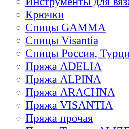
Инструменты для вяз
Крючки
Спицы GAMMA
Спицы Visantia
Спицы Россия, Турци
Пряжа ADELIA
Пряжа ALPINA
Пряжа ARACHNA
Пряжа VISANTIA
Пряжа прочая