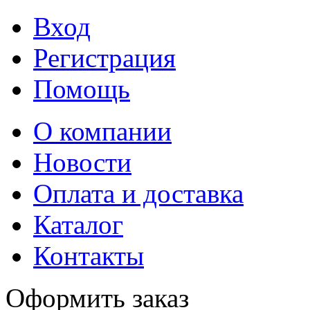
Вход
Регистрация
Помощь
О компании
Новости
Оплата и доставка
Каталог
Контакты
Оформить заказ