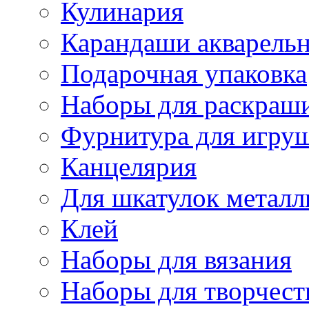
Кулинария
Карандаши акварель
Подарочная упаковка
Наборы для раскраши
Фурнитура для игру
Канцелярия
Для шкатулок металл
Клей
Наборы для вязания
Наборы для творчест