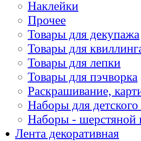
Наклейки
Прочее
Товары для декупажа
Товары для квиллинг
Товары для лепки
Товары для пэчворка
Раскрашивание, карт
Наборы для детского 
Наборы - шерстяной 
Лента декоративная