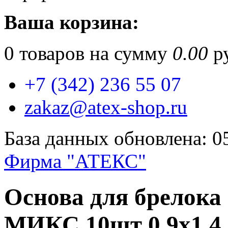
Ваша корзина:
0
товаров на сумму
0.00
ру
+7 (342) 236 55 07
zakaz@atex-shop.ru
База данных обновлена: 0
Фирма "АТЕКС"
Основа для брелока
МИКС 10шт 0,9х1,4 