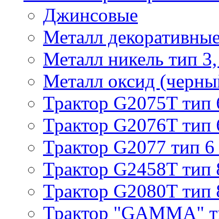
Джинсовые
Металл декоративные 
Металл никель тип 3, 
Металл оксид (черный
Трактор G2075T тип 
Трактор G2076T тип 
Трактор G2077 тип 6
Трактор G2458T тип 
Трактор G2080T тип 
Трактор "GAMMA" т