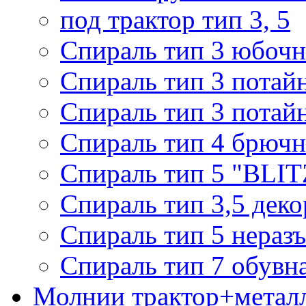
под трактор тип 3, 5
Спираль тип 3 юбочн
Спираль тип 3 потай
Спираль тип 3 потай
Спираль тип 4 брючн
Спираль тип 5 "BLIT
Спираль тип 3,5 деко
Спираль тип 5 нераз
Спираль тип 7 обувн
Молнии трактор+метал