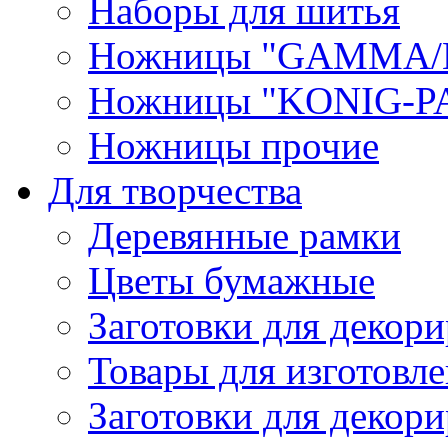
Наборы для шитья
Ножницы "GAMMA/
Ножницы "KONIG-PA
Ножницы прочие
Для творчества
Деревянные рамки
Цветы бумажные
Заготовки для декори
Товары для изготовле
Заготовки для декор