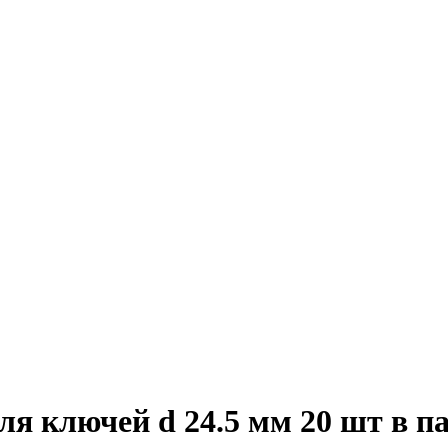
я ключей d 24.5 мм 20 шт в па