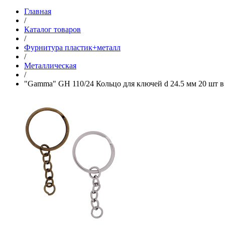
Главная
/
Каталог товаров
/
Фурнитура пластик+металл
/
Металлическая
/
"Gamma" GH 110/24 Кольцо для ключей d 24.5 мм 20 шт в