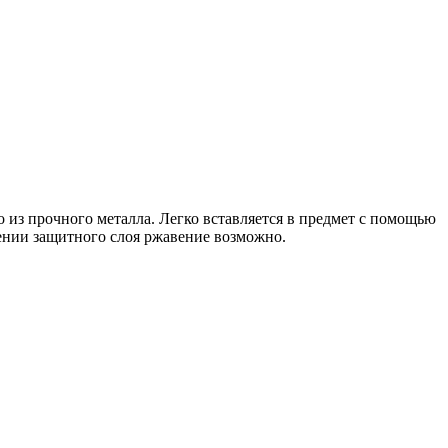
 из прочного металла. Легко вставляется в предмет с помощью
ении защитного слоя ржавение возможно.