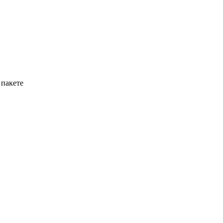
 пакете