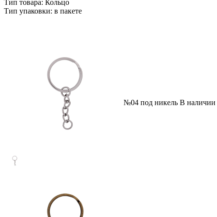
Тип товара: Кольцо
Тип упаковки: в пакете
№04 под никель
В наличии