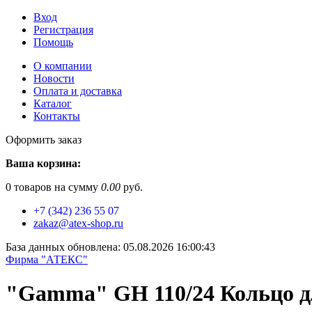
Вход
Регистрация
Помощь
О компании
Новости
Оплата и доставка
Каталог
Контакты
Оформить заказ
Ваша корзина:
0
товаров на сумму
0.00
руб.
+7 (342) 236 55 07
zakaz@atex-shop.ru
База данных обновлена: 05.08.2026 16:00:43
Фирма "АТЕКС"
"Gamma" GH 110/24 Кольцо дл