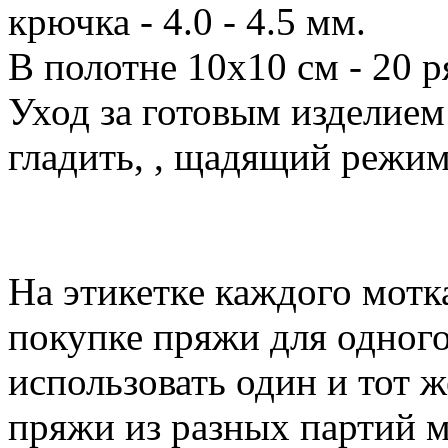
крючка - 4.0 - 4.5 мм.
В полотне 10х10 см - 20 р
Уход за готовым изделием:
гладить, , щадящий режим
На этикетке каждого мотк
покупке пряжи для одног
использовать один и тот же
пряжи из разных партий 