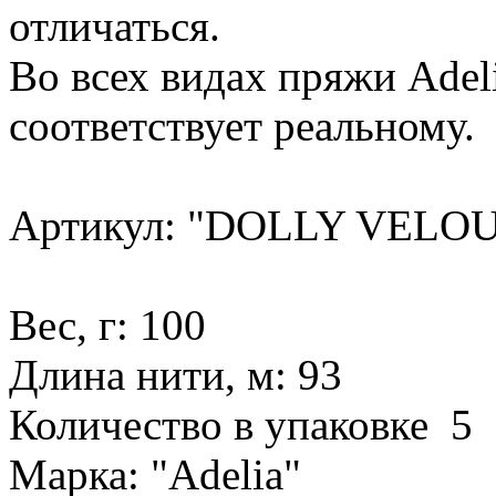
отличаться.
Во всех видах пряжи Adeli
соответствует реальному.
Артикул: "DOLLY VELO
Вес, г: 100
Длина нити, м: 93
Количество в упаковке 5
Марка: "Adelia"