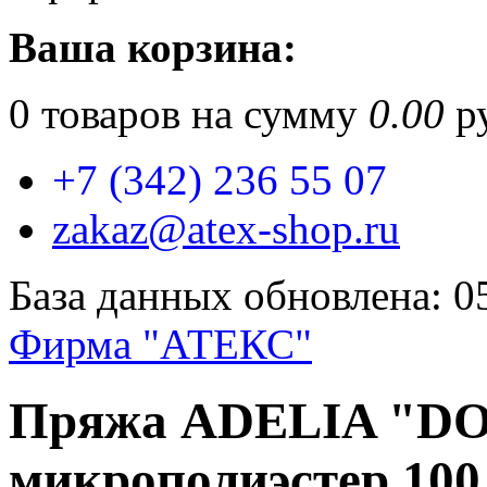
Ваша корзина:
0
товаров на сумму
0.00
ру
+7 (342) 236 55 07
zakaz@atex-shop.ru
База данных обновлена: 0
Фирма "АТЕКС"
Пряжа ADELIA "D
микрополиэстер 100 