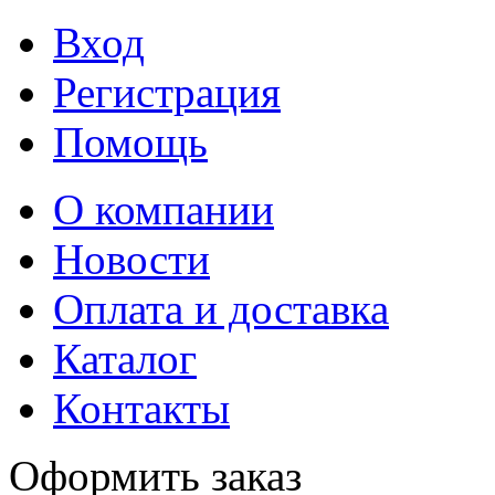
Вход
Регистрация
Помощь
О компании
Новости
Оплата и доставка
Каталог
Контакты
Оформить заказ