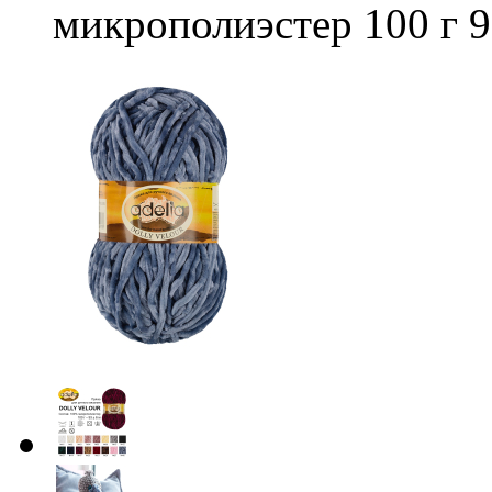
микрополиэстер 100 г 9