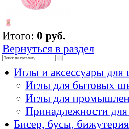
Итого:
0
руб.
Вернуться в раздел
Иглы и аксессуары дл
Иглы для бытовых ш
Иглы для промышле
Принадлежности для
Бисер, бусы, бижутерия