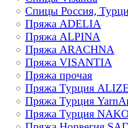
Спицы Россия, Турци
Пряжа ADELIA
Пряжа ALPINA
Пряжа ARACHNA
Пряжа VISANTIA
Пряжа прочая
Пряжа Турция ALIZ
Пряжа Турция YarnAr
Пряжа Турция NAK
Пряжа Норвегия S