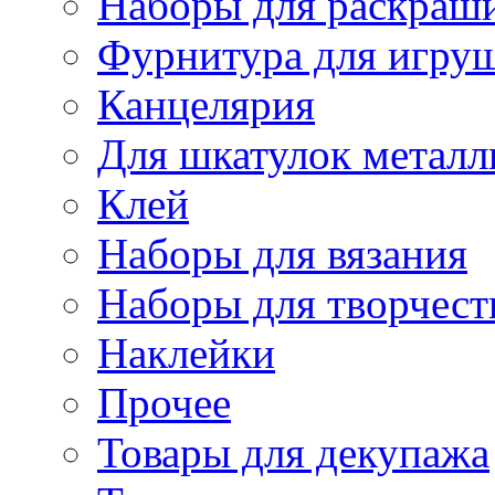
Наборы для раскраши
Фурнитура для игру
Канцелярия
Для шкатулок металл
Клей
Наборы для вязания
Наборы для творчест
Наклейки
Прочее
Товары для декупажа