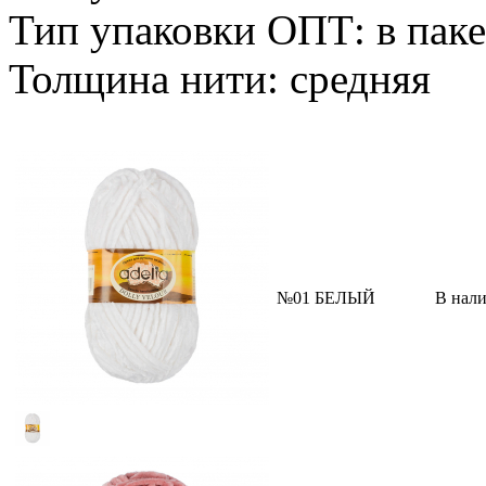
Тип упаковки ОПТ: в паке
Толщина нити: средняя
№01 БЕЛЫЙ
В нал