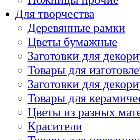
Для творчества
Деревянные рамки
Цветы бумажные
Заготовки для декори
Товары для изготовле
Заготовки для декор
Товары для керамиче
Цветы из разных мат
Красители