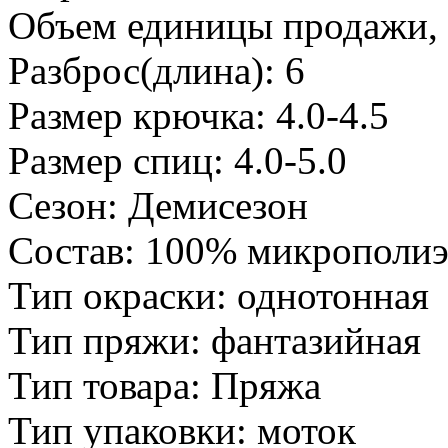
Объем единицы продажи, л
Разброс(длина): 6
Размер крючка: 4.0-4.5
Размер спиц: 4.0-5.0
Сезон: Демисезон
Состав: 100% микрополиэ
Тип окраски: однотонная
Тип пряжи: фантазийная
Тип товара: Пряжа
Тип упаковки: моток