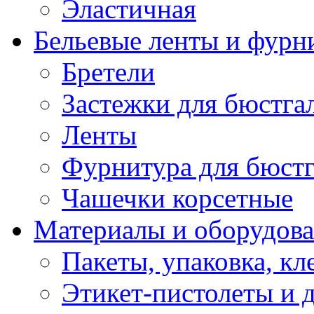
Эластичная
Бельевые ленты и фурн
Бретели
Застежки для бюстга
Ленты
Фурнитура для бюстг
Чашечки корсетные
Материалы и оборудова
Пакеты, упаковка, кл
Этикет-пистолеты и 