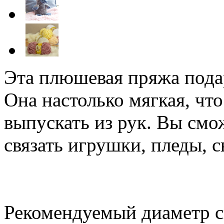
Эта плюшевая пряжа подар
Она настолько мягкая, что
выпускать из рук. Вы смо
связать игрушки, пледы, с
Рекомендуемый диаметр сп