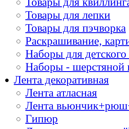
Товары для квиллинг
Товары для лепки
Товары для пэчворка
Раскрашивание, карт
Наборы для детского 
Наборы - шерстяной 
Лента декоративная
Лента атласная
Лента вьюнчик+рюш
Гипюр