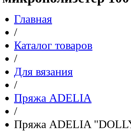
Главная
/
Каталог товаров
/
Для вязания
/
Пряжа ADELIA
/
Пряжа ADELIA "DOLL