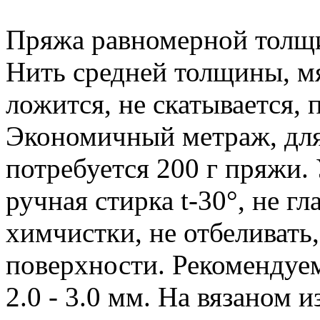
Пряжа равномерной толщи
Нить средней толщины, мя
ложится, не скатывается, 
Экономичный метраж, для
потребуется 200 г пряжи.
ручная стирка t-30°, не 
химчистки, не отбеливать
поверхности. Рекомендуе
2.0 - 3.0 мм. На вязаном 