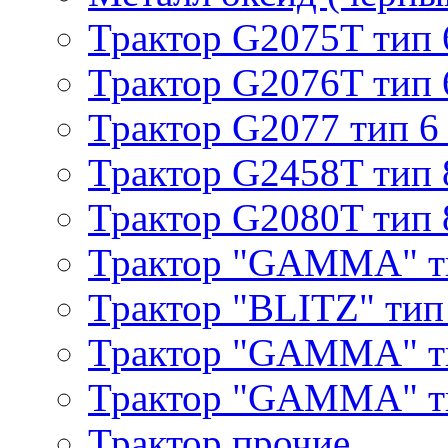
Трактор G2075T тип 
Трактор G2076T тип 
Трактор G2077 тип 6
Трактор G2458T тип 
Трактор G2080T тип 
Трактор "GAMMA" т
Трактор "BLITZ" тип
Трактор "GAMMA" т
Трактор "GAMMA" тип
Трактор прочие