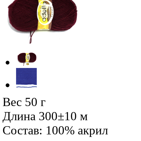
Вес 50 г
Длина 300±10 м
Состав: 100% акрил