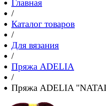
Главная
/
Каталог товаров
/
Для вязания
/
Пряжа ADELIA
/
Пряжа ADELIA "NATALI