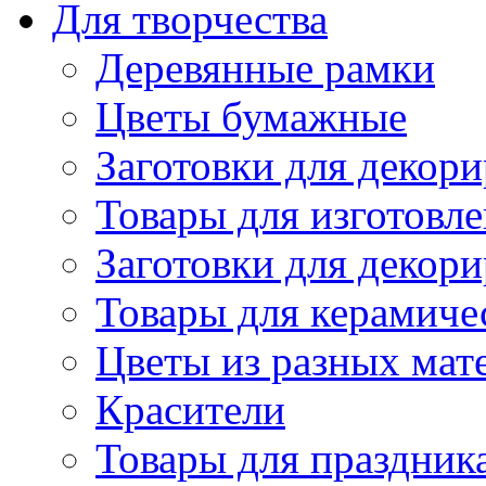
Для творчества
Деревянные рамки
Цветы бумажные
Заготовки для декори
Товары для изготовле
Заготовки для декор
Товары для керамиче
Цветы из разных мат
Красители
Товары для праздник