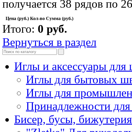
получается 38 рядов по 26
Цена (руб.)
Кол-во
Сумма (руб.)
Итого:
0
руб.
Вернуться в раздел
Иглы и аксессуары дл
Иглы для бытовых ш
Иглы для промышле
Принадлежности для
Бисер, бусы, бижутерия