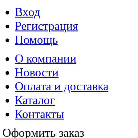
Вход
Регистрация
Помощь
О компании
Новости
Оплата и доставка
Каталог
Контакты
Оформить заказ