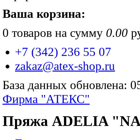
Ваша корзина:
0
товаров на сумму
0.00
ру
+7 (342) 236 55 07
zakaz@atex-shop.ru
База данных обновлена: 0
Фирма "АТЕКС"
Пряжа ADELIA "NAT