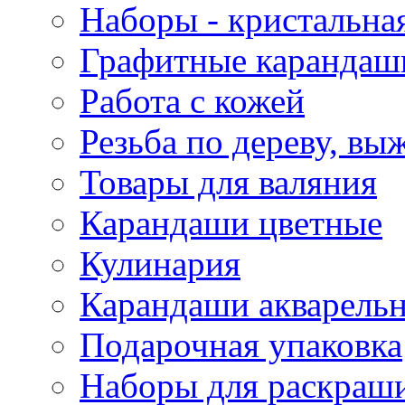
Наборы - кристальная
Графитные карандаш
Работа с кожей
Резьба по дереву, вы
Товары для валяния
Карандаши цветные
Кулинария
Карандаши акварель
Подарочная упаковка
Наборы для раскраши