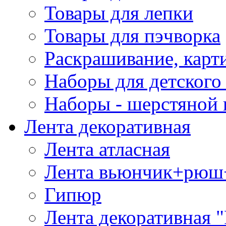
Товары для лепки
Товары для пэчворка
Раскрашивание, карт
Наборы для детского 
Наборы - шерстяной 
Лента декоративная
Лента атласная
Лента вьюнчик+рюш
Гипюр
Лента декоративная "