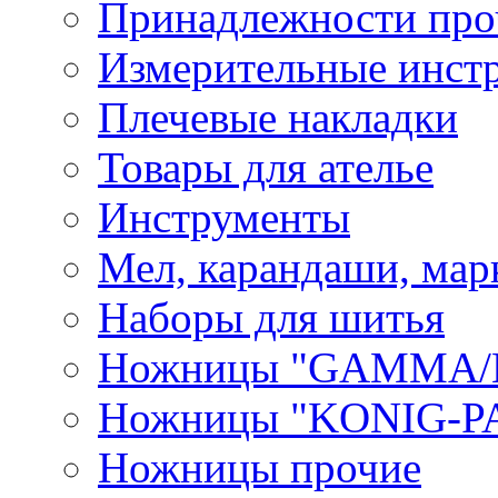
Принадлежности про
Измерительные инст
Плечевые накладки
Товары для ателье
Инструменты
Мел, карандаши, мар
Наборы для шитья
Ножницы "GAMMA/
Ножницы "KONIG-PA
Ножницы прочие