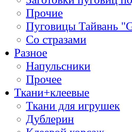
Прочие
Пуговицы Тайвань 
Со стразами
Разное
Напульсники
Прочее
Ткани+клеевые
Ткани для игрушек
Дублерин