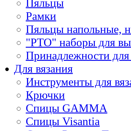
Пяльцы
Рамки
Пяльцы напольные, н
"РТО" наборы для в
Принадлежности для
Для вязания
Инструменты для вяз
Крючки
Спицы GAMMA
Спицы Visantia