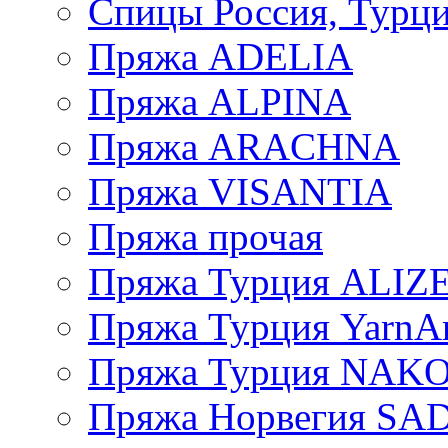
Спицы Россия, Турци
Пряжа ADELIA
Пряжа ALPINA
Пряжа ARACHNA
Пряжа VISANTIA
Пряжа прочая
Пряжа Турция ALIZ
Пряжа Турция YarnAr
Пряжа Турция NAK
Пряжа Норвегия S