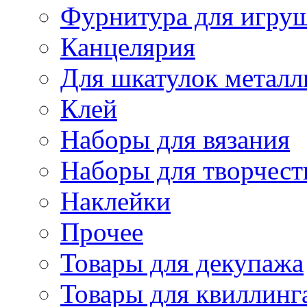
Фурнитура для игру
Канцелярия
Для шкатулок металл
Клей
Наборы для вязания
Наборы для творчест
Наклейки
Прочее
Товары для декупажа
Товары для квиллинг