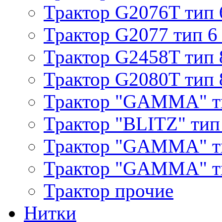
Трактор G2076T тип 
Трактор G2077 тип 6
Трактор G2458T тип 
Трактор G2080T тип 
Трактор "GAMMA" т
Трактор "BLITZ" тип
Трактор "GAMMA" т
Трактор "GAMMA" тип
Трактор прочие
Нитки