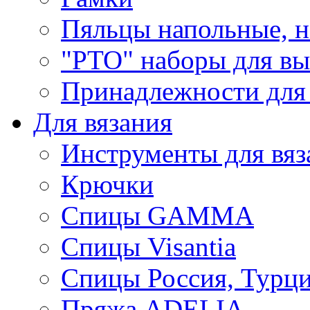
Пяльцы напольные, н
"РТО" наборы для в
Принадлежности для
Для вязания
Инструменты для вяз
Крючки
Спицы GAMMA
Спицы Visantia
Спицы Россия, Турци
Пряжа ADELIA