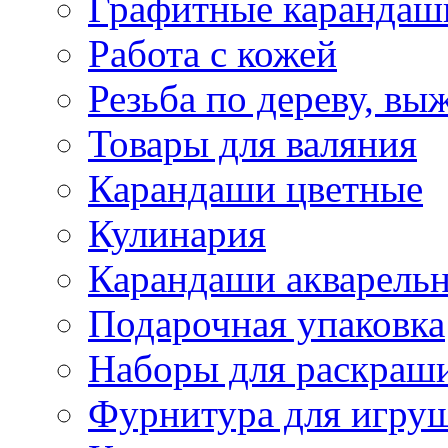
Графитные карандаш
Работа с кожей
Резьба по дереву, вы
Товары для валяния
Карандаши цветные
Кулинария
Карандаши акварель
Подарочная упаковка
Наборы для раскраши
Фурнитура для игру