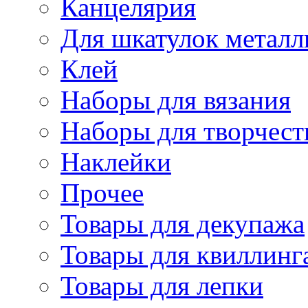
Канцелярия
Для шкатулок металл
Клей
Наборы для вязания
Наборы для творчест
Наклейки
Прочее
Товары для декупажа
Товары для квиллинг
Товары для лепки