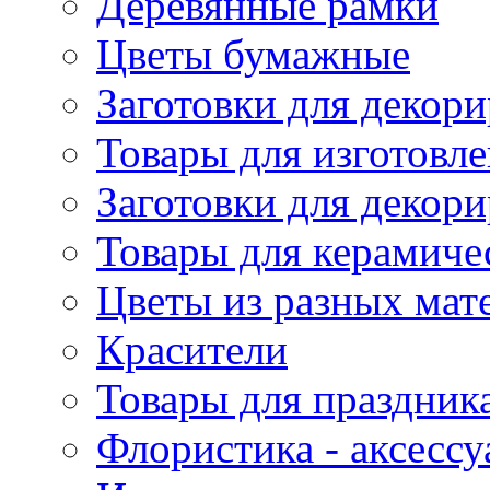
Деревянные рамки
Цветы бумажные
Заготовки для декори
Товары для изготовле
Заготовки для декор
Товары для керамиче
Цветы из разных мат
Красители
Товары для праздник
Флористика - аксесс