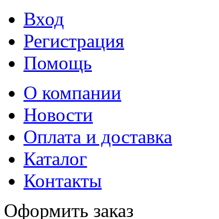
Вход
Регистрация
Помощь
О компании
Новости
Оплата и доставка
Каталог
Контакты
Оформить заказ