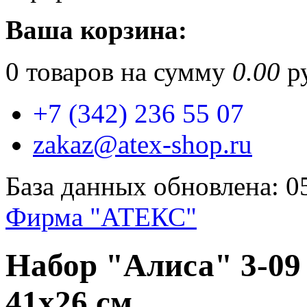
Ваша корзина:
0
товаров на сумму
0.00
ру
+7 (342) 236 55 07
zakaz@atex-shop.ru
База данных обновлена: 0
Фирма "АТЕКС"
Набор "Алиса" 3-09
41х26 см