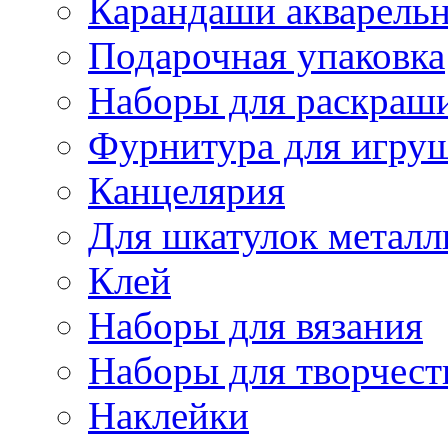
Карандаши акварель
Подарочная упаковка
Наборы для раскраши
Фурнитура для игру
Канцелярия
Для шкатулок металл
Клей
Наборы для вязания
Наборы для творчест
Наклейки