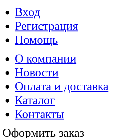
Вход
Регистрация
Помощь
О компании
Новости
Оплата и доставка
Каталог
Контакты
Оформить заказ