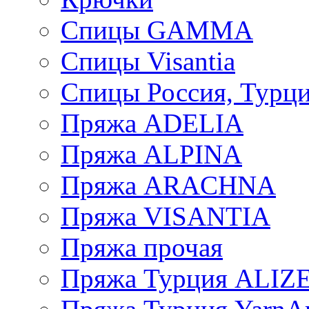
Спицы GAMMA
Спицы Visantia
Спицы Россия, Турци
Пряжа ADELIA
Пряжа ALPINA
Пряжа ARACHNA
Пряжа VISANTIA
Пряжа прочая
Пряжа Турция ALIZ