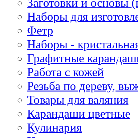
Заготовки и основы (
Наборы для изготовл
Фетр
Наборы - кристальная
Графитные карандаш
Работа с кожей
Резьба по дереву, вы
Товары для валяния
Карандаши цветные
Кулинария