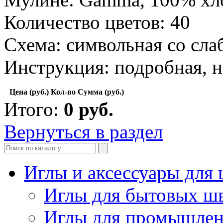
Количество цветов: 40
Схема: символьная со сла
Инструкция: подробная, н
Цена (руб.)
Кол-во
Сумма (руб.)
Итого:
0
руб.
Вернуться в раздел
Иглы и аксессуары дл
Иглы для бытовых ш
Иглы для промышле