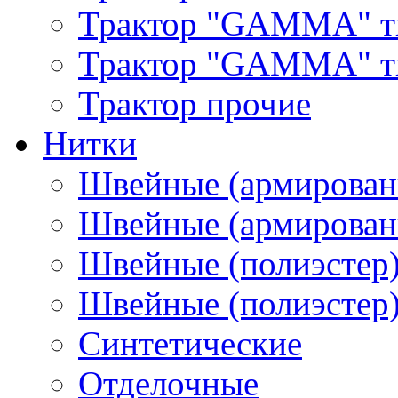
Трактор "GAMMA" т
Трактор "GAMMA" тип
Трактор прочие
Нитки
Швейные (армирован
Швейные (армированн
Швейные (полиэстер)
Швейные (полиэстер),
Синтетические
Отделочные