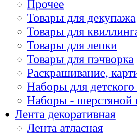
Прочее
Товары для декупажа
Товары для квиллинг
Товары для лепки
Товары для пэчворка
Раскрашивание, карт
Наборы для детского 
Наборы - шерстяной 
Лента декоративная
Лента атласная