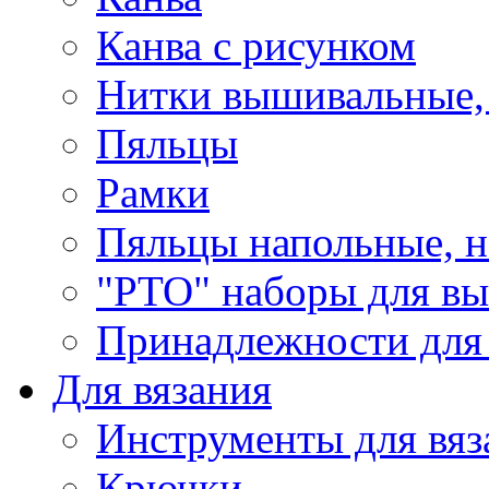
Канва с рисунком
Нитки вышивальные,
Пяльцы
Рамки
Пяльцы напольные, н
"РТО" наборы для в
Принадлежности для
Для вязания
Инструменты для вяз
Крючки