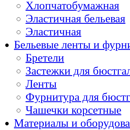
Хлопчатобумажная
Эластичная бельевая
Эластичная
Бельевые ленты и фурн
Бретели
Застежки для бюстга
Ленты
Фурнитура для бюстг
Чашечки корсетные
Материалы и оборудова