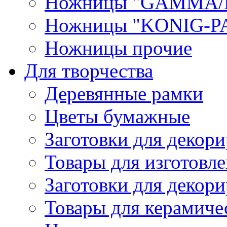
Ножницы "GAMMA/
Ножницы "KONIG-PA
Ножницы прочие
Для творчества
Деревянные рамки
Цветы бумажные
Заготовки для декори
Товары для изготовле
Заготовки для декор
Товары для керамиче