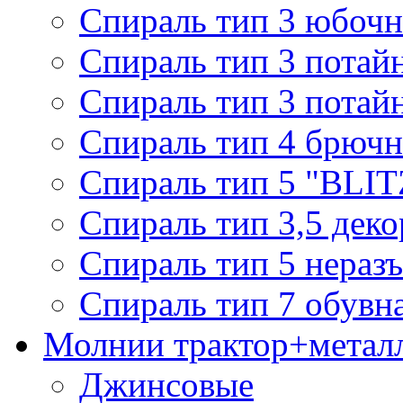
Спираль тип 3 юбочн
Спираль тип 3 потай
Спираль тип 3 потай
Спираль тип 4 брючн
Спираль тип 5 "BLIT
Спираль тип 3,5 деко
Спираль тип 5 нераз
Спираль тип 7 обувн
Молнии трактор+метал
Джинсовые