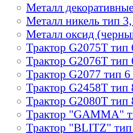
Металл декоративные 
Металл никель тип 3, 
Металл оксид (черный
Трактор G2075T тип 
Трактор G2076T тип 
Трактор G2077 тип 6
Трактор G2458T тип 
Трактор G2080T тип 
Трактор "GAMMA" т
Трактор "BLITZ" тип