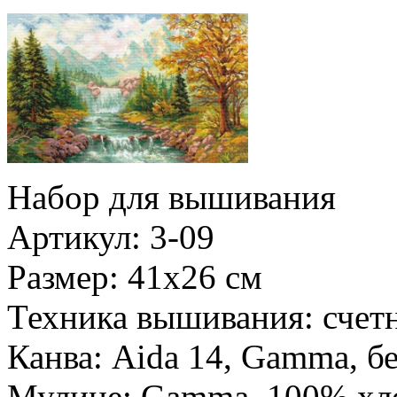
Набор для вышивания
Артикул: 3-09
Размер: 41х26 см
Техника вышивания: счет
Канва: Aida 14, Gamma, б
Мулине: Gamma, 100% хл