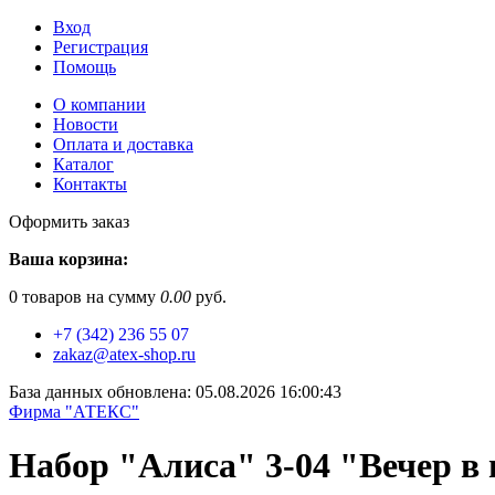
Вход
Регистрация
Помощь
О компании
Новости
Оплата и доставка
Каталог
Контакты
Оформить заказ
Ваша корзина:
0
товаров на сумму
0.00
руб.
+7 (342) 236 55 07
zakaz@atex-shop.ru
База данных обновлена: 05.08.2026 16:00:43
Фирма "АТЕКС"
Набор "Алиса" 3-04 "Вечер в 