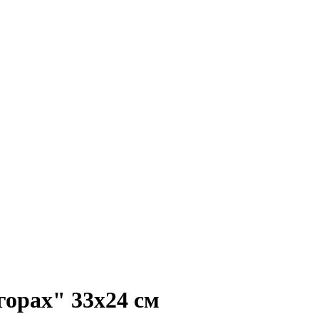
горах" 33х24 см