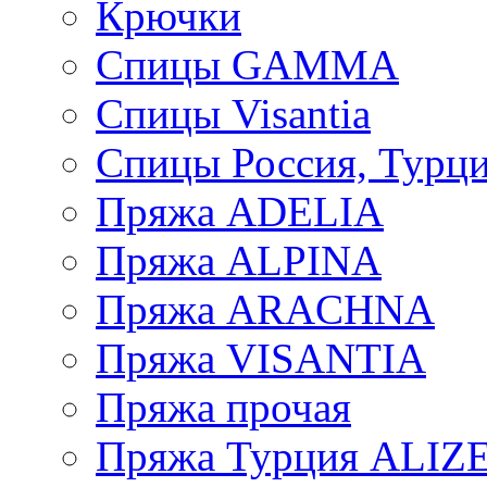
Крючки
Спицы GAMMA
Спицы Visantia
Спицы Россия, Турци
Пряжа ADELIA
Пряжа ALPINA
Пряжа ARACHNA
Пряжа VISANTIA
Пряжа прочая
Пряжа Турция ALIZ