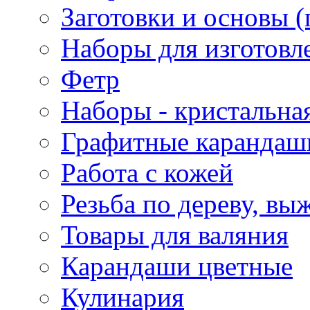
Заготовки и основы (
Наборы для изготовл
Фетр
Наборы - кристальная
Графитные карандаш
Работа с кожей
Резьба по дереву, вы
Товары для валяния
Карандаши цветные
Кулинария