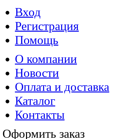
Вход
Регистрация
Помощь
О компании
Новости
Оплата и доставка
Каталог
Контакты
Оформить заказ