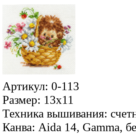
Артикул: 0-113
Размер: 13х11
Техника вышивания: счет
Канва: Aida 14, Gamma, б