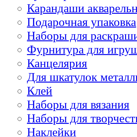
Карандаши акварель
Подарочная упаковка
Наборы для раскраши
Фурнитура для игру
Канцелярия
Для шкатулок металл
Клей
Наборы для вязания
Наборы для творчест
Наклейки