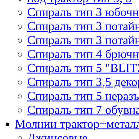
Спираль тип 3 юбочн
Спираль тип 3 потай
Спираль тип 3 потай
Спираль тип 4 брючн
Спираль тип 5 "BLIT
Спираль тип 3,5 деко
Спираль тип 5 нераз
Спираль тип 7 обувн
Молнии трактор+метал
Джинсовые