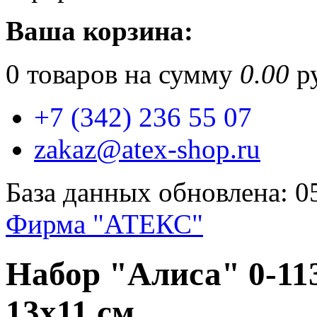
Ваша корзина:
0
товаров на сумму
0.00
ру
+7 (342) 236 55 07
zakaz@atex-shop.ru
База данных обновлена: 0
Фирма "АТЕКС"
Набор "Алиса" 0-11
13х11 см