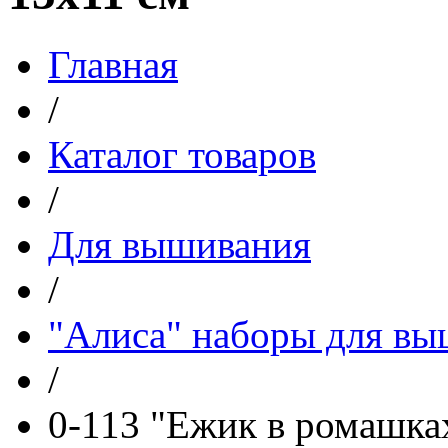
Главная
/
Каталог товаров
/
Для вышивания
/
"Алиса" наборы для в
/
0-113 "Ежик в ромашка