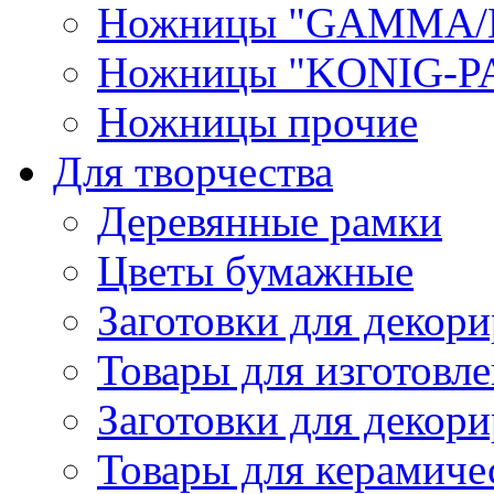
Ножницы "GAMMA/
Ножницы "KONIG-PA
Ножницы прочие
Для творчества
Деревянные рамки
Цветы бумажные
Заготовки для декори
Товары для изготовле
Заготовки для декор
Товары для керамиче