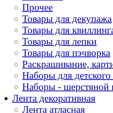
Прочее
Товары для декупажа
Товары для квиллинг
Товары для лепки
Товары для пэчворка
Раскрашивание, карт
Наборы для детского 
Наборы - шерстяной 
Лента декоративная
Лента атласная