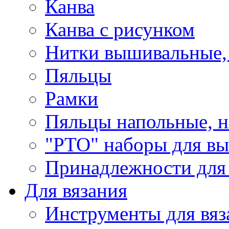
Канва
Канва с рисунком
Нитки вышивальные,
Пяльцы
Рамки
Пяльцы напольные, н
"РТО" наборы для в
Принадлежности для
Для вязания
Инструменты для вяз