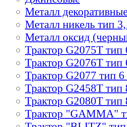
Металл декоративные 
Металл никель тип 3, 
Металл оксид (черный
Трактор G2075T тип 
Трактор G2076T тип 
Трактор G2077 тип 6
Трактор G2458T тип 
Трактор G2080T тип 
Трактор "GAMMA" т
Трактор "BLITZ" тип