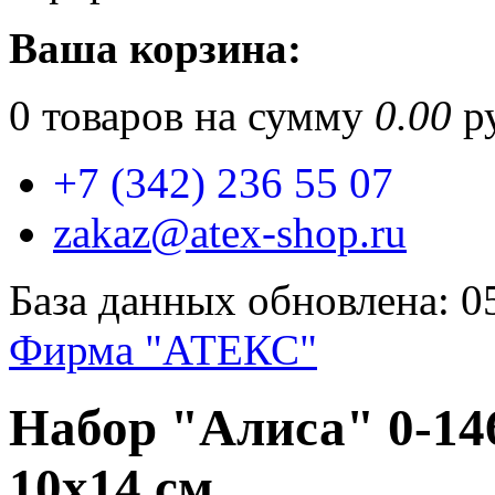
Ваша корзина:
0
товаров на сумму
0.00
ру
+7 (342) 236 55 07
zakaz@atex-shop.ru
База данных обновлена: 0
Фирма "АТЕКС"
Набор "Алиса" 0-14
10х14 см