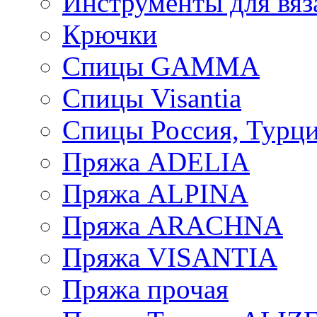
Инструменты для вяз
Крючки
Спицы GAMMA
Спицы Visantia
Спицы Россия, Турци
Пряжа ADELIA
Пряжа ALPINA
Пряжа ARACHNA
Пряжа VISANTIA
Пряжа прочая