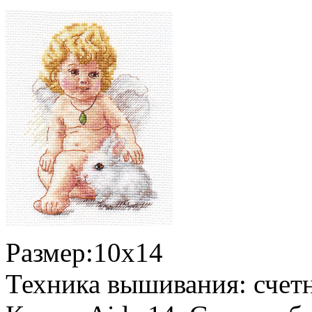
Размер:10x14
Техника вышивания: счет