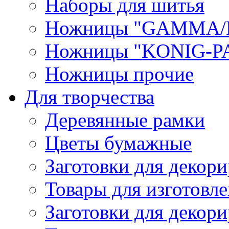
Наборы для шитья
Ножницы "GAMMA/
Ножницы "KONIG-PA
Ножницы прочие
Для творчества
Деревянные рамки
Цветы бумажные
Заготовки для декори
Товары для изготовле
Заготовки для декор