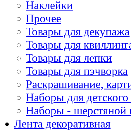
Наклейки
Прочее
Товары для декупажа
Товары для квиллинг
Товары для лепки
Товары для пэчворка
Раскрашивание, карт
Наборы для детского 
Наборы - шерстяной 
Лента декоративная