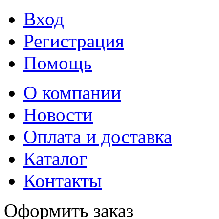
Вход
Регистрация
Помощь
О компании
Новости
Оплата и доставка
Каталог
Контакты
Оформить заказ