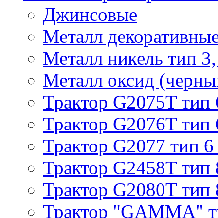
Джинсовые
Металл декоративные 
Металл никель тип 3, 
Металл оксид (черный
Трактор G2075T тип 
Трактор G2076T тип 
Трактор G2077 тип 6
Трактор G2458T тип 
Трактор G2080T тип 
Трактор "GAMMA" т