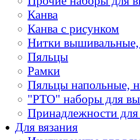
Прочие наборы для 
Канва
Канва с рисунком
Нитки вышивальные,
Пяльцы
Рамки
Пяльцы напольные, н
"РТО" наборы для в
Принадлежности для
Для вязания