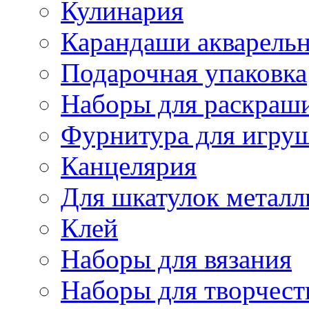
Кулинария
Карандаши акварель
Подарочная упаковка
Наборы для раскраши
Фурнитура для игру
Канцелярия
Для шкатулок металл
Клей
Наборы для вязания
Наборы для творчест