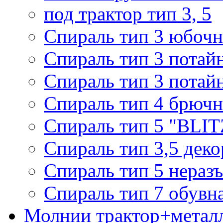
под трактор тип 3, 5
Спираль тип 3 юбочн
Спираль тип 3 потай
Спираль тип 3 потай
Спираль тип 4 брючн
Спираль тип 5 "BLIT
Спираль тип 3,5 деко
Спираль тип 5 нераз
Спираль тип 7 обувн
Молнии трактор+метал