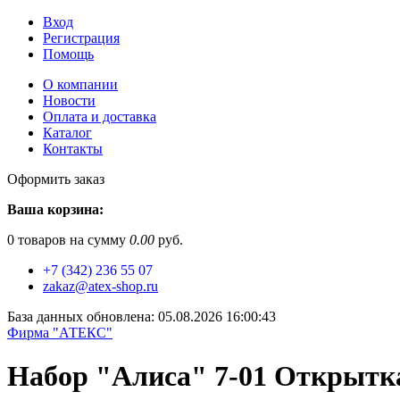
Вход
Регистрация
Помощь
О компании
Новости
Оплата и доставка
Каталог
Контакты
Оформить заказ
Ваша корзина:
0
товаров на сумму
0.00
руб.
+7 (342) 236 55 07
zakaz@atex-shop.ru
База данных обновлена: 05.08.2026 16:00:43
Фирма "АТЕКС"
Набор "Алиса" 7-01 Открытк