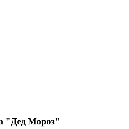
а "Дед Мороз"