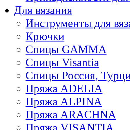
Для вязания
Инструменты для вяз
Крючки
Спицы GAMMA
Спицы Visantia
Спицы Россия, Турци
Пряжа ADELIA
Пряжа ALPINA
Пряжа ARACHNA
Пряжа VISANTIA