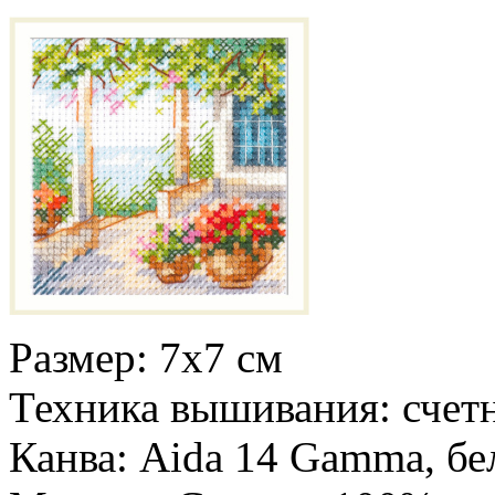
Размер: 7х7 см
Техника вышивания: счетн
Канва: Aida 14 Gamma, бе