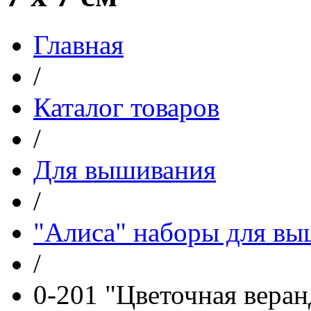
Главная
/
Каталог товаров
/
Для вышивания
/
"Алиса" наборы для в
/
0-201 "Цветочная веранд