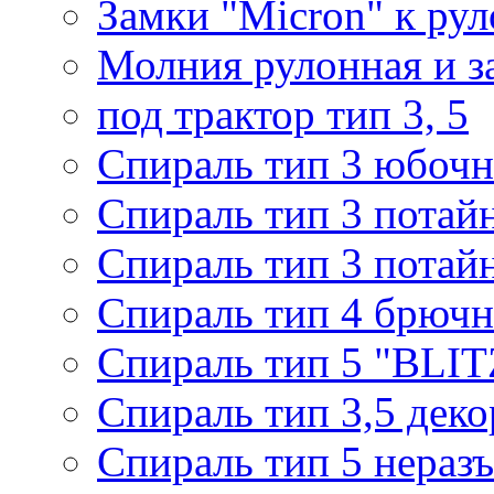
Замки "Micron" к ру
Молния рулонная и з
под трактор тип 3, 5
Спираль тип 3 юбочн
Спираль тип 3 потай
Спираль тип 3 потай
Спираль тип 4 брючн
Спираль тип 5 "BLIT
Спираль тип 3,5 деко
Спираль тип 5 нераз