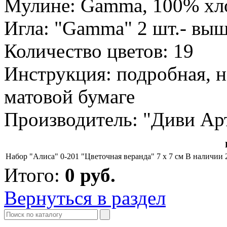
Мулине: Gamma, 100% хл
Игла: "Gamma" 2 шт.- выш
Количество цветов: 19
Инструкция: подробная, н
матовой бумаге
Производитель: "Диви Ар
Набор "Алиса" 0-201 "Цветочная веранда" 7 х 7 см
В наличии
Итого:
0
руб.
Вернуться в раздел