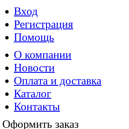
Вход
Регистрация
Помощь
О компании
Новости
Оплата и доставка
Каталог
Контакты
Оформить заказ