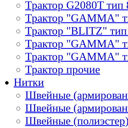
Трактор G2080T тип 
Трактор "GAMMA" т
Трактор "BLITZ" тип
Трактор "GAMMA" т
Трактор "GAMMA" тип
Трактор прочие
Нитки
Швейные (армирован
Швейные (армированн
Швейные (полиэстер)