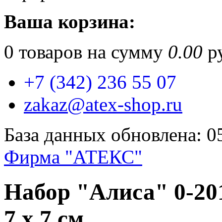
Ваша корзина:
0
товаров на сумму
0.00
ру
+7 (342) 236 55 07
zakaz@atex-shop.ru
База данных обновлена: 0
Фирма "АТЕКС"
Набор "Алиса" 0-20
7 х 7 см