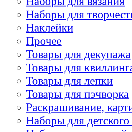
Наборы для вязания
Наборы для творчест
Наклейки
Прочее
Товары для декупажа
Товары для квиллинг
Товары для лепки
Товары для пэчворка
Раскрашивание, карт
Наборы для детского 