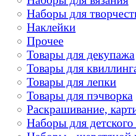
Наборы для творчест
Наклейки
Прочее
Товары для декупажа
Товары для квиллинг
Товары для лепки
Товары для пэчворка
Раскрашивание, карт
Наборы для детского 