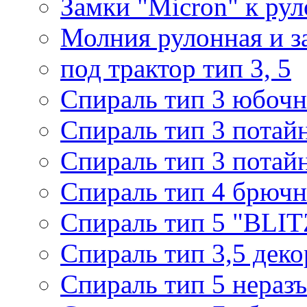
Замки "Micron" к ру
Молния рулонная и з
под трактор тип 3, 5
Спираль тип 3 юбочн
Спираль тип 3 потай
Спираль тип 3 потай
Спираль тип 4 брючн
Спираль тип 5 "BLIT
Спираль тип 3,5 деко
Спираль тип 5 нераз