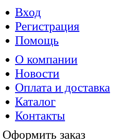
Вход
Регистрация
Помощь
О компании
Новости
Оплата и доставка
Каталог
Контакты
Оформить заказ