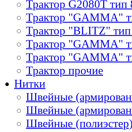
Трактор G2080T тип 
Трактор "GAMMA" т
Трактор "BLITZ" тип
Трактор "GAMMA" т
Трактор "GAMMA" тип
Трактор прочие
Нитки
Швейные (армирован
Швейные (армированн
Швейные (полиэстер)