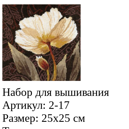
Набор для вышивания
Артикул: 2-17
Размер: 25х25 см