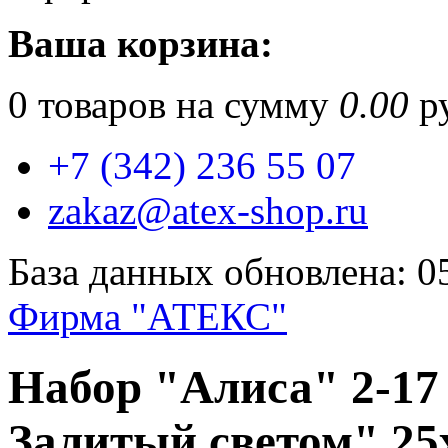
Ваша корзина:
0
товаров на сумму
0.00
ру
+7 (342) 236 55 07
zakaz@atex-shop.ru
База данных обновлена: 0
Фирма "АТЕКС"
Набор "Алиса" 2-17
Залитый светом" 25