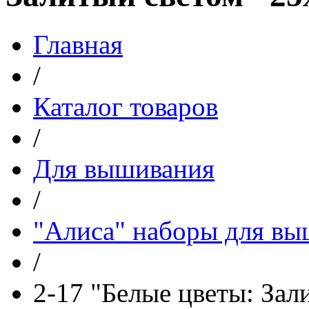
Главная
/
Каталог товаров
/
Для вышивания
/
"Алиса" наборы для в
/
2-17 "Белые цветы: Зал