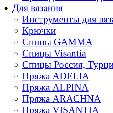
Для вязания
Инструменты для вяз
Крючки
Спицы GAMMA
Спицы Visantia
Спицы Россия, Турци
Пряжа ADELIA
Пряжа ALPINA
Пряжа ARACHNA
Пряжа VISANTIA