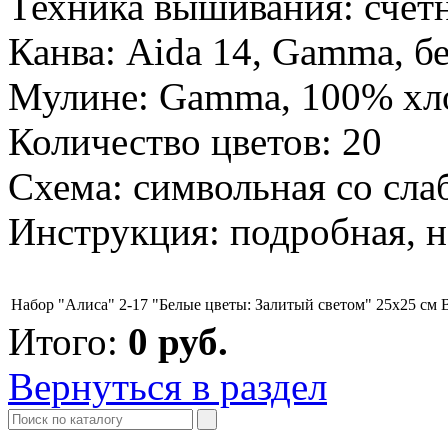
Техника вышивания: счет
Канва: Aida 14, Gamma, б
Мулине: Gamma, 100% хл
Количество цветов: 20
Схема: символьная со сла
Инструкция: подробная, н
Набор "Алиса" 2-17 "Белые цветы: Залитый светом" 25х25 см
Итого:
0
руб.
Вернуться в раздел