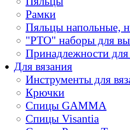
Пяльцы
Рамки
Пяльцы напольные, н
"РТО" наборы для в
Принадлежности для
Для вязания
Инструменты для вяз
Крючки
Спицы GAMMA
Спицы Visantia