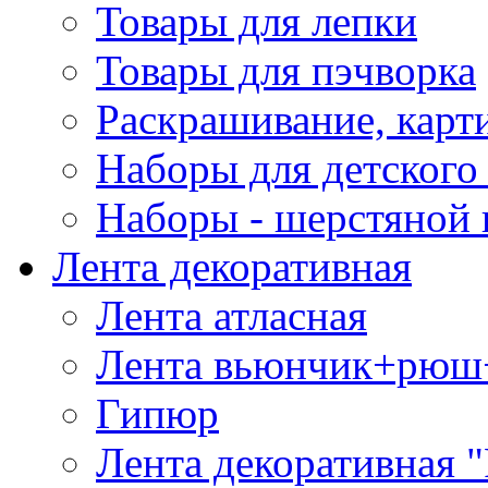
Товары для лепки
Товары для пэчворка
Раскрашивание, карт
Наборы для детского 
Наборы - шерстяной 
Лента декоративная
Лента атласная
Лента вьюнчик+рюш
Гипюр
Лента декоративная "