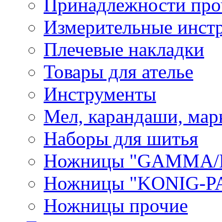
Принадлежности про
Измерительные инст
Плечевые накладки
Товары для ателье
Инструменты
Мел, карандаши, мар
Наборы для шитья
Ножницы "GAMMA/
Ножницы "KONIG-PA
Ножницы прочие