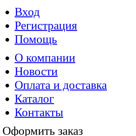
Вход
Регистрация
Помощь
О компании
Новости
Оплата и доставка
Каталог
Контакты
Оформить заказ