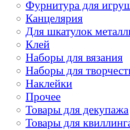
Фурнитура для игру
Канцелярия
Для шкатулок металл
Клей
Наборы для вязания
Наборы для творчест
Наклейки
Прочее
Товары для декупажа
Товары для квиллинг