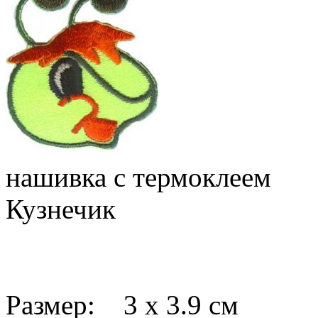
нашивка с термоклеем
Кузнечик
Размер: 3 х 3.9 см