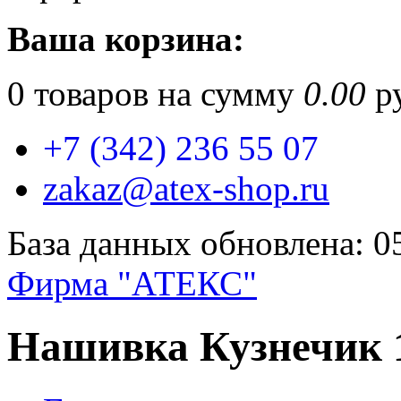
Ваша корзина:
0
товаров на сумму
0.00
ру
+7 (342) 236 55 07
zakaz@atex-shop.ru
База данных обновлена: 0
Фирма "АТЕКС"
Нашивка Кузнечик 