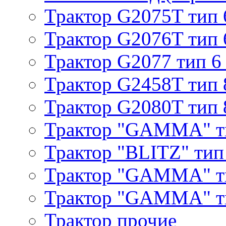
Трактор G2075T тип 
Трактор G2076T тип 
Трактор G2077 тип 6
Трактор G2458T тип 
Трактор G2080T тип 
Трактор "GAMMA" т
Трактор "BLITZ" тип
Трактор "GAMMA" т
Трактор "GAMMA" тип
Трактор прочие