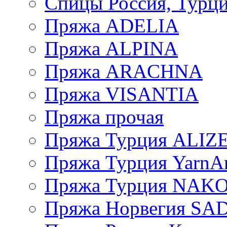
Спицы Россия, Турци
Пряжа ADELIA
Пряжа ALPINA
Пряжа ARACHNA
Пряжа VISANTIA
Пряжа прочая
Пряжа Турция ALIZ
Пряжа Турция YarnAr
Пряжа Турция NAK
Пряжа Норвегия S