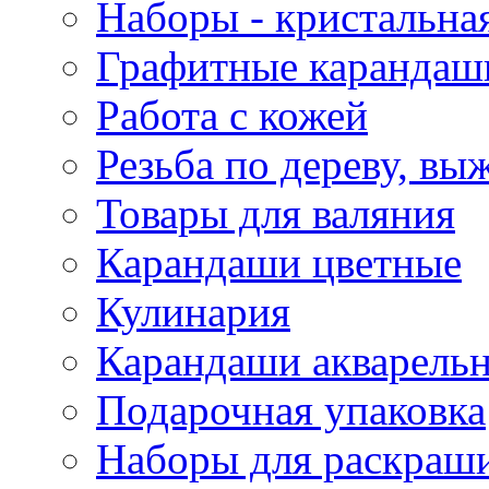
Наборы - кристальная
Графитные карандаш
Работа с кожей
Резьба по дереву, вы
Товары для валяния
Карандаши цветные
Кулинария
Карандаши акварель
Подарочная упаковка
Наборы для раскраши