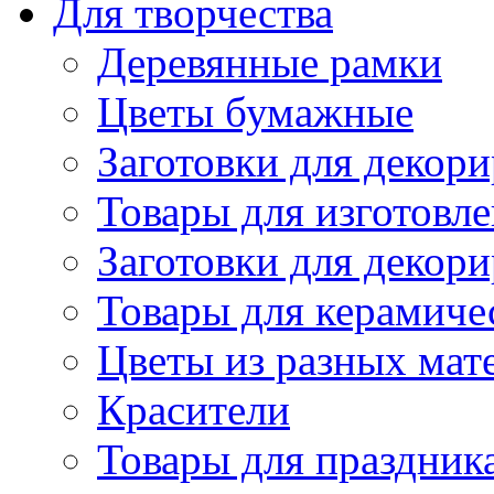
Для творчества
Деревянные рамки
Цветы бумажные
Заготовки для декори
Товары для изготовле
Заготовки для декор
Товары для керамиче
Цветы из разных мат
Красители
Товары для праздник