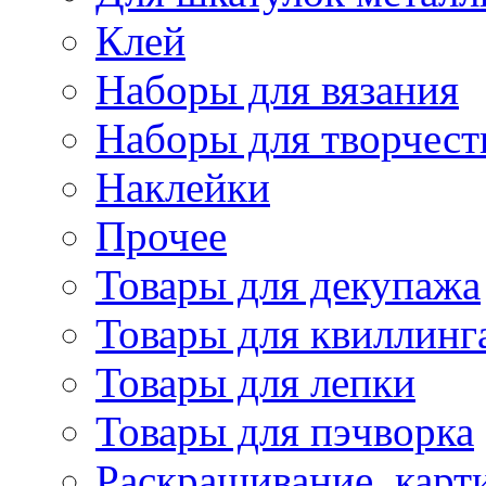
Клей
Наборы для вязания
Наборы для творчест
Наклейки
Прочее
Товары для декупажа
Товары для квиллинг
Товары для лепки
Товары для пэчворка
Раскрашивание, карт