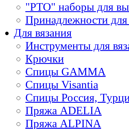
"РТО" наборы для в
Принадлежности для
Для вязания
Инструменты для вяз
Крючки
Спицы GAMMA
Спицы Visantia
Спицы Россия, Турци
Пряжа ADELIA
Пряжа ALPINA