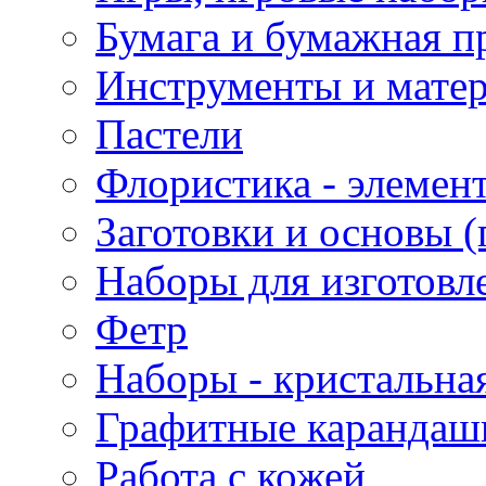
Бумага и бумажная п
Инструменты и матер
Пастели
Флористика - элемен
Заготовки и основы (
Наборы для изготовл
Фетр
Наборы - кристальная
Графитные карандаш
Работа с кожей