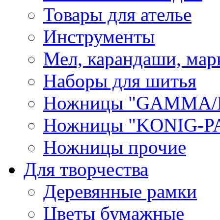
Товары для ателье
Инструменты
Мел, карандаши, мар
Наборы для шитья
Ножницы "GAMMA/
Ножницы "KONIG-PA
Ножницы прочие
Для творчества
Деревянные рамки
Цветы бумажные