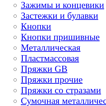
Зажимы и концевики
Застежки и булавки
Кнопки
Кнопки пришивные
Металлическая
Пластмассовая
Пряжки GB
Пряжки прочие
Пряжки со стразами
Сумочная металличе