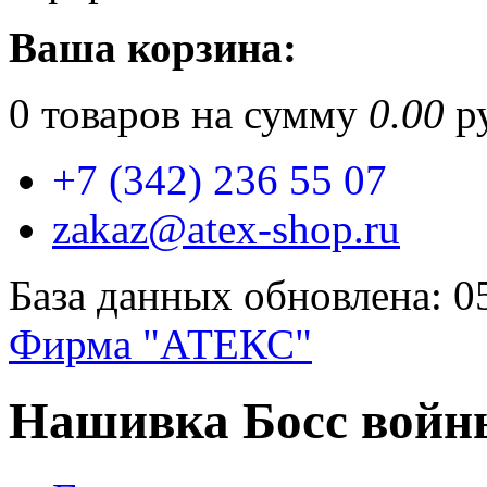
Ваша корзина:
0
товаров на сумму
0.00
ру
+7 (342) 236 55 07
zakaz@atex-shop.ru
База данных обновлена: 0
Фирма "АТЕКС"
Нашивка Босс войны