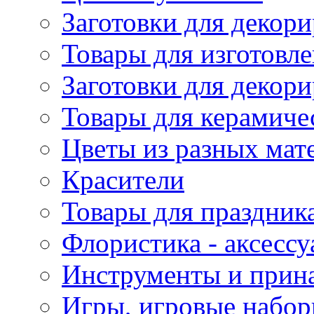
Заготовки для декори
Товары для изготовле
Заготовки для декор
Товары для керамиче
Цветы из разных мат
Красители
Товары для праздник
Флористика - аксесс
Инструменты и прина
Игры, игровые набор