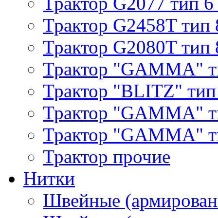
Трактор G2077 тип 6
Трактор G2458T тип 
Трактор G2080T тип 
Трактор "GAMMA" т
Трактор "BLITZ" тип
Трактор "GAMMA" т
Трактор "GAMMA" тип
Трактор прочие
Нитки
Швейные (армирован