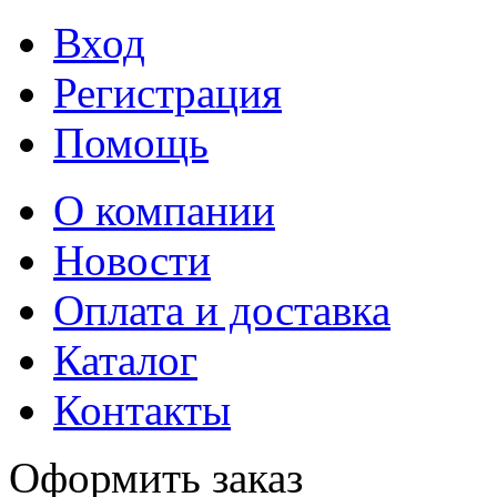
Вход
Регистрация
Помощь
О компании
Новости
Оплата и доставка
Каталог
Контакты
Оформить заказ