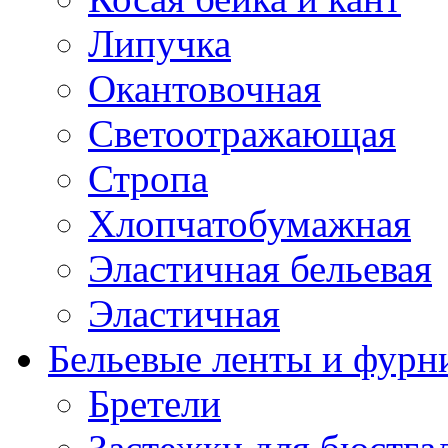
Липучка
Окантовочная
Светоотражающая
Стропа
Хлопчатобумажная
Эластичная бельевая
Эластичная
Бельевые ленты и фурн
Бретели