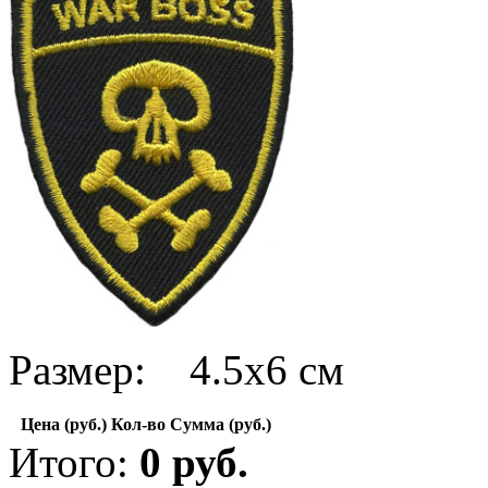
Размер: 4.5х6 см
Цена (руб.)
Кол-во
Сумма (руб.)
Итого:
0
руб.