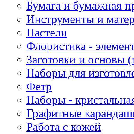
Бумага и бумажная п
Инструменты и матер
Пастели
Флористика - элемен
Заготовки и основы (
Наборы для изготовл
Фетр
Наборы - кристальная
Графитные карандаш
Работа с кожей