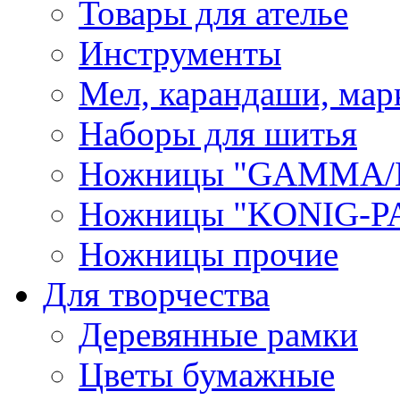
Товары для ателье
Инструменты
Мел, карандаши, мар
Наборы для шитья
Ножницы "GAMMA/
Ножницы "KONIG-PA
Ножницы прочие
Для творчества
Деревянные рамки
Цветы бумажные