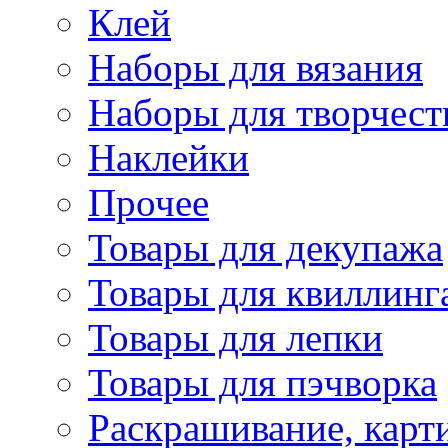
Клей
Наборы для вязания
Наборы для творчест
Наклейки
Прочее
Товары для декупажа
Товары для квиллинг
Товары для лепки
Товары для пэчворка
Раскрашивание, карт