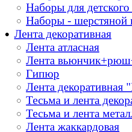
Наборы для детского 
Наборы - шерстяной 
Лента декоративная
Лента атласная
Лента вьюнчик+рюш
Гипюр
Лента декоративная "
Тесьма и лента деко
Тесьма и лента мета
Лента жаккардовая