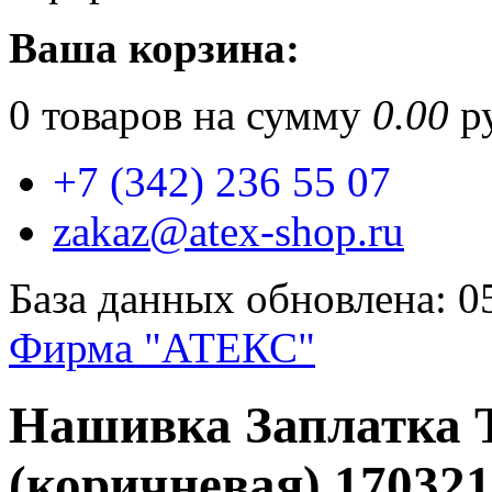
Ваша корзина:
0
товаров на сумму
0.00
ру
+7 (342) 236 55 07
zakaz@atex-shop.ru
База данных обновлена: 0
Фирма "АТЕКС"
Нашивка Заплатка Т
(коричневая) 17032