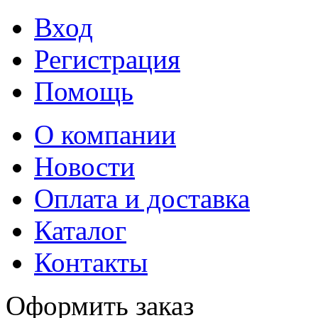
Вход
Регистрация
Помощь
О компании
Новости
Оплата и доставка
Каталог
Контакты
Оформить заказ