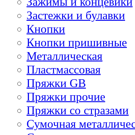
Зажимы и концевики
Застежки и булавки
Кнопки
Кнопки пришивные
Металлическая
Пластмассовая
Пряжки GB
Пряжки прочие
Пряжки со стразами
Сумочная металличе