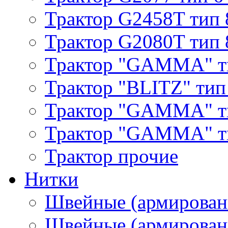
Трактор G2458T тип 
Трактор G2080T тип 
Трактор "GAMMA" т
Трактор "BLITZ" тип
Трактор "GAMMA" т
Трактор "GAMMA" тип
Трактор прочие
Нитки
Швейные (армирован
Швейные (армированн