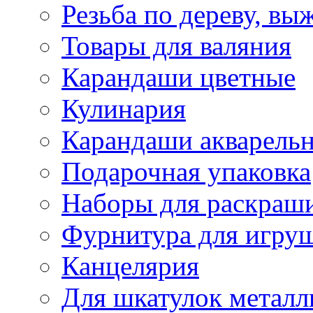
Резьба по дереву, вы
Товары для валяния
Карандаши цветные
Кулинария
Карандаши акварель
Подарочная упаковка
Наборы для раскраши
Фурнитура для игру
Канцелярия
Для шкатулок металл