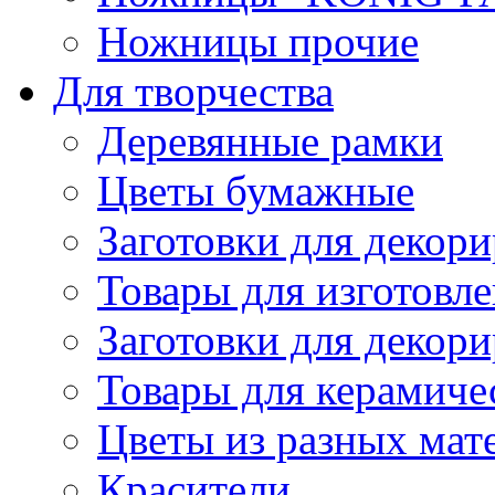
Ножницы прочие
Для творчества
Деревянные рамки
Цветы бумажные
Заготовки для декори
Товары для изготовле
Заготовки для декор
Товары для керамиче
Цветы из разных мат
Красители