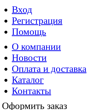
Вход
Регистрация
Помощь
О компании
Новости
Оплата и доставка
Каталог
Контакты
Оформить заказ