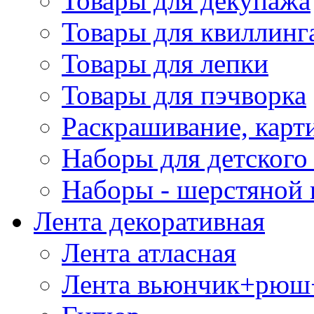
Товары для декупажа
Товары для квиллинг
Товары для лепки
Товары для пэчворка
Раскрашивание, карт
Наборы для детского 
Наборы - шерстяной 
Лента декоративная
Лента атласная
Лента вьюнчик+рюш