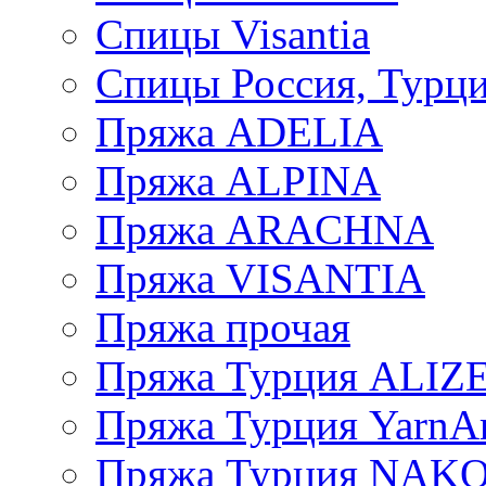
Спицы Visantia
Спицы Россия, Турци
Пряжа ADELIA
Пряжа ALPINA
Пряжа ARACHNA
Пряжа VISANTIA
Пряжа прочая
Пряжа Турция ALIZ
Пряжа Турция YarnAr
Пряжа Турция NAK