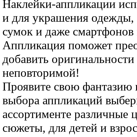
Наклейки-аппликации испо
и для украшения одежды, 
сумок и даже смартфонов 
Аппликация поможет прео
добавить оригинальности 
неповторимой!
Проявите свою фантазию 
выбора аппликаций выбе
ассортименте различные ц
сюжеты, для детей и взро