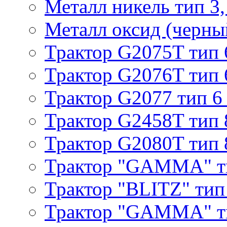
Металл никель тип 3, 
Металл оксид (черный
Трактор G2075T тип 
Трактор G2076T тип 
Трактор G2077 тип 6
Трактор G2458T тип 
Трактор G2080T тип 
Трактор "GAMMA" т
Трактор "BLITZ" тип
Трактор "GAMMA" т