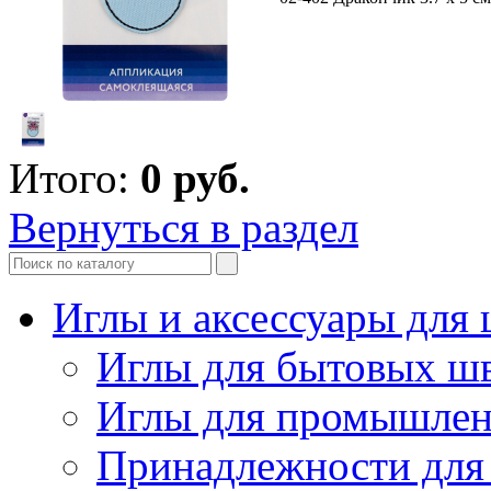
Итого:
0
руб.
Вернуться в раздел
Иглы и аксессуары дл
Иглы для бытовых ш
Иглы для промышле
Принадлежности для