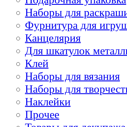
Наборы для раскраши
Фурнитура для игру
Канцелярия
Для шкатулок металл
Клей
Наборы для вязания
Наборы для творчест
Наклейки
Прочее