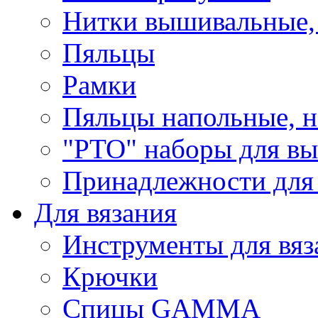
Нитки вышивальные,
Пяльцы
Рамки
Пяльцы напольные, н
"РТО" наборы для в
Принадлежности для
Для вязания
Инструменты для вяз
Крючки
Спицы GAMMA