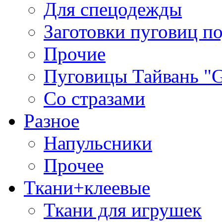
Для спецодежды
Заготовки пуговиц п
Прочие
Пуговицы Тайвань 
Со стразами
Разное
Напульсники
Прочее
Ткани+клеевые
Ткани для игрушек