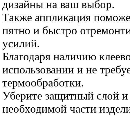
дизайны на ваш выбор.
Также аппликация поможет
пятно и быстро отремонт
усилий.
Благодаря наличию клеево
использовании и не требу
термообработки.
Уберите защитный слой и
необходимой части издели