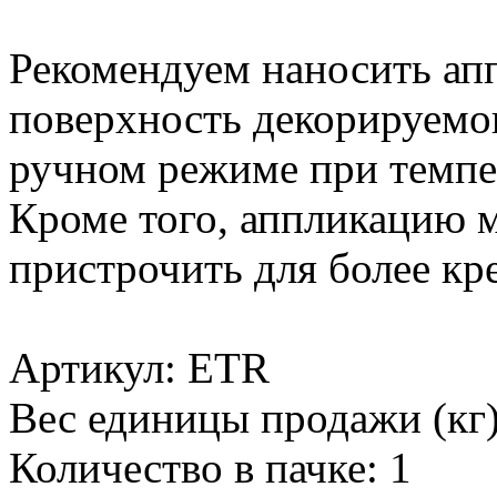
Рекомендуем наносить ап
поверхность декорируемог
ручном режиме при темпер
Кроме того, аппликацию 
пристрочить для более кр
Артикул: ETR
Вес единицы продажи (кг)
Количество в пачке: 1