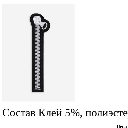
Состав Клей 5%, полиэст
Цена 