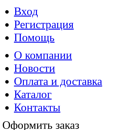
Вход
Регистрация
Помощь
О компании
Новости
Оплата и доставка
Каталог
Контакты
Оформить заказ