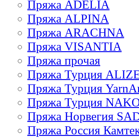
Пряжа ADELIA
Пряжа ALPINA
Пряжа ARACHNA
Пряжа VISANTIA
Пряжа прочая
Пряжа Турция ALIZ
Пряжа Турция YarnAr
Пряжа Турция NAK
Пряжа Норвегия S
Пряжа Россия Камтек