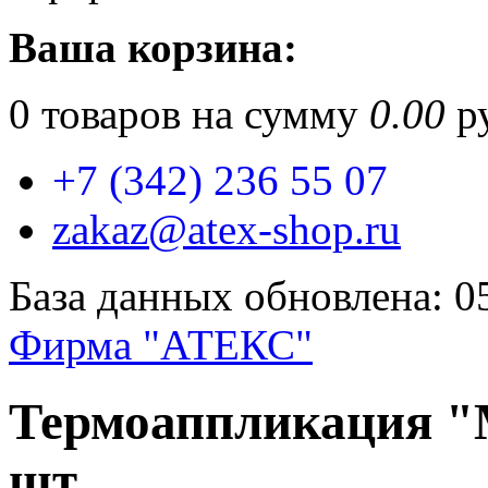
Ваша корзина:
0
товаров на сумму
0.00
ру
+7 (342) 236 55 07
zakaz@atex-shop.ru
База данных обновлена: 0
Фирма "АТЕКС"
Термоаппликация "М
шт