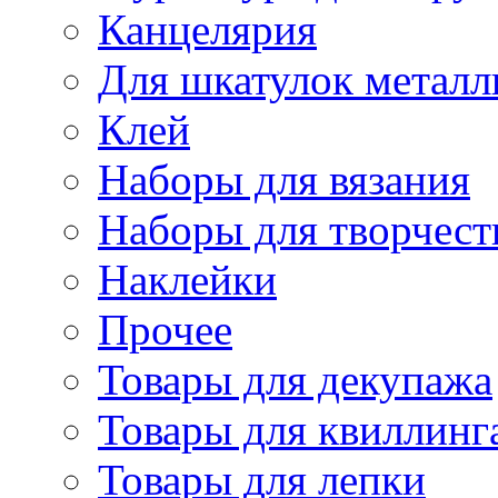
Канцелярия
Для шкатулок металл
Клей
Наборы для вязания
Наборы для творчест
Наклейки
Прочее
Товары для декупажа
Товары для квиллинг
Товары для лепки