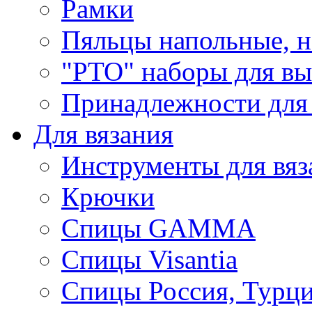
Рамки
Пяльцы напольные, н
"РТО" наборы для в
Принадлежности для
Для вязания
Инструменты для вяз
Крючки
Спицы GAMMA
Спицы Visantia
Спицы Россия, Турци