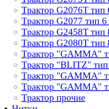
Трактор G2076T тип 
Трактор G2077 тип 6
Трактор G2458T тип 
Трактор G2080T тип 
Трактор "GAMMA" т
Трактор "BLITZ" тип
Трактор "GAMMA" т
Трактор "GAMMA" тип
Трактор прочие
Нитки