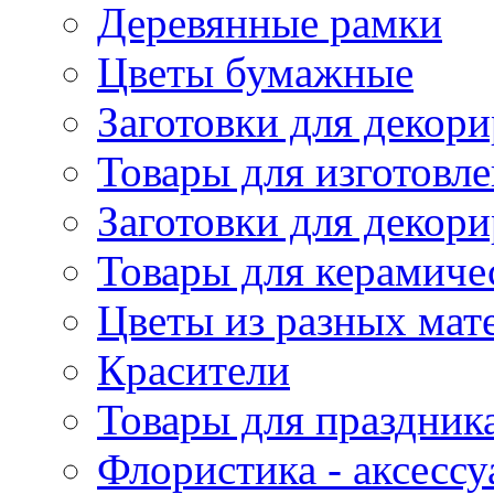
Деревянные рамки
Цветы бумажные
Заготовки для декори
Товары для изготовле
Заготовки для декор
Товары для керамиче
Цветы из разных мат
Красители
Товары для праздник
Флористика - аксесс