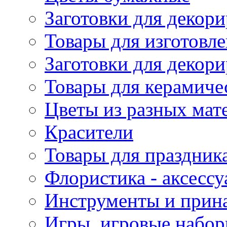
Заготовки для декори
Товары для изготовле
Заготовки для декор
Товары для керамиче
Цветы из разных мат
Красители
Товары для праздник
Флористика - аксесс
Инструменты и прина
Игры, игровые набор