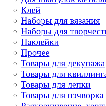
Клей
Наборы для вязания
Наборы для творчест
Наклейки
Прочее
Товары для декупажа
Товары для квиллинг
Товары для лепки
Товары для пэчворка
Раскрашивание, карт