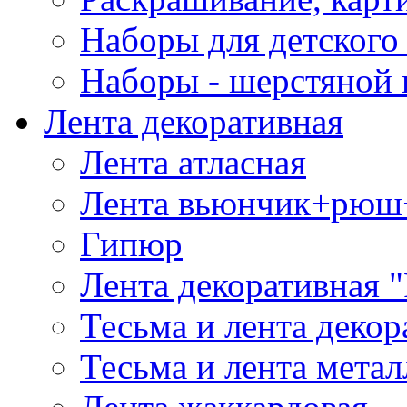
Наборы для детского 
Наборы - шерстяной 
Лента декоративная
Лента атласная
Лента вьюнчик+рюш
Гипюр
Лента декоративная "
Тесьма и лента деко
Тесьма и лента мета