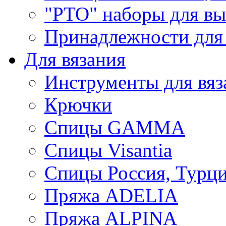
"РТО" наборы для в
Принадлежности для
Для вязания
Инструменты для вяз
Крючки
Спицы GAMMA
Спицы Visantia
Спицы Россия, Турци
Пряжа ADELIA
Пряжа ALPINA