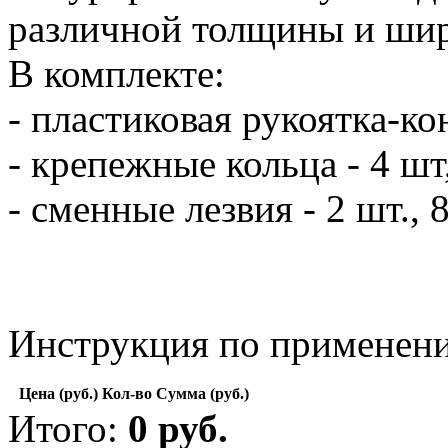
различной толщины и ши
В комплекте:
- пластиковая рукоятка-ко
- крепежные кольца - 4 ш
- сменные лезвия - 2 шт., 8
Инструкция по применени
Цена (руб.)
Кол-во
Сумма (руб.)
Итого:
0
руб.