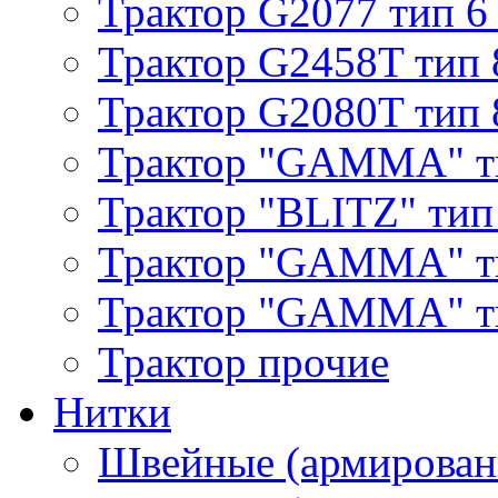
Трактор G2077 тип 6
Трактор G2458T тип 
Трактор G2080T тип 
Трактор "GAMMA" т
Трактор "BLITZ" тип
Трактор "GAMMA" т
Трактор "GAMMA" тип
Трактор прочие
Нитки
Швейные (армирован