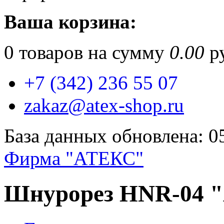
Ваша корзина:
0
товаров на сумму
0.00
ру
+7 (342) 236 55 07
zakaz@atex-shop.ru
База данных обновлена: 0
Фирма "АТЕКС"
Шнурорез HNR-04 