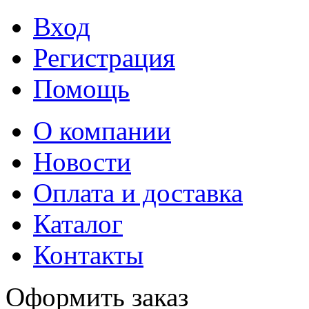
Вход
Регистрация
Помощь
О компании
Новости
Оплата и доставка
Каталог
Контакты
Оформить заказ