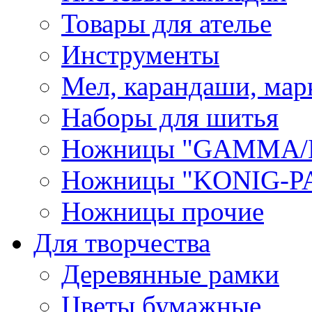
Товары для ателье
Инструменты
Мел, карандаши, мар
Наборы для шитья
Ножницы "GAMMA/
Ножницы "KONIG-PA
Ножницы прочие
Для творчества
Деревянные рамки
Цветы бумажные