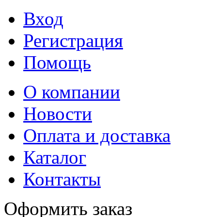
Вход
Регистрация
Помощь
О компании
Новости
Оплата и доставка
Каталог
Контакты
Оформить заказ