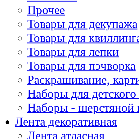
Прочее
Товары для декупажа
Товары для квиллинг
Товары для лепки
Товары для пэчворка
Раскрашивание, карт
Наборы для детского 
Наборы - шерстяной 
Лента декоративная
Лента атласная