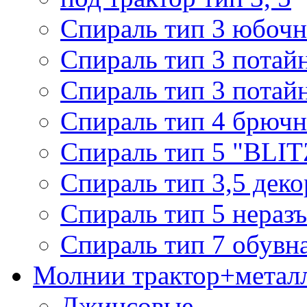
Спираль тип 3 юбочн
Спираль тип 3 потай
Спираль тип 3 потай
Спираль тип 4 брючн
Спираль тип 5 "BLIT
Спираль тип 3,5 деко
Спираль тип 5 нераз
Спираль тип 7 обувн
Молнии трактор+метал
Джинсовые