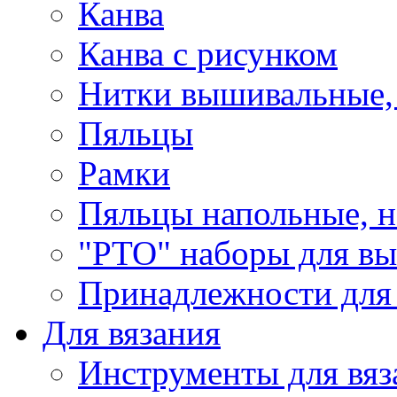
Канва
Канва с рисунком
Нитки вышивальные,
Пяльцы
Рамки
Пяльцы напольные, н
"РТО" наборы для в
Принадлежности для
Для вязания
Инструменты для вяз