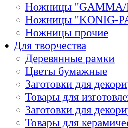
Ножницы "GAMMA/
Ножницы "KONIG-PA
Ножницы прочие
Для творчества
Деревянные рамки
Цветы бумажные
Заготовки для декори
Товары для изготовле
Заготовки для декор
Товары для керамиче