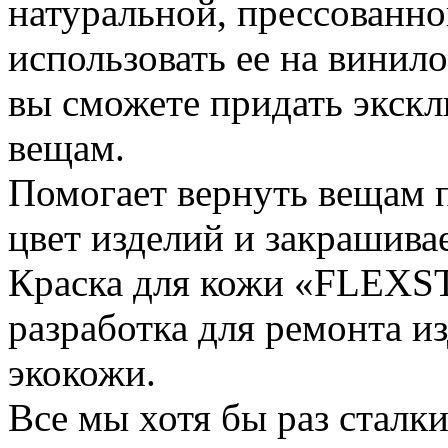
натуральной, прессованно
использовать ее на винил
вы сможете придать экс
вещам.
Помогает вернуть вещам 
цвет изделий и закрашива
Краска для кожи «FLEXST
разработка для ремонта и
экокожи.
Все мы хотя бы раз сталк