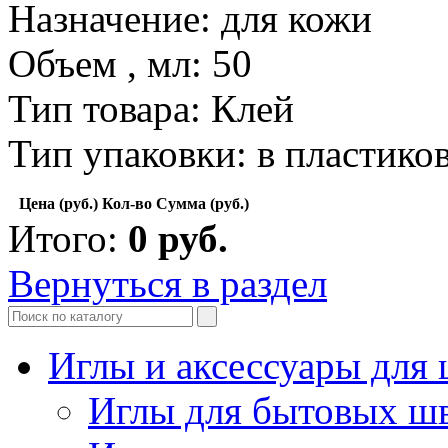
Назначение: для кожи
Объем , мл: 50
Тип товара: Клей
Тип упаковки: в пластико
Цена (руб.)
Кол-во
Сумма (руб.)
Итого:
0
руб.
Вернуться в раздел
Иглы и аксессуары дл
Иглы для бытовых ш