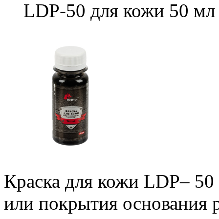
LDP-50 для кожи 50 мл
Краска для кожи LDP– 50 
или покрытия основания 