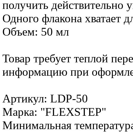
получить действительно у
Одного флакона хватает дл
Объем: 50 мл
Товар требует теплой пер
информацию при оформлен
Артикул: LDP-50
Марка: "FLEXSTEP"
Минимальная температура