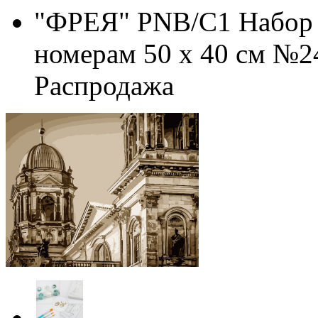
"ФРЕЯ" PNB/C1 Набор 
номерам 50 х 40 см №2
Распродажа