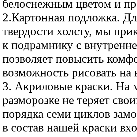
белоснежным цветом и пр
2.Картонная подложка. Д
твердости холсту, мы пр
к подрамнику с внутренн
позволяет повысить комфо
возможность рисовать на 
3. Акриловые краски. На м
разморозке не теряет сво
порядка семи циклов замо
в состав нашей краски вх