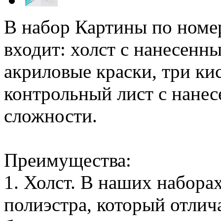
В набор Картины по номе
входит: холст с нанесенн
акриловые краски, три кис
контрольный лист с нанес
сложности.
Преимущества:
1. Холст. В наших набора
полиэстра, который отлич