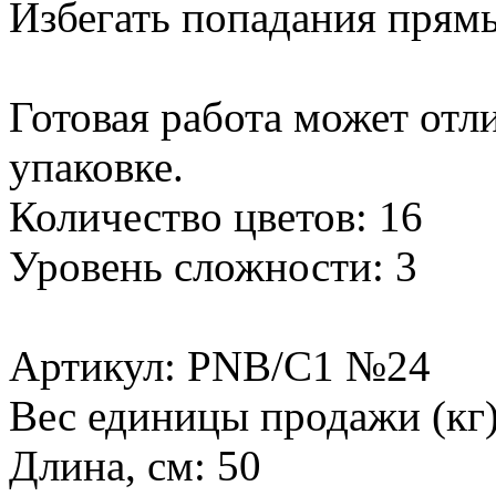
Избегать попадания прям
Готовая работа может отл
упаковке.
Количество цветов: 16
Уровень сложности: 3
Артикул: PNB/C1 №24
Вес единицы продажи (кг)
Длина, см: 50