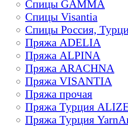
Спицы GAMMA
Спицы Visantia
Спицы Россия, Турци
Пряжа ADELIA
Пряжа ALPINA
Пряжа ARACHNA
Пряжа VISANTIA
Пряжа прочая
Пряжа Турция ALIZ
Пряжа Турция YarnAr