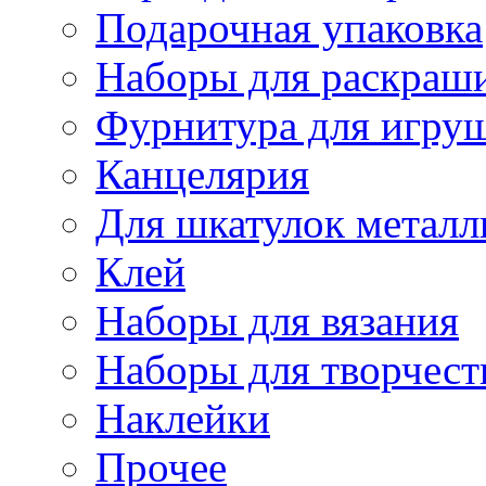
Подарочная упаковка
Наборы для раскраши
Фурнитура для игру
Канцелярия
Для шкатулок металл
Клей
Наборы для вязания
Наборы для творчест
Наклейки
Прочее