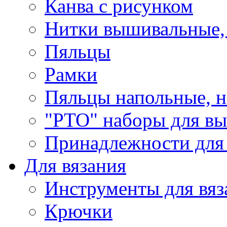
Канва с рисунком
Нитки вышивальные,
Пяльцы
Рамки
Пяльцы напольные, н
"РТО" наборы для в
Принадлежности для
Для вязания
Инструменты для вяз
Крючки