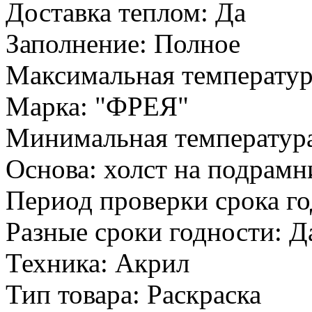
Доставка теплом: Да
Заполнение: Полное
Максимальная температур
Марка: "ФРЕЯ"
Минимальная температура
Основа: холст на подрамн
Период проверки срока го
Разные сроки годности: Д
Техника: Акрил
Тип товара: Раскраска