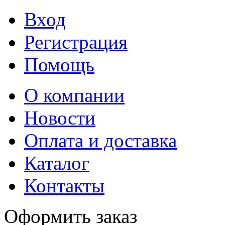
Вход
Регистрация
Помощь
О компании
Новости
Оплата и доставка
Каталог
Контакты
Оформить заказ