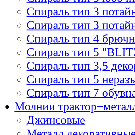
Спираль тип 3 потай
Спираль тип 3 потай
Спираль тип 4 брючн
Спираль тип 5 "BLIT
Спираль тип 3,5 деко
Спираль тип 5 нераз
Спираль тип 7 обувн
Молнии трактор+метал
Джинсовые
Металл декоративные 