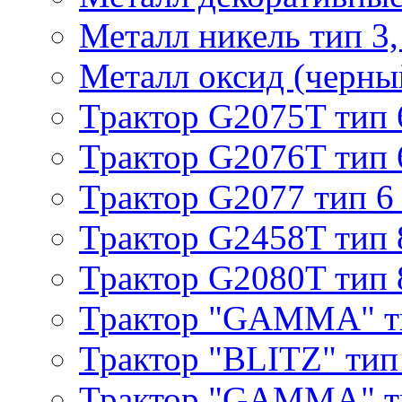
Металл никель тип 3, 
Металл оксид (черный
Трактор G2075T тип 
Трактор G2076T тип 
Трактор G2077 тип 6
Трактор G2458T тип 
Трактор G2080T тип 
Трактор "GAMMA" т
Трактор "BLITZ" тип
Трактор "GAMMA" т