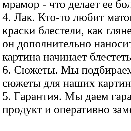
мрамор - что делает ее бо
4. Лак. Кто-то любит мато
краски блестели, как глян
он дополнительно наносит
картина начинает блестеть
6. Сюжеты. Мы подбираем
сюжеты для наших картин
5. Гарантия. Мы даем га
продукт и оперативно зам