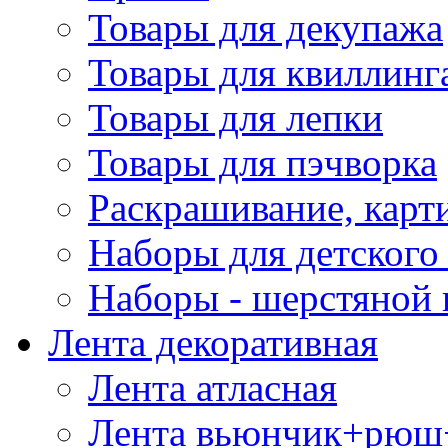
Товары для декупажа
Товары для квиллинг
Товары для лепки
Товары для пэчворка
Раскрашивание, карт
Наборы для детского 
Наборы - шерстяной 
Лента декоративная
Лента атласная
Лента вьюнчик+рюш