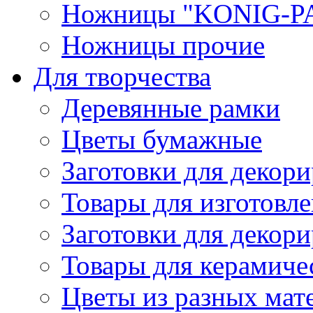
Ножницы "KONIG-PA
Ножницы прочие
Для творчества
Деревянные рамки
Цветы бумажные
Заготовки для декори
Товары для изготовле
Заготовки для декор
Товары для керамиче
Цветы из разных мат