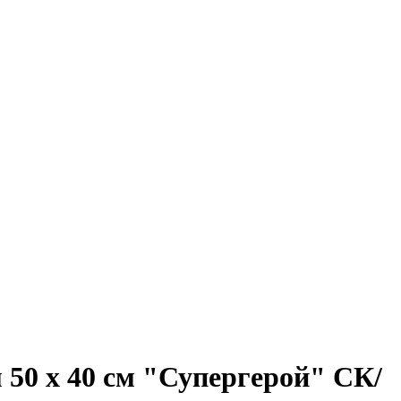
0 х 40 см "Супергерой" СК/