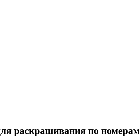
я раскрашивания по номерам 5