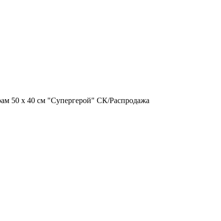
м 50 х 40 см "Супергерой" СК/Распродажа