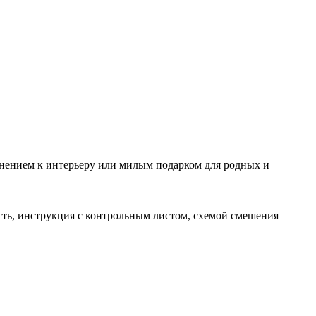
лнением к интерьеру или милым подарком для родных и
сть, инструкция с контрольным листом, схемой смешения