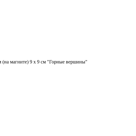
(на магните) 9 х 9 см "Горные вершины"