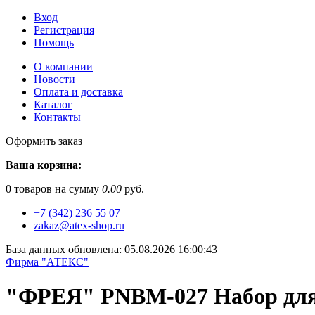
Вход
Регистрация
Помощь
О компании
Новости
Оплата и доставка
Каталог
Контакты
Оформить заказ
Ваша корзина:
0
товаров на сумму
0.00
руб.
+7 (342) 236 55 07
zakaz@atex-shop.ru
База данных обновлена: 05.08.2026 16:00:43
Фирма "АТЕКС"
"ФРЕЯ" PNBM-027 Набор для р