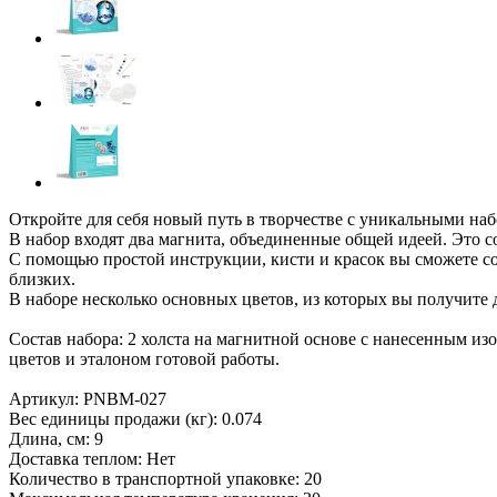
Откройте для себя новый путь в творчестве с уникальными на
В набор входят два магнита, объединенные общей идеей. Это
С помощью простой инструкции, кисти и красок вы сможете с
близких.
В наборе несколько основных цветов, из которых вы получите
Состав набора: 2 холста на магнитной основе с нанесенным и
цветов и эталоном готовой работы.
Артикул: PNBM-027
Вес единицы продажи (кг): 0.074
Длина, см: 9
Доставка теплом: Нет
Количество в транспортной упаковке: 20