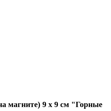
 магните) 9 х 9 см "Горные