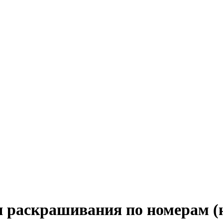
аскрашивания по номерам (на