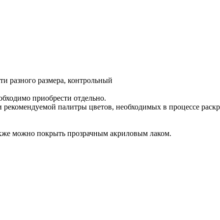
ти разного размера, контрольный
обходимо приобрести отдельно.
 рекомендуемой палитры цветов, необходимых в процессе раск
акже можно покрыть прозрачным акриловым лаком.