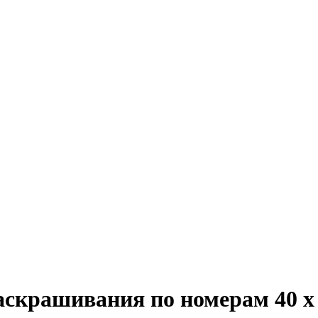
скрашивания по номерам 40 х