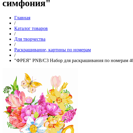
симфония"
Главная
/
Каталог товаров
/
Для творчества
/
Раскрашивание, картины по номерам
/
"ФРЕЯ" PNB/C3 Набор для раскрашивания по номерам 40