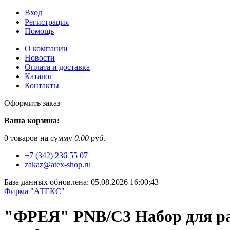
Вход
Регистрация
Помощь
О компании
Новости
Оплата и доставка
Каталог
Контакты
Оформить заказ
Ваша корзина:
0
товаров на сумму
0.00
руб.
+7 (342) 236 55 07
zakaz@atex-shop.ru
База данных обновлена: 05.08.2026 16:00:43
Фирма "АТЕКС"
"ФРЕЯ" PNB/C3 Набор для ра