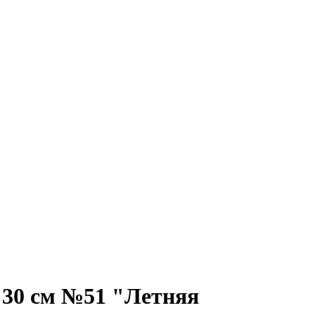
 30 см №51 "Летняя