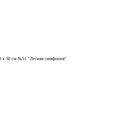
 х 30 см №51 "Летняя симфония"