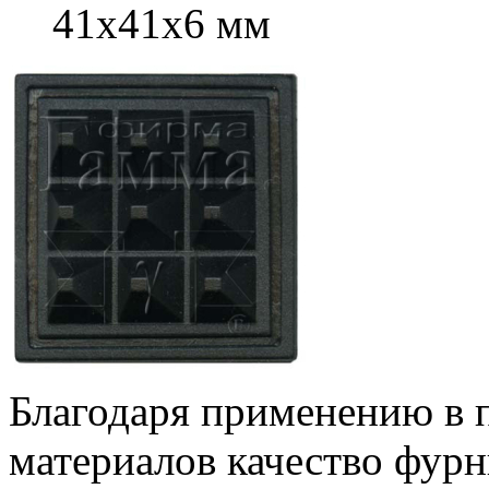
41х41х6 мм
Благодаря применению в 
материалов качество фу