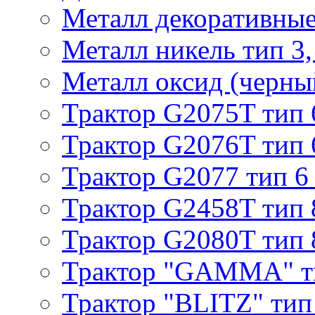
Металл декоративные 
Металл никель тип 3, 
Металл оксид (черный
Трактор G2075T тип 
Трактор G2076T тип 
Трактор G2077 тип 6
Трактор G2458T тип 
Трактор G2080T тип 
Трактор "GAMMA" т
Трактор "BLITZ" тип