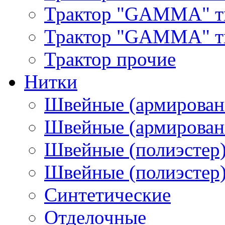
Трактор "GAMMA" т
Трактор "GAMMA" тип
Трактор прочие
Нитки
Швейные (армирован
Швейные (армированн
Швейные (полиэстер)
Швейные (полиэстер),
Синтетические
Отделочные