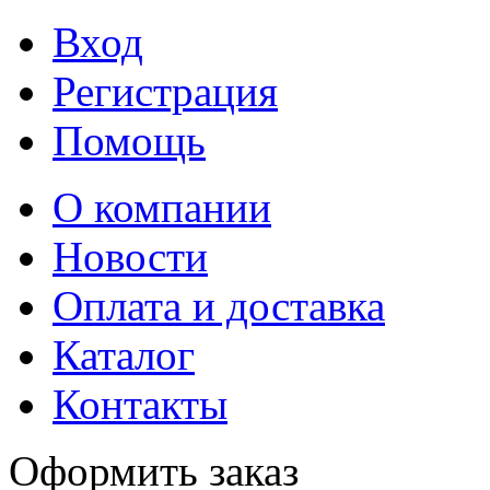
Вход
Регистрация
Помощь
О компании
Новости
Оплата и доставка
Каталог
Контакты
Оформить заказ