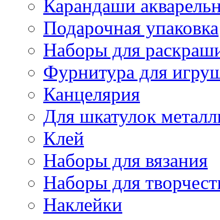
Карандаши акварель
Подарочная упаковка
Наборы для раскраши
Фурнитура для игру
Канцелярия
Для шкатулок металл
Клей
Наборы для вязания
Наборы для творчест
Наклейки