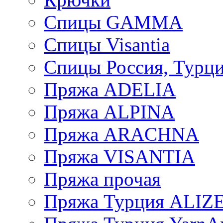
Спицы GAMMA
Спицы Visantia
Спицы Россия, Турци
Пряжа ADELIA
Пряжа ALPINA
Пряжа ARACHNA
Пряжа VISANTIA
Пряжа прочая
Пряжа Турция ALIZ