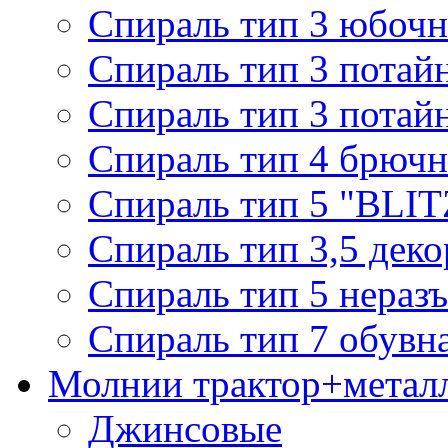
Спираль тип 3 юбочн
Спираль тип 3 потай
Спираль тип 3 потай
Спираль тип 4 брючн
Спираль тип 5 "BLIT
Спираль тип 3,5 деко
Спираль тип 5 нераз
Спираль тип 7 обувн
Молнии трактор+метал
Джинсовые