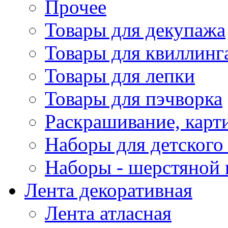
Прочее
Товары для декупажа
Товары для квиллинг
Товары для лепки
Товары для пэчворка
Раскрашивание, карт
Наборы для детского 
Наборы - шерстяной 
Лента декоративная
Лента атласная