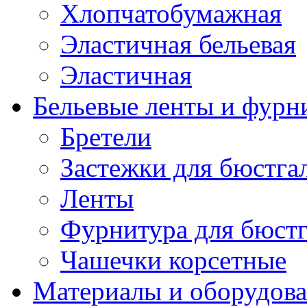
Хлопчатобумажная
Эластичная бельевая
Эластичная
Бельевые ленты и фурн
Бретели
Застежки для бюстга
Ленты
Фурнитура для бюстг
Чашечки корсетные
Материалы и оборудова