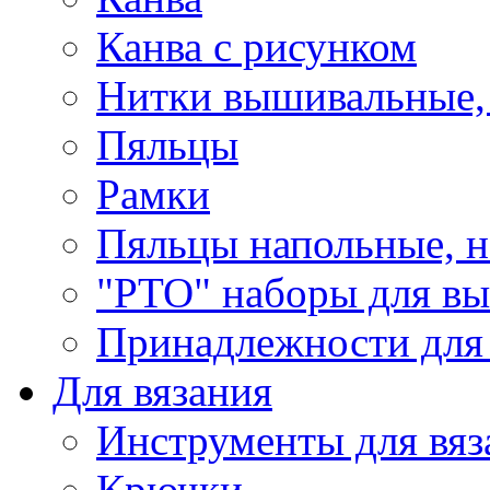
Канва с рисунком
Нитки вышивальные,
Пяльцы
Рамки
Пяльцы напольные, н
"РТО" наборы для в
Принадлежности для
Для вязания
Инструменты для вяз
Крючки