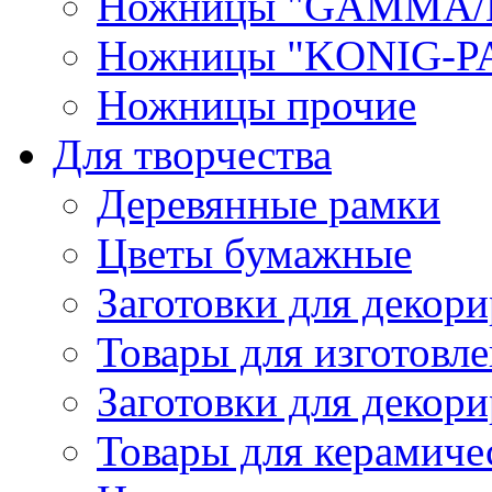
Ножницы "GAMMA/
Ножницы "KONIG-PA
Ножницы прочие
Для творчества
Деревянные рамки
Цветы бумажные
Заготовки для декори
Товары для изготовле
Заготовки для декор
Товары для керамиче