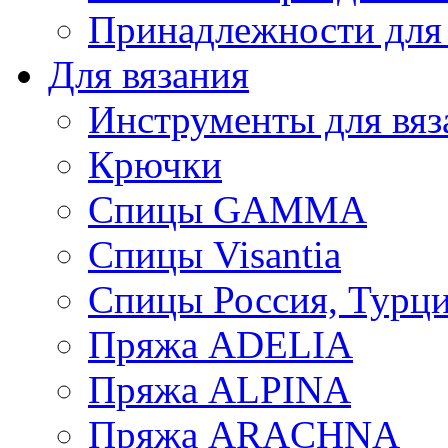
Принадлежности для
Для вязания
Инструменты для вяз
Крючки
Спицы GAMMA
Спицы Visantia
Спицы Россия, Турци
Пряжа ADELIA
Пряжа ALPINA
Пряжа ARACHNA