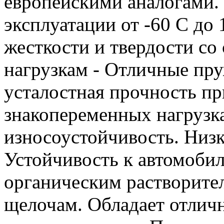
европейскими аналогами. 
эксплуатации от -60 С до
жесткости и твердости со
нагрузкам - Отличные пр
усталостная прочность п
знакопеременных нагрузка
износоустойчивость. Низк
Устойчивость к автомобил
органическим растворите
щелочам. Обладает отлич