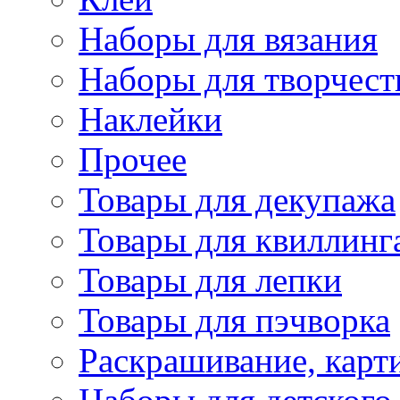
Наборы для вязания
Наборы для творчест
Наклейки
Прочее
Товары для декупажа
Товары для квиллинг
Товары для лепки
Товары для пэчворка
Раскрашивание, карт