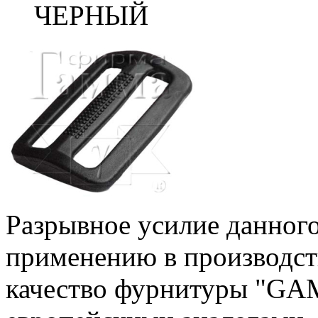
ЧЕРНЫЙ
Разрывное усилие данного
применению в производст
качество фурнитуры "GA