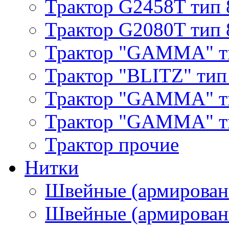
Трактор G2458T тип 
Трактор G2080T тип 
Трактор "GAMMA" т
Трактор "BLITZ" тип
Трактор "GAMMA" т
Трактор "GAMMA" тип
Трактор прочие
Нитки
Швейные (армирован
Швейные (армированн