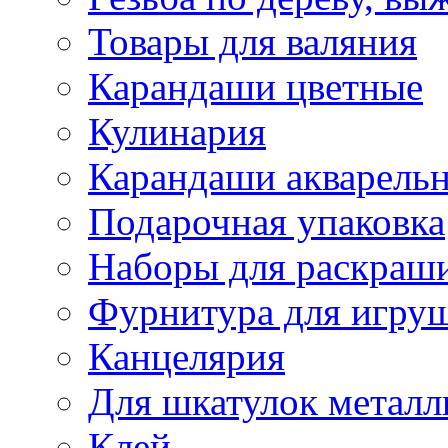
Товары для валяния
Карандаши цветные
Кулинария
Карандаши акварель
Подарочная упаковка
Наборы для раскраши
Фурнитура для игру
Канцелярия
Для шкатулок металл
Клей