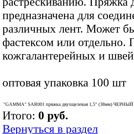
растрескиванию. Пряжка 
предназначена для соедин
различных лент. Может бы
фастексом или отдельно. 
кожгалантерейных и швей
оптовая упаковка 100 шт
"GAMMA" SAR001 пряжка двухщелевая 1,5" (38мм) ЧЕРНЫЙ
Итого:
0
руб.
Вернуться в раздел