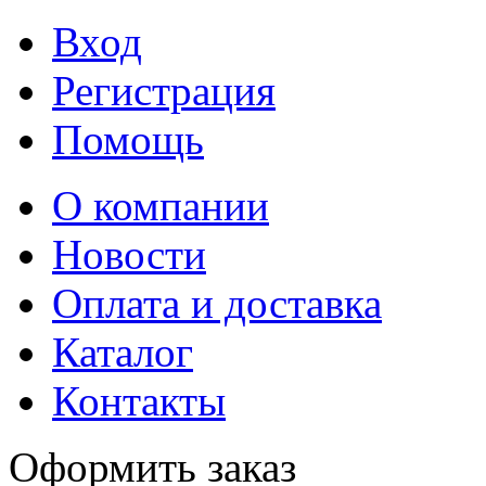
Вход
Регистрация
Помощь
О компании
Новости
Оплата и доставка
Каталог
Контакты
Оформить заказ