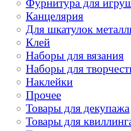
Фурнитура для игру
Канцелярия
Для шкатулок металл
Клей
Наборы для вязания
Наборы для творчест
Наклейки
Прочее
Товары для декупажа
Товары для квиллинг