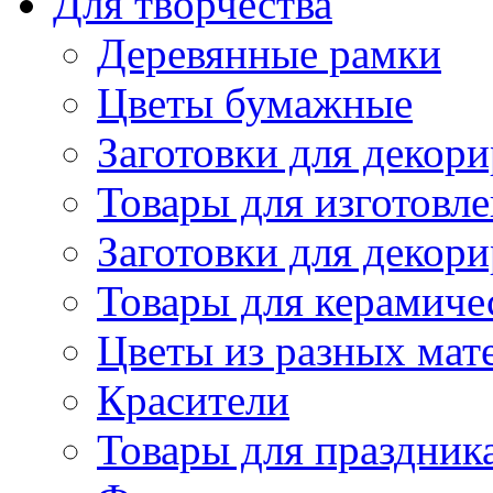
Для творчества
Деревянные рамки
Цветы бумажные
Заготовки для декори
Товары для изготовле
Заготовки для декор
Товары для керамиче
Цветы из разных мат
Красители
Товары для праздник