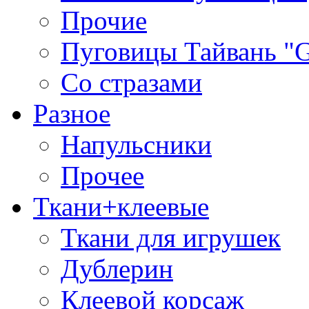
Прочие
Пуговицы Тайвань 
Со стразами
Разное
Напульсники
Прочее
Ткани+клеевые
Ткани для игрушек
Дублерин
Клеевой корсаж