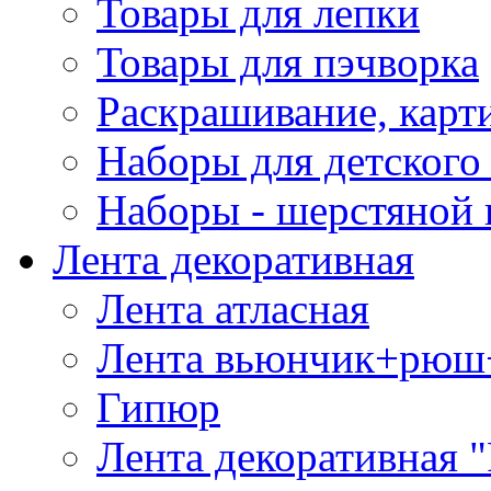
Товары для лепки
Товары для пэчворка
Раскрашивание, карт
Наборы для детского 
Наборы - шерстяной 
Лента декоративная
Лента атласная
Лента вьюнчик+рюш
Гипюр
Лента декоративная "