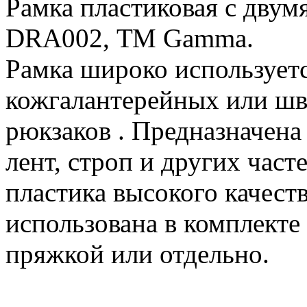
Рамка пластиковая с двум
DRА002, ТМ Gamma.
Рамка широко использует
кожгалантерейных или шв
рюкзаков . Предназначена
лент, строп и других част
пластика высокого качест
использована в комплекте
пряжкой или отдельно.