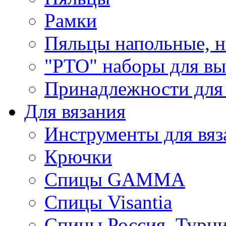
Рамки
Пяльцы напольные, н
"РТО" наборы для в
Принадлежности для
Для вязания
Инструменты для вяз
Крючки
Спицы GAMMA
Спицы Visantia
Спицы Россия, Турци