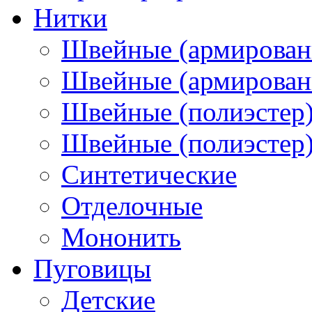
Нитки
Швейные (армирован
Швейные (армированн
Швейные (полиэстер)
Швейные (полиэстер),
Синтетические
Отделочные
Мононить
Пуговицы
Детские