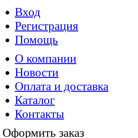
Вход
Регистрация
Помощь
О компании
Новости
Оплата и доставка
Каталог
Контакты
Оформить заказ