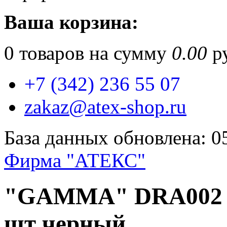
Ваша корзина:
0
товаров на сумму
0.00
ру
+7 (342) 236 55 07
zakaz@atex-shop.ru
База данных обновлена: 0
Фирма "АТЕКС"
"GAMMA" DRA002 Рам
шт черный