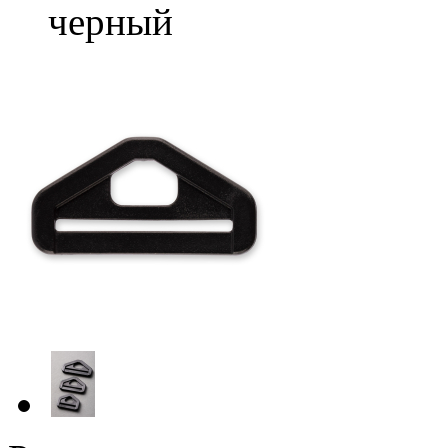
черный