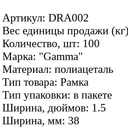
Артикул: DRA002
Вес единицы продажи (кг)
Количество, шт: 100
Марка: "Gamma"
Материал: полиацеталь
Тип товара: Рамка
Тип упаковки: в пакете
Ширина, дюймов: 1.5
Ширина, мм: 38