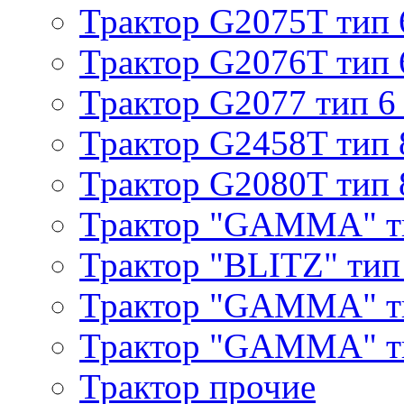
Трактор G2075T тип 
Трактор G2076T тип 
Трактор G2077 тип 6
Трактор G2458T тип 
Трактор G2080T тип 
Трактор "GAMMA" т
Трактор "BLITZ" тип
Трактор "GAMMA" т
Трактор "GAMMA" тип
Трактор прочие