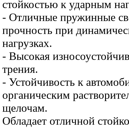
стойкостью к ударным на
- Отличные пружинные св
прочность при динамичес
нагрузках.
- Высокая износоустойчи
трения.
- Устойчивость к автомоб
органическим растворите
щелочам.
Обладает отличной стойк