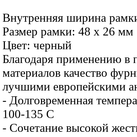
Внутренняя ширина рамки
Размер рамки: 48 х 26 мм
Цвет: черный
Благодаря применению в 
материалов качество фу
лучшими европейскими а
- Долговременная темпера
100-135 С
- Сочетание высокой жест