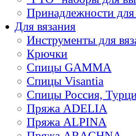
Принадлежности для
Для вязания
Инструменты для вяз
Крючки
Спицы GAMMA
Спицы Visantia
Спицы Россия, Турци
Пряжа ADELIA
Пряжа ALPINA
Пряжа ARACHNA