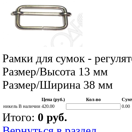
Рамки для сумок - регулят
Размер/Высота 13 мм
Размер/Ширина 38 мм
Цена (руб.)
Кол-во
Сумм
никель
В наличии
420.00
0.00
Итого:
0
руб.
Вернуться в раздел