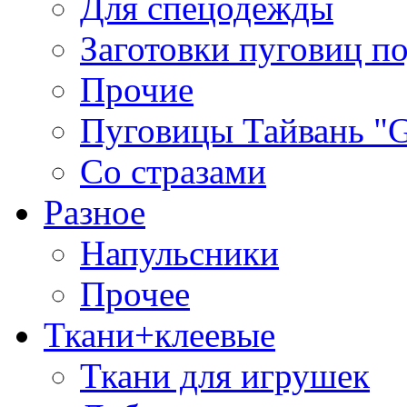
Для спецодежды
Заготовки пуговиц п
Прочие
Пуговицы Тайвань 
Со стразами
Разное
Напульсники
Прочее
Ткани+клеевые
Ткани для игрушек