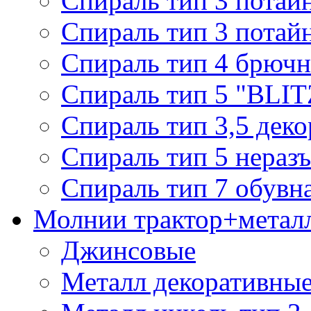
Спираль тип 3 потай
Спираль тип 3 потай
Спираль тип 4 брючн
Спираль тип 5 "BLIT
Спираль тип 3,5 деко
Спираль тип 5 нераз
Спираль тип 7 обувн
Молнии трактор+метал
Джинсовые
Металл декоративные 