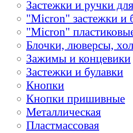
Застежки и ручки дл
"Micron" застежки и 
"Micron" пластиковы
Блочки, люверсы, хо
Зажимы и концевики
Застежки и булавки
Кнопки
Кнопки пришивные
Металлическая
Пластмассовая