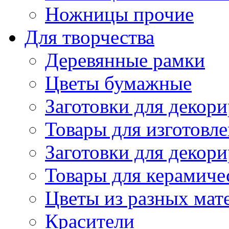
Ножницы прочие
Для творчества
Деревянные рамки
Цветы бумажные
Заготовки для декори
Товары для изготовле
Заготовки для декор
Товары для керамиче
Цветы из разных мат
Красители