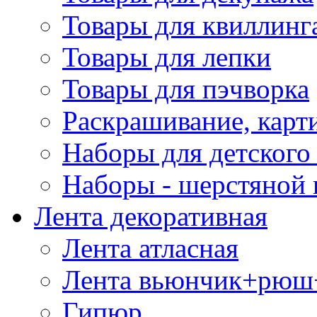
Товары для квиллинг
Товары для лепки
Товары для пэчворка
Раскрашивание, карт
Наборы для детского 
Наборы - шерстяной 
Лента декоративная
Лента атласная
Лента вьюнчик+рюш
Гипюр