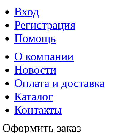
Вход
Регистрация
Помощь
О компании
Новости
Оплата и доставка
Каталог
Контакты
Оформить заказ