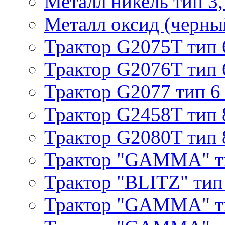
Металл никель тип 3, 
Металл оксид (черный
Трактор G2075T тип 
Трактор G2076T тип 
Трактор G2077 тип 6
Трактор G2458T тип 
Трактор G2080T тип 
Трактор "GAMMA" т
Трактор "BLITZ" тип
Трактор "GAMMA" т