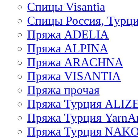
Спицы Visantia
Спицы Россия, Турци
Пряжа ADELIA
Пряжа ALPINA
Пряжа ARACHNA
Пряжа VISANTIA
Пряжа прочая
Пряжа Турция ALIZ
Пряжа Турция YarnAr
Пряжа Турция NAK