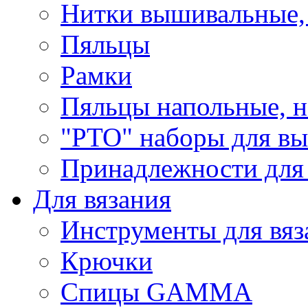
Нитки вышивальные,
Пяльцы
Рамки
Пяльцы напольные, н
"РТО" наборы для в
Принадлежности для
Для вязания
Инструменты для вяз
Крючки
Спицы GAMMA