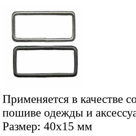
Применяется в качестве с
пошиве одежды и аксессу
Размер: 40х15 мм