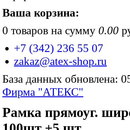
Ваша корзина:
0
товаров на сумму
0.00
ру
+7 (342) 236 55 07
zakaz@atex-shop.ru
База данных обновлена: 0
Фирма "АТЕКС"
Рамка прямоуг. шир
100шт ±5 шт