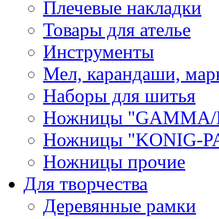
Плечевые накладки
Товары для ателье
Инструменты
Мел, карандаши, мар
Наборы для шитья
Ножницы "GAMMA/
Ножницы "KONIG-PA
Ножницы прочие
Для творчества
Деревянные рамки