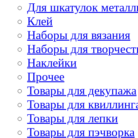
Для шкатулок металл
Клей
Наборы для вязания
Наборы для творчест
Наклейки
Прочее
Товары для декупажа
Товары для квиллинг
Товары для лепки
Товары для пэчворка