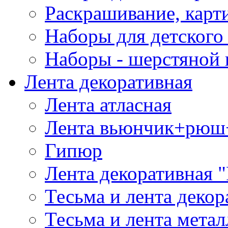
Раскрашивание, карт
Наборы для детского 
Наборы - шерстяной 
Лента декоративная
Лента атласная
Лента вьюнчик+рюш
Гипюр
Лента декоративная "
Тесьма и лента деко
Тесьма и лента мета