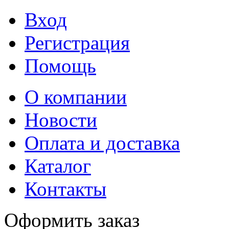
Вход
Регистрация
Помощь
О компании
Новости
Оплата и доставка
Каталог
Контакты
Оформить заказ