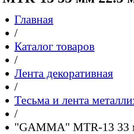
Главная
/
Каталог товаров
/
Лента декоративная
/
Тесьма и лента металл
/
"GAMMA" MTR-13 33 мм