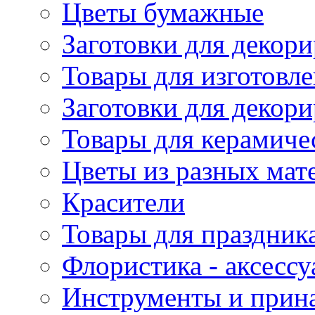
Цветы бумажные
Заготовки для декори
Товары для изготовле
Заготовки для декор
Товары для керамиче
Цветы из разных мат
Красители
Товары для праздник
Флористика - аксесс
Инструменты и прина