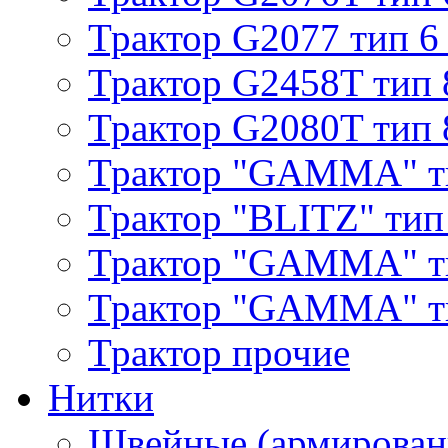
Трактор G2077 тип 6
Трактор G2458T тип 
Трактор G2080T тип 
Трактор "GAMMA" т
Трактор "BLITZ" тип
Трактор "GAMMA" т
Трактор "GAMMA" тип
Трактор прочие
Нитки
Швейные (армирован