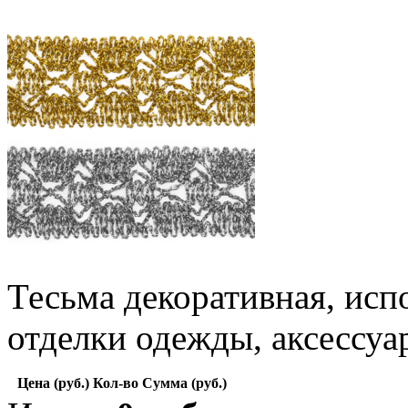
Тесьма декоративная, исп
отделки одежды, аксессуа
Цена (руб.)
Кол-во
Сумма (руб.)