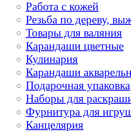
Работа с кожей
Резьба по дереву, вы
Товары для валяния
Карандаши цветные
Кулинария
Карандаши акварель
Подарочная упаковка
Наборы для раскраши
Фурнитура для игру
Канцелярия