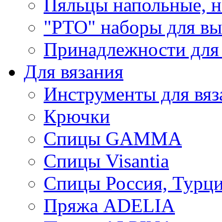
Пяльцы напольные, н
"РТО" наборы для в
Принадлежности для
Для вязания
Инструменты для вяз
Крючки
Спицы GAMMA
Спицы Visantia
Спицы Россия, Турци
Пряжа ADELIA