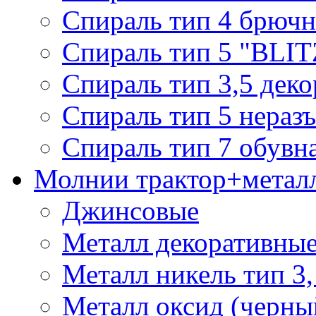
Спираль тип 4 брючн
Спираль тип 5 "BLIT
Спираль тип 3,5 деко
Спираль тип 5 нераз
Спираль тип 7 обувн
Молнии трактор+метал
Джинсовые
Металл декоративные 
Металл никель тип 3, 
Металл оксид (черный