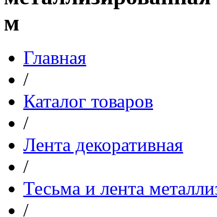
м
Главная
/
Каталог товаров
/
Лента декоративная
/
Тесьма и лента металл
/