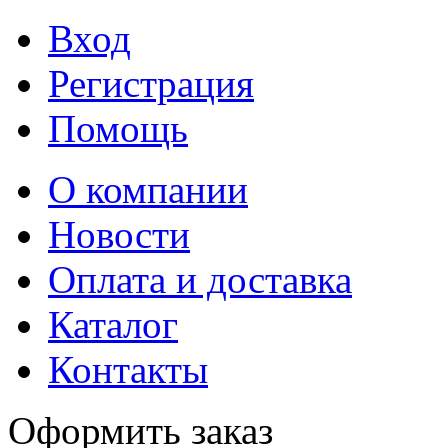
Вход
Регистрация
Помощь
О компании
Новости
Оплата и доставка
Каталог
Контакты
Оформить заказ