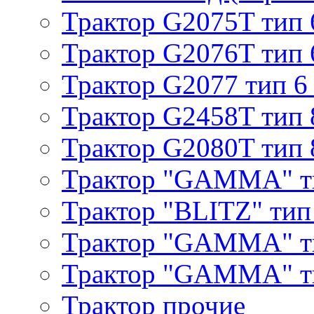
Трактор G2075T тип 
Трактор G2076T тип 
Трактор G2077 тип 6
Трактор G2458T тип 
Трактор G2080T тип 
Трактор "GAMMA" т
Трактор "BLITZ" тип
Трактор "GAMMA" т
Трактор "GAMMA" тип
Трактор прочие