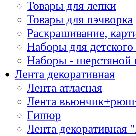
Товары для лепки
Товары для пэчворка
Раскрашивание, карт
Наборы для детского 
Наборы - шерстяной 
Лента декоративная
Лента атласная
Лента вьюнчик+рюш
Гипюр
Лента декоративная "