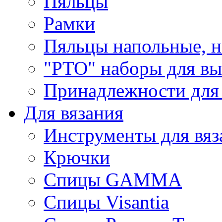
Пяльцы
Рамки
Пяльцы напольные, н
"РТО" наборы для в
Принадлежности для
Для вязания
Инструменты для вяз
Крючки
Спицы GAMMA
Спицы Visantia