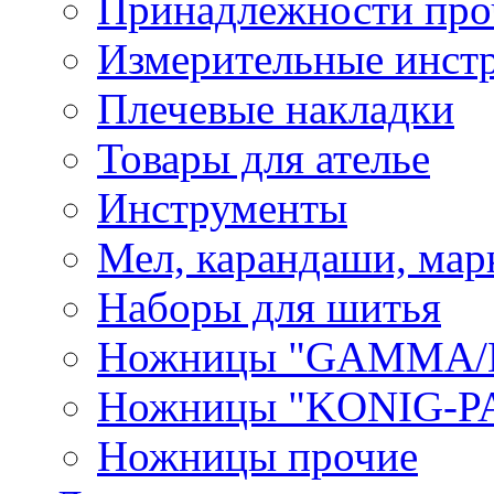
Принадлежности про
Измерительные инст
Плечевые накладки
Товары для ателье
Инструменты
Мел, карандаши, мар
Наборы для шитья
Ножницы "GAMMA/
Ножницы "KONIG-PA
Ножницы прочие