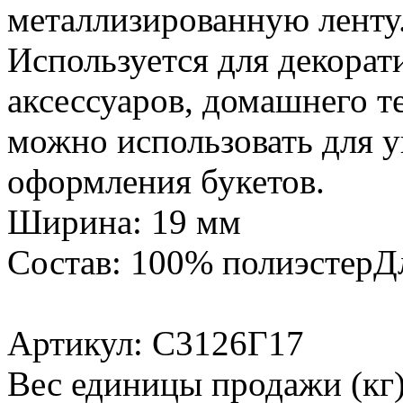
металлизированную ленту
Используется для декорат
аксессуаров, домашнего т
можно использовать для у
оформления букетов.
Ширина: 19 мм
Состав: 100% полиэстерД
Артикул: С3126Г17
Вес единицы продажи (кг)