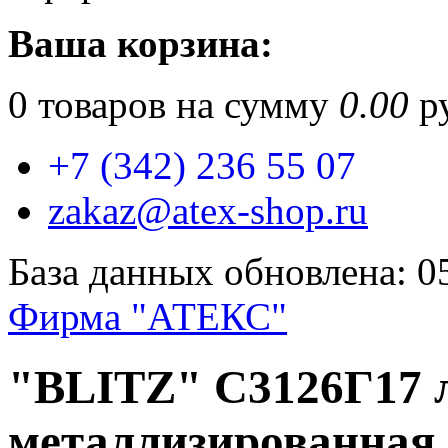
Ваша корзина:
0
товаров на сумму
0.00
ру
+7 (342) 236 55 07
zakaz@atex-shop.ru
База данных обновлена: 0
Фирма "АТЕКС"
"BLITZ" С3126Г17 
металлизированная 1