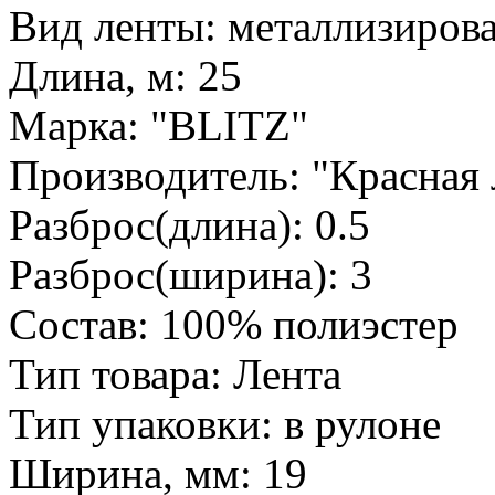
Вид ленты: металлизиров
Длина, м: 25
Марка: "BLITZ"
Производитель: "Красная 
Разброс(длина): 0.5
Разброс(ширина): 3
Состав: 100% полиэстер
Тип товара: Лента
Тип упаковки: в рулоне
Ширина, мм: 19