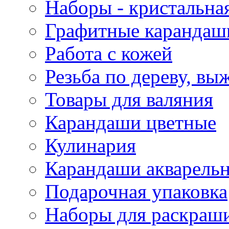
Наборы - кристальная
Графитные карандаш
Работа с кожей
Резьба по дереву, вы
Товары для валяния
Карандаши цветные
Кулинария
Карандаши акварель
Подарочная упаковка
Наборы для раскраши