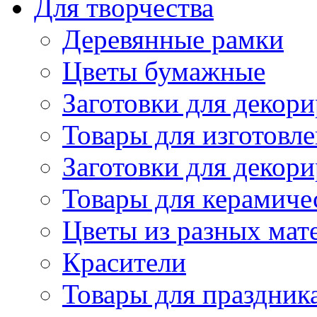
Для творчества
Деревянные рамки
Цветы бумажные
Заготовки для декори
Товары для изготовле
Заготовки для декор
Товары для керамиче
Цветы из разных мат
Красители
Товары для праздник