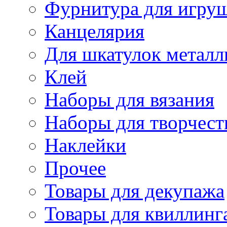
Фурнитура для игру
Канцелярия
Для шкатулок металл
Клей
Наборы для вязания
Наборы для творчест
Наклейки
Прочее
Товары для декупажа
Товары для квиллинг