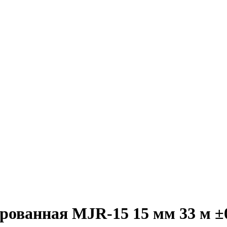
ванная MJR-15 15 мм 33 м ±0