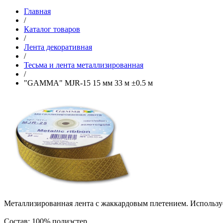
Главная
/
Каталог товаров
/
Лента декоративная
/
Тесьма и лента металлизированная
/
"GAMMA" MJR-15 15 мм 33 м ±0.5 м
Металлизированная лента с жаккардовым плетением. Использует
Состав: 100% полиэстер