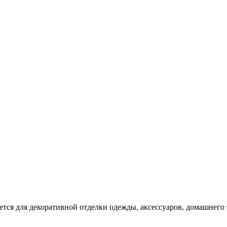
ся для декоративной отделки одежды, аксессуаров, домашнего т