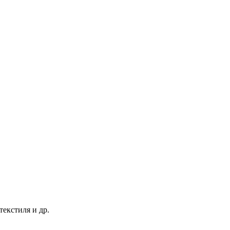
екстиля и др.