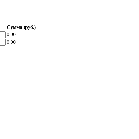
Сумма (руб.)
0.00
0.00