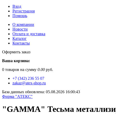
Вход
Регистрация
Помощь
О компании
Новости
Оплата и доставка
Каталог
Контакты
Оформить заказ
Ваша корзина:
0
товаров на сумму
0.00
руб.
+7 (342) 236 55 07
zakaz@atex-shop.ru
База данных обновлена: 05.08.2026 16:00:43
Фирма "АТЕКС"
"GAMMA" Тесьма металлизиро