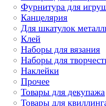
Фурнитура для игру
Канцелярия
Для шкатулок металл
Клей
Наборы для вязания
Наборы для творчест
Наклейки
Прочее
Товары для декупажа
Товары для квиллинг