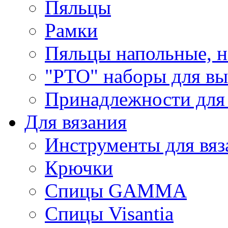
Пяльцы
Рамки
Пяльцы напольные, н
"РТО" наборы для в
Принадлежности для
Для вязания
Инструменты для вяз
Крючки
Спицы GAMMA
Спицы Visantia