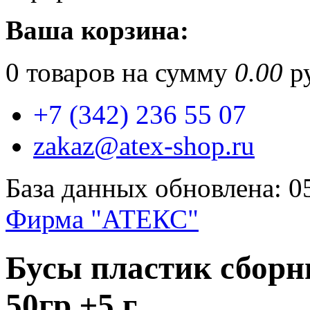
Ваша корзина:
0
товаров на сумму
0.00
ру
+7 (342) 236 55 07
zakaz@atex-shop.ru
База данных обновлена: 0
Фирма "АТЕКС"
Бусы пластик сбор
50гр ±5 г