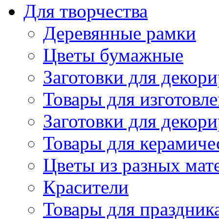
Для творчества
Деревянные рамки
Цветы бумажные
Заготовки для декори
Товары для изготовле
Заготовки для декор
Товары для керамиче
Цветы из разных мат
Красители
Товары для праздник