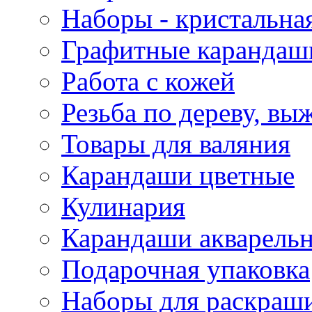
Наборы - кристальная
Графитные карандаш
Работа с кожей
Резьба по дереву, вы
Товары для валяния
Карандаши цветные
Кулинария
Карандаши акварель
Подарочная упаковка
Наборы для раскраши