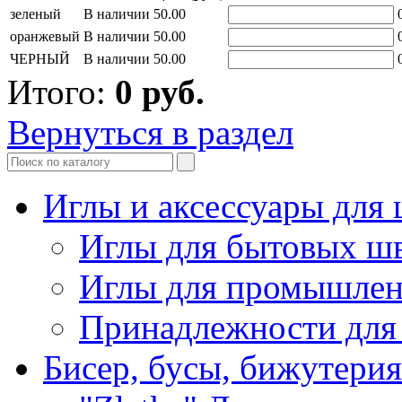
зеленый
В наличии
50.00
оранжевый
В наличии
50.00
ЧЕРНЫЙ
В наличии
50.00
Итого:
0
руб.
Вернуться в раздел
Иглы и аксессуары дл
Иглы для бытовых ш
Иглы для промышле
Принадлежности для
Бисер, бусы, бижутерия