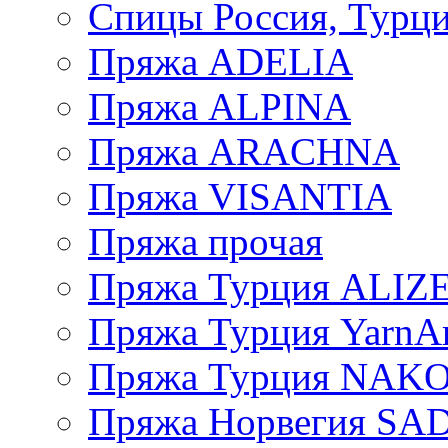
Спицы Россия, Турци
Пряжа ADELIA
Пряжа ALPINA
Пряжа ARACHNA
Пряжа VISANTIA
Пряжа прочая
Пряжа Турция ALIZ
Пряжа Турция YarnAr
Пряжа Турция NAK
Пряжа Норвегия S