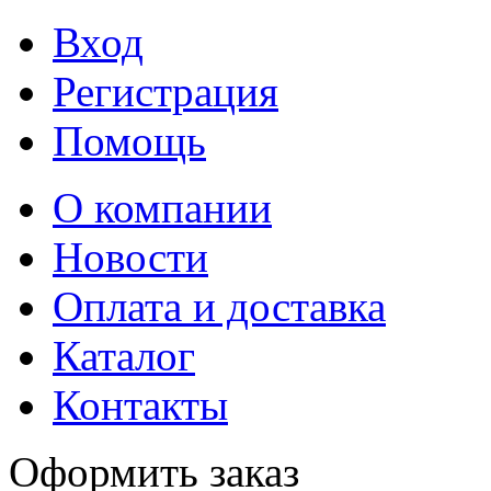
Вход
Регистрация
Помощь
О компании
Новости
Оплата и доставка
Каталог
Контакты
Оформить заказ