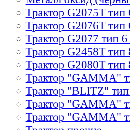
Трактор G2075T тип 
Трактор G2076T тип 
Трактор G2077 тип 6
Трактор G2458T тип 
Трактор G2080T тип 
Трактор "GAMMA" т
Трактор "BLITZ" тип
Трактор "GAMMA" т
Трактор "GAMMA" тип
Трактор прочие