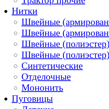
Нитки
Швейные (армирован
Швейные (армированн
Швейные (полиэстер)
Швейные (полиэстер),
Синтетические
Отделочные
Мононить
Пуговицы