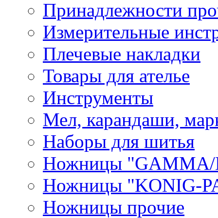
Принадлежности про
Измерительные инст
Плечевые накладки
Товары для ателье
Инструменты
Мел, карандаши, мар
Наборы для шитья
Ножницы "GAMMA/
Ножницы "KONIG-PA
Ножницы прочие