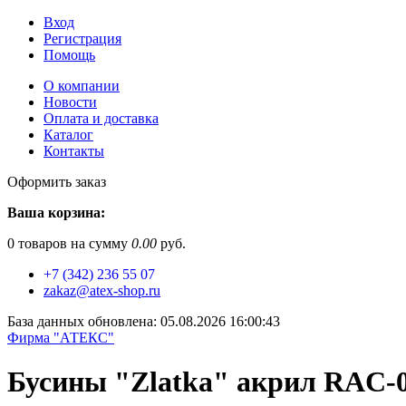
Вход
Регистрация
Помощь
О компании
Новости
Оплата и доставка
Каталог
Контакты
Оформить заказ
Ваша корзина:
0
товаров на сумму
0.00
руб.
+7 (342) 236 55 07
zakaz@atex-shop.ru
База данных обновлена: 05.08.2026 16:00:43
Фирма "АТЕКС"
Бусины "Zlatka" акрил RAC-0