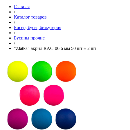
Главная
/
Каталог товаров
/
Бисер, бусы, бижутерия
/
Бусины прочие
/
"Zlatka" акрил RAC-06 6 мм 50 шт ± 2 шт