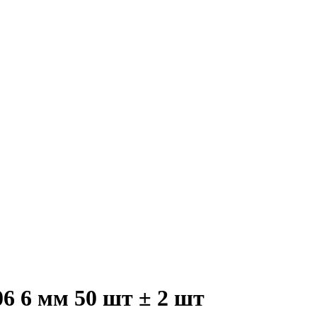
6 6 мм 50 шт ± 2 шт