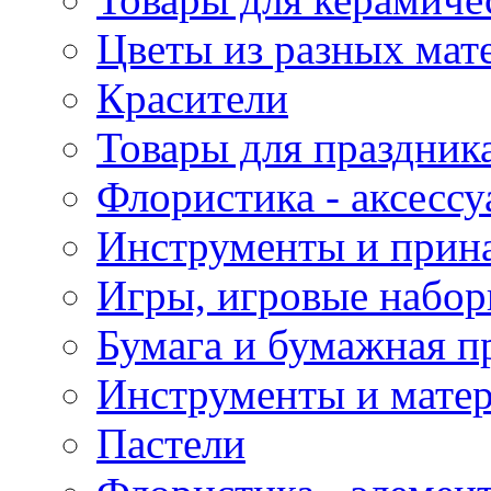
Цветы из разных мат
Красители
Товары для праздник
Флористика - аксесс
Инструменты и прина
Игры, игровые набор
Бумага и бумажная п
Инструменты и матер
Пастели