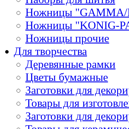
Ножницы "GAMMA/
Ножницы "KONIG-PA
Ножницы прочие
Для творчества
Деревянные рамки
Цветы бумажные
Заготовки для декори
Товары для изготовле
Заготовки для декор
Товары для керамиче