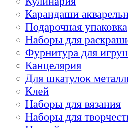
Кулинария
Карандаши акварель
Подарочная упаковка
Наборы для раскраши
Фурнитура для игру
Канцелярия
Для шкатулок металл
Клей
Наборы для вязания
Наборы для творчест