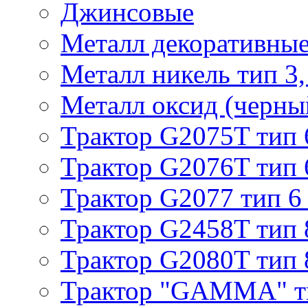
Джинсовые
Металл декоративные 
Металл никель тип 3, 
Металл оксид (черный
Трактор G2075T тип 
Трактор G2076T тип 
Трактор G2077 тип 6
Трактор G2458T тип 
Трактор G2080T тип 
Трактор "GAMMA" т