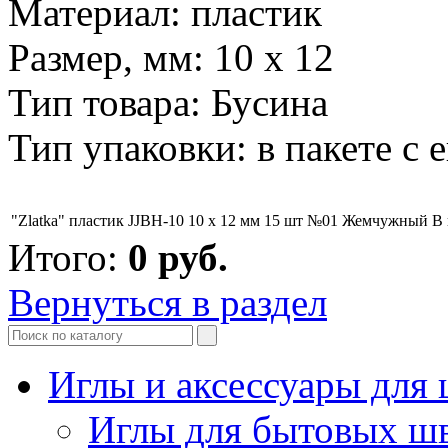
Материал: пластик
Размер, мм: 10 x 12
Тип товара: Бусина
Тип упаковки: в пакете с 
"Zlatka" пластик JJBH-10 10 x 12 мм 15 шт №01 Жемчужный
В
Итого:
0
руб.
Вернуться в раздел
Иглы и аксессуары дл
Иглы для бытовых ш