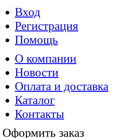
Вход
Регистрация
Помощь
О компании
Новости
Оплата и доставка
Каталог
Контакты
Оформить заказ