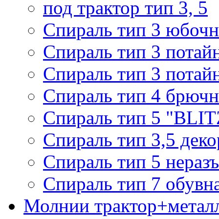
под трактор тип 3, 5
Спираль тип 3 юбочн
Спираль тип 3 потай
Спираль тип 3 потай
Спираль тип 4 брючн
Спираль тип 5 "BLIT
Спираль тип 3,5 деко
Спираль тип 5 нераз
Спираль тип 7 обувн
Молнии трактор+метал