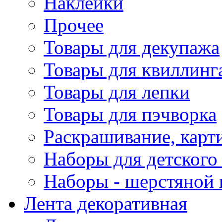
Наклейки
Прочее
Товары для декупажа
Товары для квиллинг
Товары для лепки
Товары для пэчворка
Раскрашивание, карт
Наборы для детского 
Наборы - шерстяной 
Лента декоративная