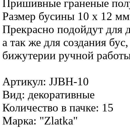
Пришивные граненые пол
Размер бусины 10 x 12 мм
Прекрасно подойдут для 
а так же для создания бус,
бижутерии ручной работы
Артикул: JJBH-10
Вид: декоративные
Количество в пачке: 15
Марка: "Zlatka"