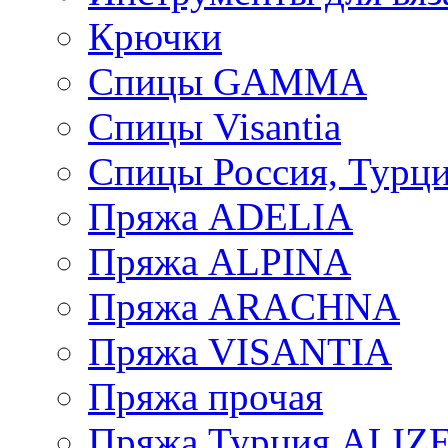
Крючки
Спицы GAMMA
Спицы Visantia
Спицы Россия, Турци
Пряжа ADELIA
Пряжа ALPINA
Пряжа ARACHNA
Пряжа VISANTIA
Пряжа прочая
Пряжа Турция ALIZ