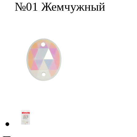
№01 Жемчужный