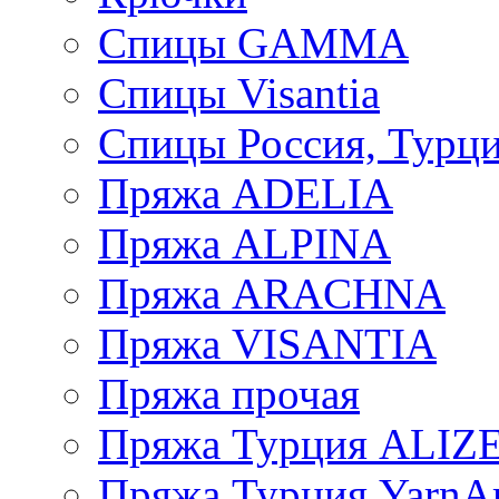
Спицы GAMMA
Спицы Visantia
Спицы Россия, Турци
Пряжа ADELIA
Пряжа ALPINA
Пряжа ARACHNA
Пряжа VISANTIA
Пряжа прочая
Пряжа Турция ALIZ
Пряжа Турция YarnAr