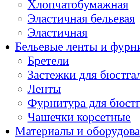
Хлопчатобумажная
Эластичная бельевая
Эластичная
Бельевые ленты и фурн
Бретели
Застежки для бюстга
Ленты
Фурнитура для бюстг
Чашечки корсетные
Материалы и оборудова