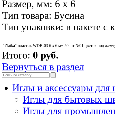
Размер, мм: 6 x 6
Тип товара: Бусина
Тип упаковки: в пакете с
"Zlatka" пластик WDB-03 6 x 6 мм 50 шт №01 цветок под жемч
Итого:
0
руб.
Вернуться в раздел
Иглы и аксессуары дл
Иглы для бытовых ш
Иглы для промышле