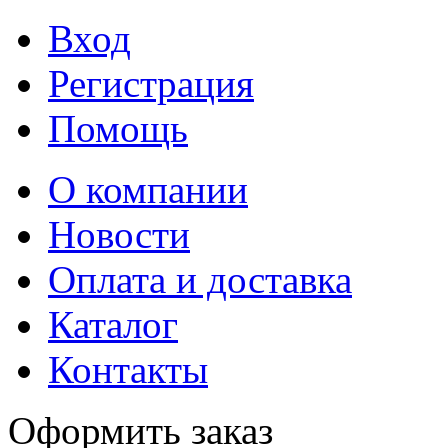
Вход
Регистрация
Помощь
О компании
Новости
Оплата и доставка
Каталог
Контакты
Оформить заказ