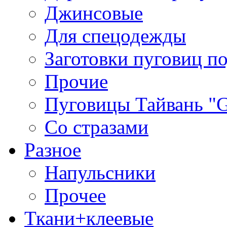
Джинсовые
Для спецодежды
Заготовки пуговиц п
Прочие
Пуговицы Тайвань 
Со стразами
Разное
Напульсники
Прочее
Ткани+клеевые