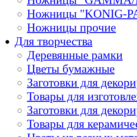
Ножницы "KONIG-PA
Ножницы прочие
Для творчества
Деревянные рамки
Цветы бумажные
Заготовки для декори
Товары для изготовле
Заготовки для декор
Товары для керамиче