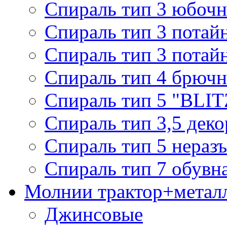
Спираль тип 3 юбочн
Спираль тип 3 потай
Спираль тип 3 потай
Спираль тип 4 брючн
Спираль тип 5 "BLIT
Спираль тип 3,5 деко
Спираль тип 5 нераз
Спираль тип 7 обувн
Молнии трактор+метал
Джинсовые