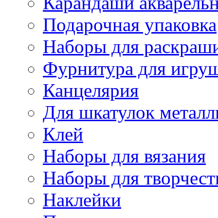
Карандаши акварель
Подарочная упаковка
Наборы для раскраши
Фурнитура для игру
Канцелярия
Для шкатулок металл
Клей
Наборы для вязания
Наборы для творчест
Наклейки