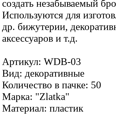
создать незабываемый бро
Используются для изготовл
др. бижутерии, декорати
аксессуаров и т.д.
Артикул: WDB-03
Вид: декоративные
Количество в пачке: 50
Марка: "Zlatka"
Материал: пластик