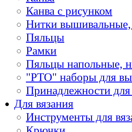
Канва с рисунком
Нитки вышивальные,
Пяльцы
Рамки
Пяльцы напольные, н
"РТО" наборы для в
Принадлежности для
Для вязания
Инструменты для вяз
Крючки