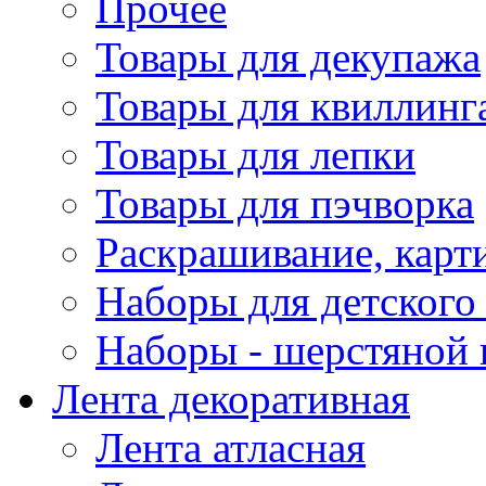
Прочее
Товары для декупажа
Товары для квиллинг
Товары для лепки
Товары для пэчворка
Раскрашивание, карт
Наборы для детского 
Наборы - шерстяной 
Лента декоративная
Лента атласная