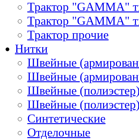
Трактор "GAMMA" т
Трактор "GAMMA" тип
Трактор прочие
Нитки
Швейные (армирован
Швейные (армированн
Швейные (полиэстер)
Швейные (полиэстер),
Синтетические
Отделочные