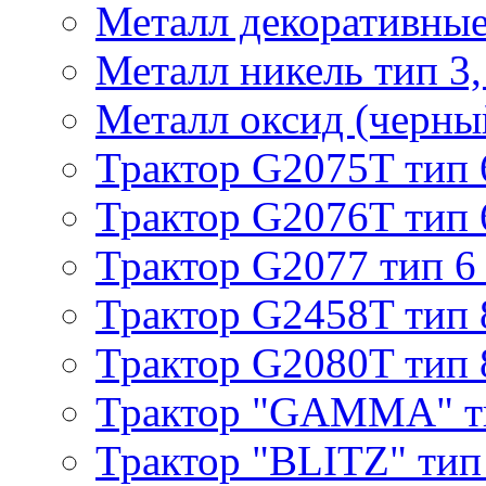
Металл декоративные 
Металл никель тип 3, 
Металл оксид (черный
Трактор G2075T тип 
Трактор G2076T тип 
Трактор G2077 тип 6
Трактор G2458T тип 
Трактор G2080T тип 
Трактор "GAMMA" т
Трактор "BLITZ" тип