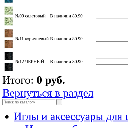
№09 салатовый
В наличии
80.90
№11 коричневый
В наличии
80.90
№12 ЧЕРНЫЙ
В наличии
80.90
Итого:
0
руб.
Вернуться в раздел
Иглы и аксессуары дл