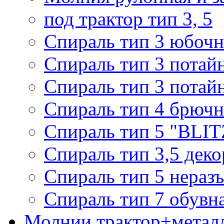
под трактор тип 3, 5
Спираль тип 3 юбочн
Спираль тип 3 потай
Спираль тип 3 потай
Спираль тип 4 брючн
Спираль тип 5 "BLIT
Спираль тип 3,5 деко
Спираль тип 5 нераз
Спираль тип 7 обувн
Молнии трактор+метал