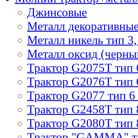
Джинсовые
Металл декоративные 
Металл никель тип 3, 
Металл оксид (черный
Трактор G2075T тип 
Трактор G2076T тип 
Трактор G2077 тип 6
Трактор G2458T тип 
Трактор G2080T тип 
Трактор "GAMMA" т