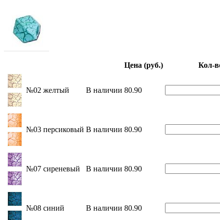
Цена (руб.)
Кол-в
№02 желтый
В наличии
80.90
№03 персиковый
В наличии
80.90
№07 сиреневый
В наличии
80.90
№08 синий
В наличии
80.90