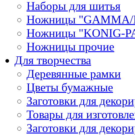
Наборы для шитья
Ножницы "GAMMA/
Ножницы "KONIG-PA
Ножницы прочие
Для творчества
Деревянные рамки
Цветы бумажные
Заготовки для декори
Товары для изготовле
Заготовки для декор