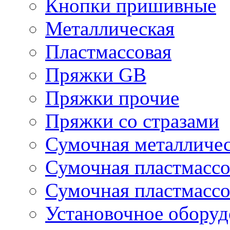
Кнопки пришивные
Металлическая
Пластмассовая
Пряжки GB
Пряжки прочие
Пряжки со стразами
Сумочная металличе
Сумочная пластмассо
Сумочная пластмассо
Установочное оборуд