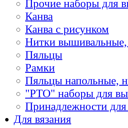
Прочие наборы для 
Канва
Канва с рисунком
Нитки вышивальные,
Пяльцы
Рамки
Пяльцы напольные, н
"РТО" наборы для в
Принадлежности для
Для вязания