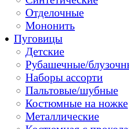
Отделочные
Мононить
Пуговицы
Детские
Рубашечные/блузочн
Наборы ассорти
Пальтовые/шубные
Костюмные на ножке
Металлические