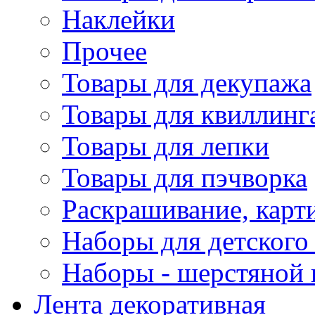
Наклейки
Прочее
Товары для декупажа
Товары для квиллинг
Товары для лепки
Товары для пэчворка
Раскрашивание, карт
Наборы для детского 
Наборы - шерстяной 
Лента декоративная