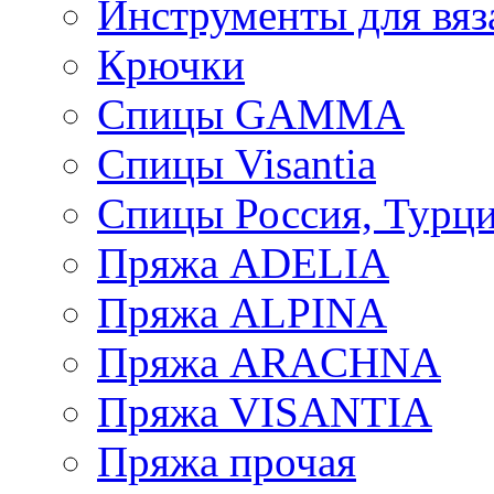
Инструменты для вяз
Крючки
Спицы GAMMA
Спицы Visantia
Спицы Россия, Турци
Пряжа ADELIA
Пряжа ALPINA
Пряжа ARACHNA
Пряжа VISANTIA
Пряжа прочая