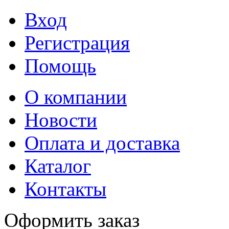
Вход
Регистрация
Помощь
О компании
Новости
Оплата и доставка
Каталог
Контакты
Оформить заказ