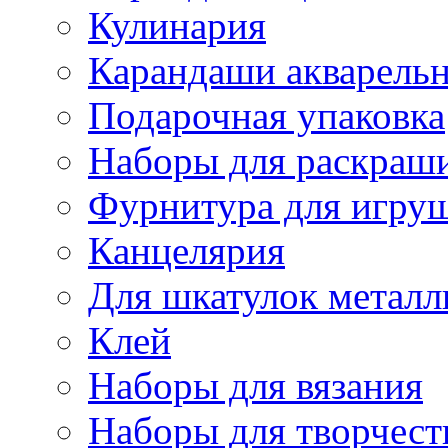
Кулинария
Карандаши акварель
Подарочная упаковка
Наборы для раскраши
Фурнитура для игру
Канцелярия
Для шкатулок металл
Клей
Наборы для вязания
Наборы для творчест