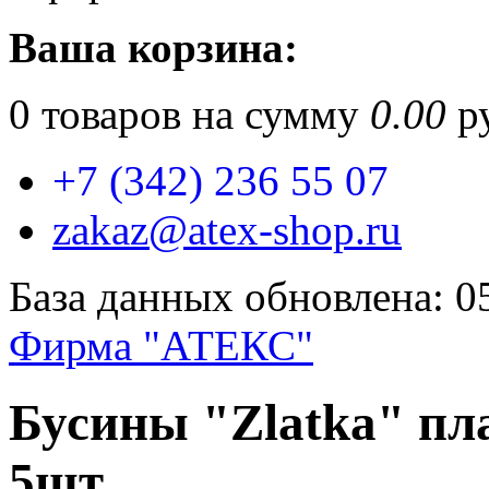
Ваша корзина:
0
товаров на сумму
0.00
ру
+7 (342) 236 55 07
zakaz@atex-shop.ru
База данных обновлена: 0
Фирма "АТЕКС"
Бусины "Zlatka" пл
5шт