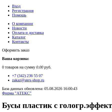
Вход
Регистрация
Помощь
О компании
Новости
Оплата и доставка
Каталог
Контакты
Оформить заказ
Ваша корзина:
0
товаров на сумму
0.00
руб.
+7 (342) 236 55 07
zakaz@atex-shop.ru
База данных обновлена: 05.08.2026 16:00:43
Фирма "АТЕКС"
Бусы пластик с гологр.эффек