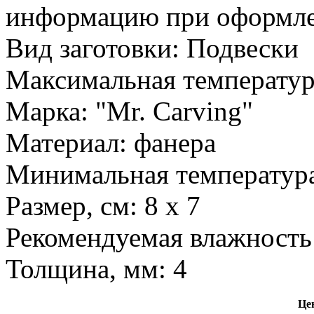
информацию при оформлен
Вид заготовки: Подвески
Максимальная температур
Марка: "Mr. Carving"
Материал: фанера
Минимальная температура
Размер, см: 8 x 7
Рекомендуемая влажность 
Толщина, мм: 4
Цен