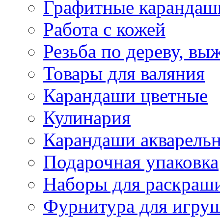
Графитные карандаш
Работа с кожей
Резьба по дереву, вы
Товары для валяния
Карандаши цветные
Кулинария
Карандаши акварель
Подарочная упаковка
Наборы для раскраши
Фурнитура для игру