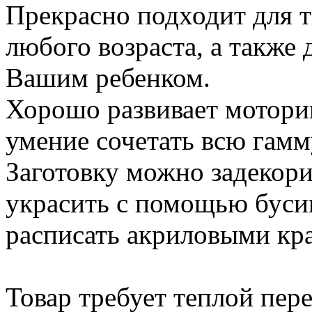
Прекрасно подходит для 
любого возраста, а также 
Вашим ребенком.
Хорошо развивает моторик
умение сочетать всю гамм
Заготовку можно задекори
украсить с помощью бусин
расписать акриловыми крас
Товар требует теплой пер