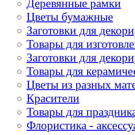
Деревянные рамки
Цветы бумажные
Заготовки для декори
Товары для изготовле
Заготовки для декор
Товары для керамиче
Цветы из разных мат
Красители
Товары для праздник
Флористика - аксесс