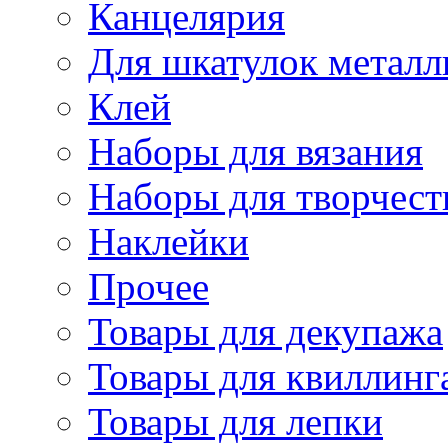
Канцелярия
Для шкатулок металл
Клей
Наборы для вязания
Наборы для творчест
Наклейки
Прочее
Товары для декупажа
Товары для квиллинг
Товары для лепки