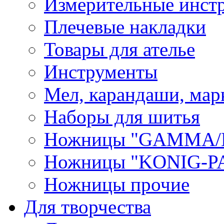
Измерительные инст
Плечевые накладки
Товары для ателье
Инструменты
Мел, карандаши, мар
Наборы для шитья
Ножницы "GAMMA/
Ножницы "KONIG-PA
Ножницы прочие
Для творчества