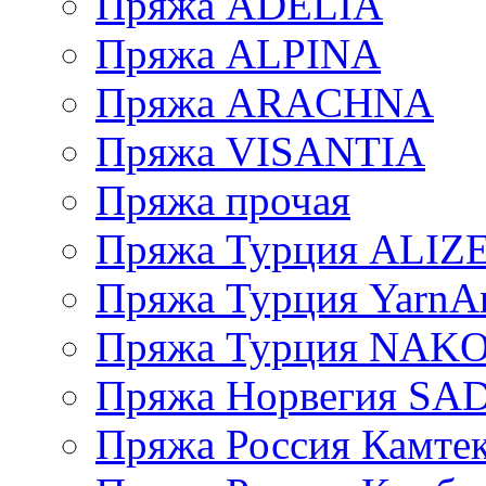
Пряжа ADELIA
Пряжа ALPINA
Пряжа ARACHNA
Пряжа VISANTIA
Пряжа прочая
Пряжа Турция ALIZ
Пряжа Турция YarnAr
Пряжа Турция NAK
Пряжа Норвегия S
Пряжа Россия Камтек