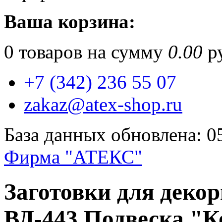
Ваша корзина:
0
товаров на сумму
0.00
ру
+7 (342) 236 55 07
zakaz@atex-shop.ru
База данных обновлена: 0
Фирма "АТЕКС"
Заготовки для деко
ВД-443 Подвеска "К