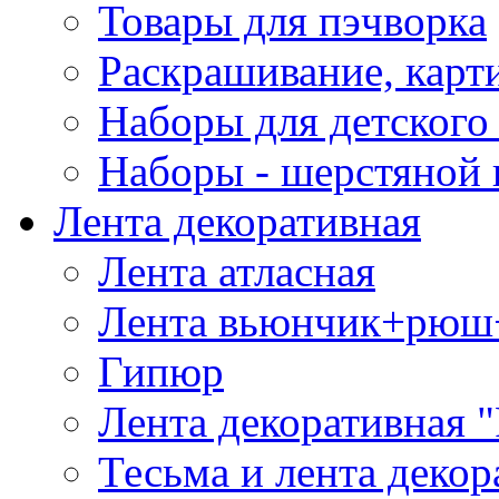
Товары для пэчворка
Раскрашивание, карт
Наборы для детского 
Наборы - шерстяной 
Лента декоративная
Лента атласная
Лента вьюнчик+рюш
Гипюр
Лента декоративная "
Тесьма и лента деко