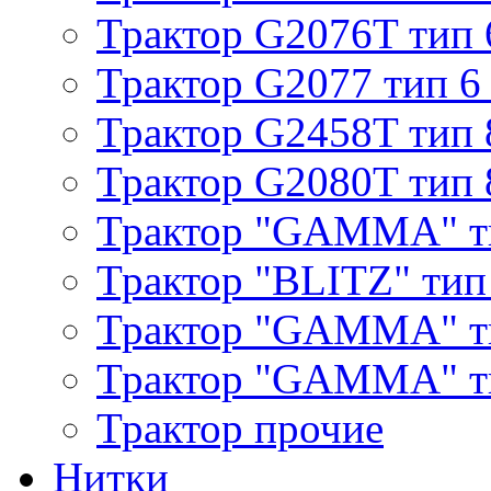
Трактор G2076T тип 
Трактор G2077 тип 6
Трактор G2458T тип 
Трактор G2080T тип 
Трактор "GAMMA" т
Трактор "BLITZ" тип
Трактор "GAMMA" т
Трактор "GAMMA" тип
Трактор прочие
Нитки