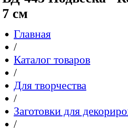
7 см
Главная
/
Каталог товаров
/
Для творчества
/
Заготовки для декориро
/