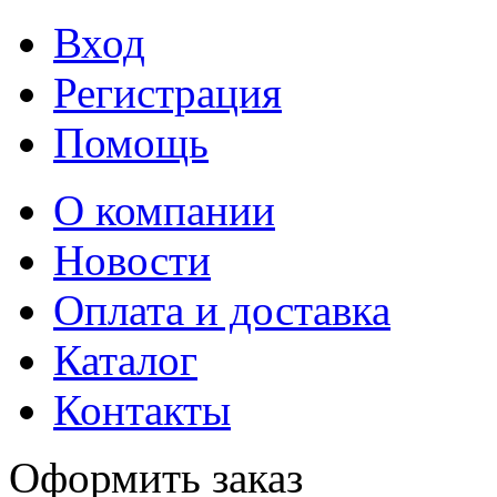
Вход
Регистрация
Помощь
О компании
Новости
Оплата и доставка
Каталог
Контакты
Оформить заказ