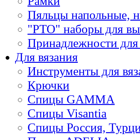
Рамки
Пяльцы напольные, н
"РТО" наборы для в
Принадлежности для
Для вязания
Инструменты для вяз
Крючки
Спицы GAMMA
Спицы Visantia
Спицы Россия, Турци