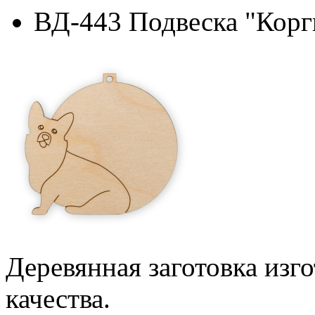
ВД-443 Подвеска "Корги
Деревянная заготовка изг
качества.