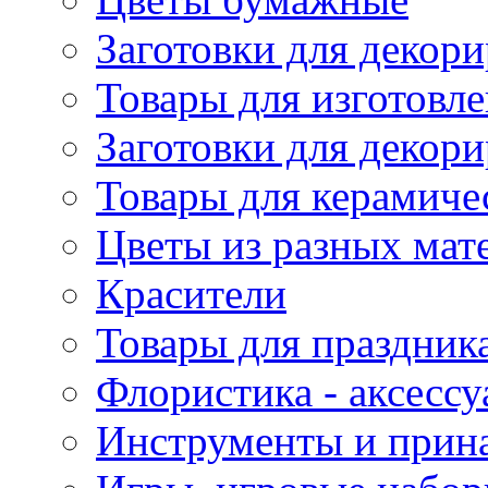
Заготовки для декори
Товары для изготовле
Заготовки для декор
Товары для керамиче
Цветы из разных мат
Красители
Товары для праздник
Флористика - аксесс
Инструменты и прина