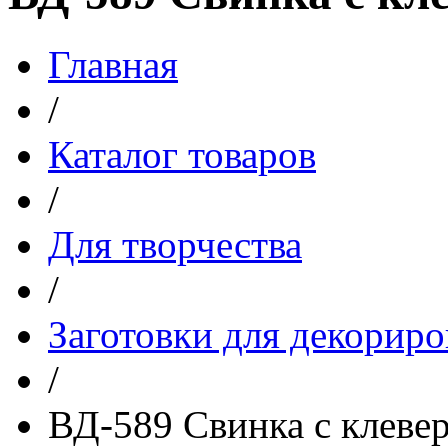
Главная
/
Каталог товаров
/
Для творчества
/
Заготовки для декориро
/
ВД-589 Свинка с клевер