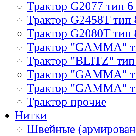
Трактор G2077 тип 6
Трактор G2458T тип 
Трактор G2080T тип 
Трактор "GAMMA" т
Трактор "BLITZ" тип
Трактор "GAMMA" т
Трактор "GAMMA" тип
Трактор прочие
Нитки
Швейные (армирован