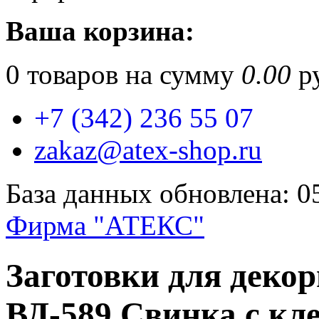
Ваша корзина:
0
товаров на сумму
0.00
ру
+7 (342) 236 55 07
zakaz@atex-shop.ru
База данных обновлена: 0
Фирма "АТЕКС"
Заготовки для деко
ВД-589 Свинка с кле