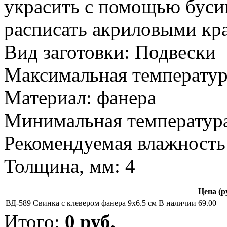
украсить с помощью бусин
расписать акриловыми кра
Вид заготовки: Подвески
Максимальная температур
Материал: фанера
Минимальная температура
Рекомендуемая влажность 
Толщина, мм: 4
Цена (р
ВД-589 Свинка с клевером фанера 9х6.5 см
В наличии
69.00
Итого:
0
руб.