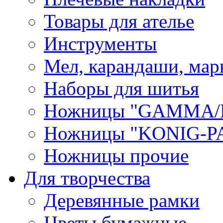
Товары для ателье
Инструменты
Мел, карандаши, мар
Наборы для шитья
Ножницы "GAMMA/
Ножницы "KONIG-PA
Ножницы прочие
Для творчества
Деревянные рамки
Цветы бумажные