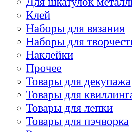
Для шкатулок металл
Клей
Наборы для вязания
Наборы для творчест
Наклейки
Прочее
Товары для декупажа
Товары для квиллинг
Товары для лепки
Товары для пэчворка