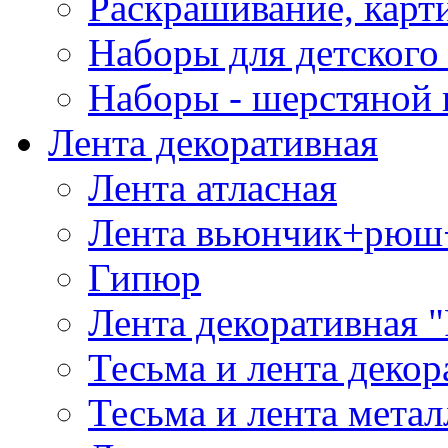
Раскрашивание, карт
Наборы для детского 
Наборы - шерстяной 
Лента декоративная
Лента атласная
Лента вьюнчик+рюш
Гипюр
Лента декоративная "
Тесьма и лента деко
Тесьма и лента мета