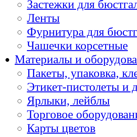
Застежки для бюстга
Ленты
Фурнитура для бюстг
Чашечки корсетные
Материалы и оборудова
Пакеты, упаковка, кл
Этикет-пистолеты и 
Ярлыки, лейблы
Торговое оборудован
Карты цветов