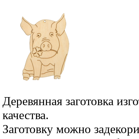
Деревянная заготовка изг
качества.
Заготовку можно задекори