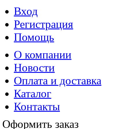
Вход
Регистрация
Помощь
О компании
Новости
Оплата и доставка
Каталог
Контакты
Оформить заказ