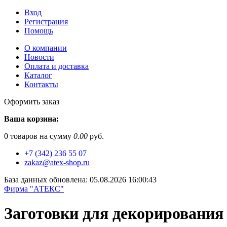
Вход
Регистрация
Помощь
О компании
Новости
Оплата и доставка
Каталог
Контакты
Оформить заказ
Ваша корзина:
0
товаров на сумму
0.00
руб.
+7 (342) 236 55 07
zakaz@atex-shop.ru
База данных обновлена: 05.08.2026 16:00:43
Фирма "АТЕКС"
Заготовки для декорирования 