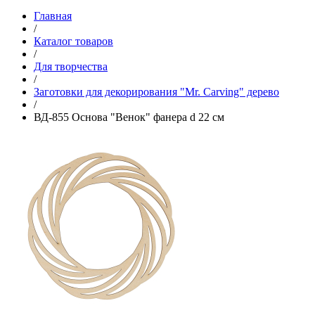
Главная
/
Каталог товаров
/
Для творчества
/
Заготовки для декорирования "Mr. Carving" дерево
/
ВД-855 Основа "Венок" фанера d 22 см