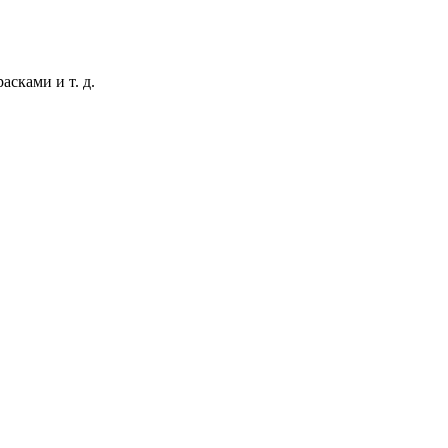
сками и т. д.