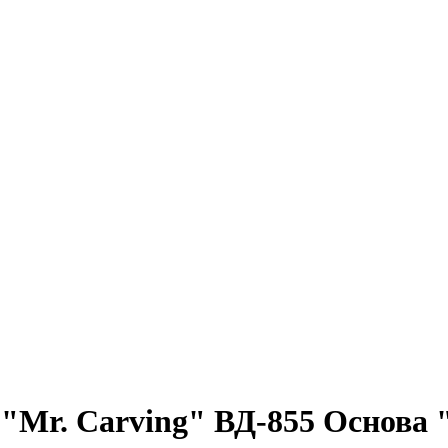
"Mr. Carving" ВД-855 Основа 