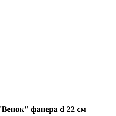
"Венок" фанера d 22 см