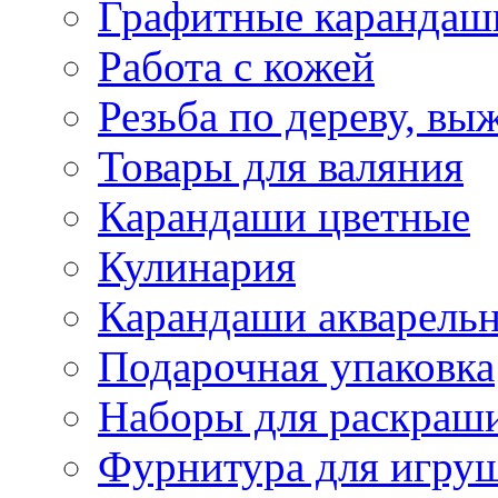
Графитные карандаш
Работа с кожей
Резьба по дереву, вы
Товары для валяния
Карандаши цветные
Кулинария
Карандаши акварель
Подарочная упаковка
Наборы для раскраши
Фурнитура для игру