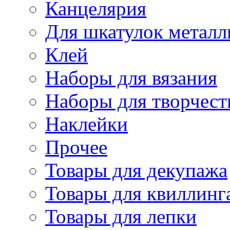
Канцелярия
Для шкатулок металл
Клей
Наборы для вязания
Наборы для творчест
Наклейки
Прочее
Товары для декупажа
Товары для квиллинг
Товары для лепки