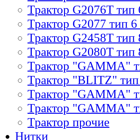
Трактор G2076T тип 
Трактор G2077 тип 6
Трактор G2458T тип 
Трактор G2080T тип 
Трактор "GAMMA" т
Трактор "BLITZ" тип
Трактор "GAMMA" т
Трактор "GAMMA" тип
Трактор прочие
Нитки