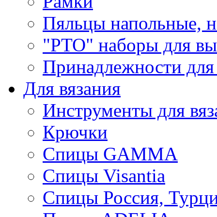
Рамки
Пяльцы напольные, н
"РТО" наборы для в
Принадлежности для
Для вязания
Инструменты для вяз
Крючки
Спицы GAMMA
Спицы Visantia
Спицы Россия, Турци