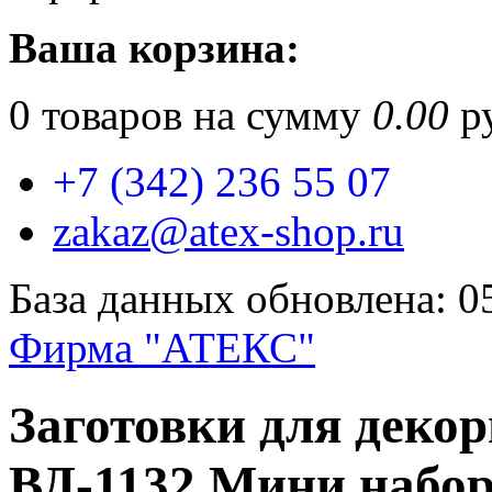
Ваша корзина:
0
товаров на сумму
0.00
ру
+7 (342) 236 55 07
zakaz@atex-shop.ru
База данных обновлена: 0
Фирма "АТЕКС"
Заготовки для деко
ВД-1132 Мини набо