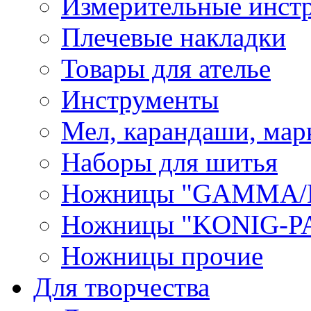
Измерительные инст
Плечевые накладки
Товары для ателье
Инструменты
Мел, карандаши, мар
Наборы для шитья
Ножницы "GAMMA/
Ножницы "KONIG-PA
Ножницы прочие
Для творчества