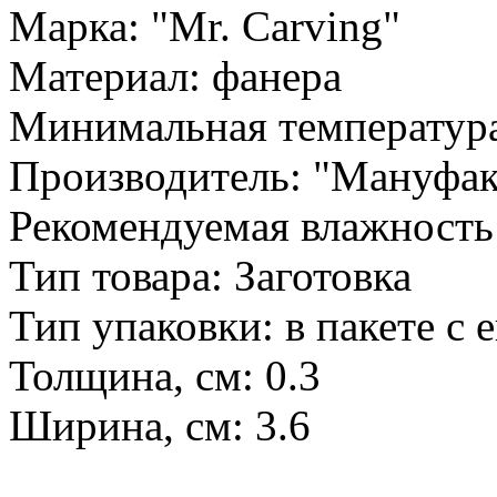
Марка: "Mr. Carving"
Материал: фанера
Минимальная температура
Производитель: "Мануфак
Рекомендуемая влажность 
Тип товара: Заготовка
Тип упаковки: в пакете с 
Толщина, см: 0.3
Ширина, см: 3.6