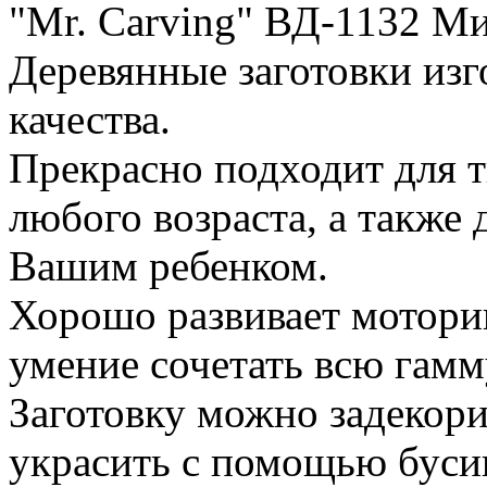
"Mr. Carving" ВД-1132 Ми
Деревянные заготовки изг
качества.
Прекрасно подходит для 
любого возраста, а также 
Вашим ребенком.
Хорошо развивает моторик
умение сочетать всю гамм
Заготовку можно задекори
украсить с помощью бусин