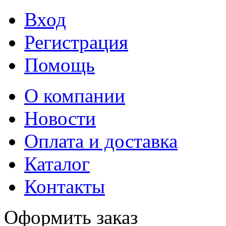
Вход
Регистрация
Помощь
О компании
Новости
Оплата и доставка
Каталог
Контакты
Оформить заказ