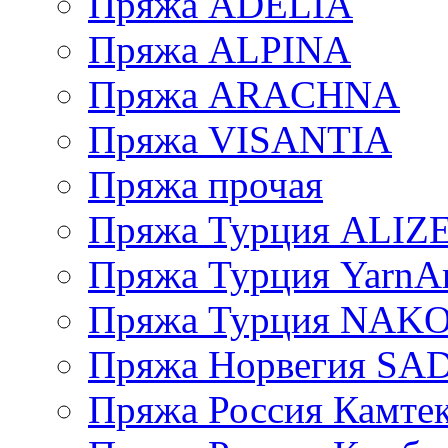
Пряжа ADELIA
Пряжа ALPINA
Пряжа ARACHNA
Пряжа VISANTIA
Пряжа прочая
Пряжа Турция ALIZ
Пряжа Турция YarnAr
Пряжа Турция NAK
Пряжа Норвегия S
Пряжа Россия Камтек