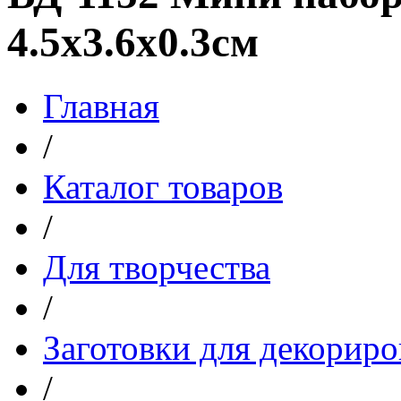
4.5х3.6х0.3см
Главная
/
Каталог товаров
/
Для творчества
/
Заготовки для декориро
/