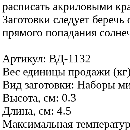
расписать акриловыми крас
Заготовки следует беречь 
прямого попадания солне
Артикул: ВД-1132
Вес единицы продажи (кг)
Вид заготовки: Наборы м
Высота, см: 0.3
Длина, см: 4.5
Максимальная температур