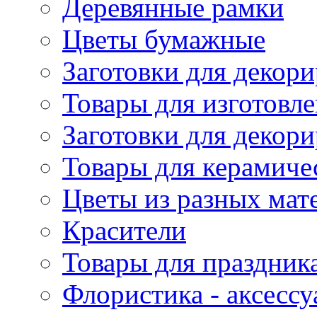
Деревянные рамки
Цветы бумажные
Заготовки для декори
Товары для изготовле
Заготовки для декор
Товары для керамиче
Цветы из разных мат
Красители
Товары для праздник
Флористика - аксесс