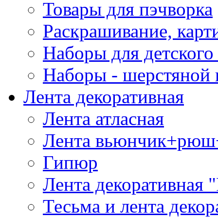
Товары для пэчворка
Раскрашивание, карт
Наборы для детского 
Наборы - шерстяной 
Лента декоративная
Лента атласная
Лента вьюнчик+рюш
Гипюр
Лента декоративная "
Тесьма и лента деко