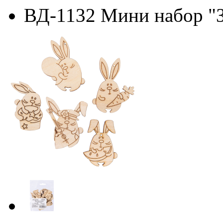
ВД-1132 Мини набор "З