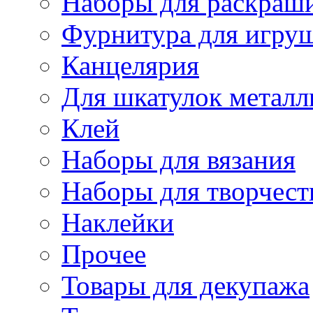
Наборы для раскраши
Фурнитура для игру
Канцелярия
Для шкатулок металл
Клей
Наборы для вязания
Наборы для творчест
Наклейки
Прочее
Товары для декупажа