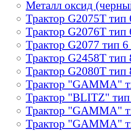
Металл оксид (черный
Трактор G2075T тип 
Трактор G2076T тип 
Трактор G2077 тип 6
Трактор G2458T тип 
Трактор G2080T тип 
Трактор "GAMMA" т
Трактор "BLITZ" тип
Трактор "GAMMA" т
Трактор "GAMMA" тип