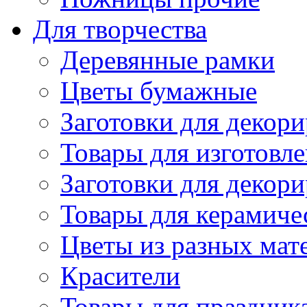
Для творчества
Деревянные рамки
Цветы бумажные
Заготовки для декори
Товары для изготовле
Заготовки для декор
Товары для керамиче
Цветы из разных мат
Красители
Товары для праздник