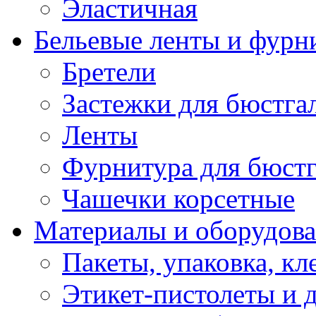
Эластичная
Бельевые ленты и фурн
Бретели
Застежки для бюстга
Ленты
Фурнитура для бюстг
Чашечки корсетные
Материалы и оборудова
Пакеты, упаковка, кл
Этикет-пистолеты и 