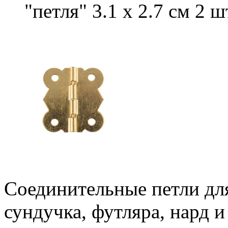
"петля" 3.1 x 2.7 см 2 ш
Соединительные петли для
сундучка, футляра, нард и