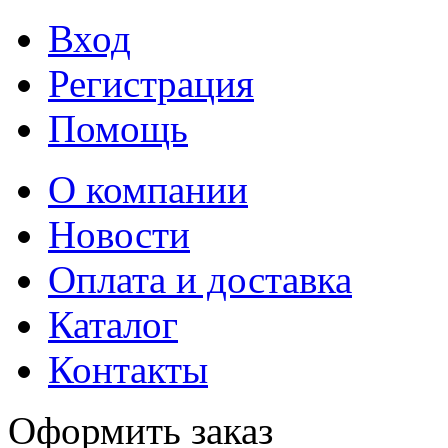
Вход
Регистрация
Помощь
О компании
Новости
Оплата и доставка
Каталог
Контакты
Оформить заказ