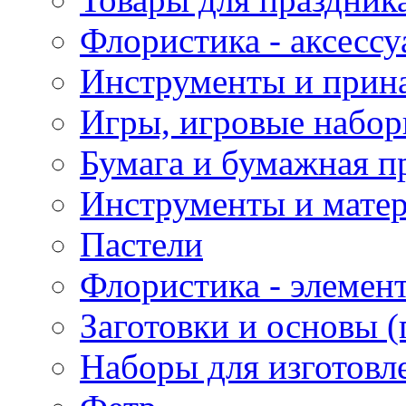
Флористика - аксесс
Инструменты и прина
Игры, игровые набор
Бумага и бумажная п
Инструменты и матер
Пастели
Флористика - элемен
Заготовки и основы (
Наборы для изготовл