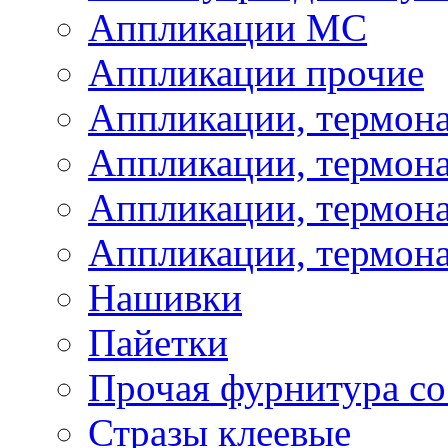
Аппликации МС
Аппликации прочие
Аппликации, термон
Аппликации, термон
Аппликации, термона
Аппликации, термона
Нашивки
Пайетки
Прочая фурнитура со
Стразы клеевые