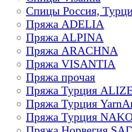
Спицы Россия, Турци
Пряжа ADELIA
Пряжа ALPINA
Пряжа ARACHNA
Пряжа VISANTIA
Пряжа прочая
Пряжа Турция ALIZ
Пряжа Турция YarnAr
Пряжа Турция NAK
Пряжа Норвегия S