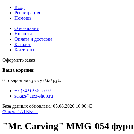
Вход
Регистрация
Помощь
О компании
Новости
Оплата и доставка
Каталог
Контакты
Оформить заказ
Ваша корзина:
0
товаров на сумму
0.00
руб.
+7 (342) 236 55 07
zakaz@atex-shop.ru
База данных обновлена: 05.08.2026 16:00:43
Фирма "АТЕКС"
"Mr. Carving" MMG-054 фурни