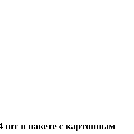
 шт в пакете с картонным