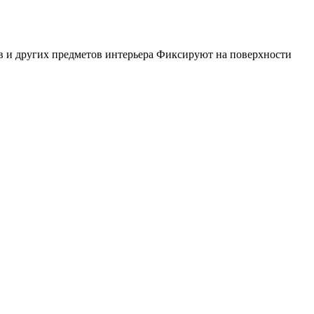
ов и других предметов интерьера Фиксируют на поверхности