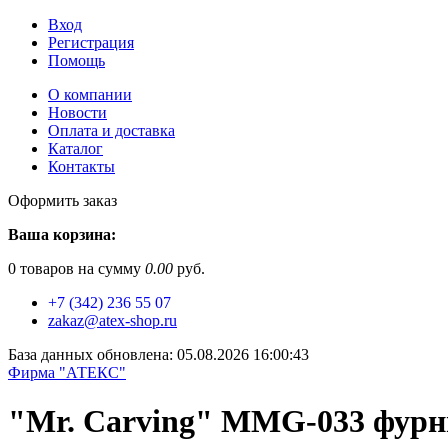
Вход
Регистрация
Помощь
О компании
Новости
Оплата и доставка
Каталог
Контакты
Оформить заказ
Ваша корзина:
0
товаров на сумму
0.00
руб.
+7 (342) 236 55 07
zakaz@atex-shop.ru
База данных обновлена: 05.08.2026 16:00:43
Фирма "АТЕКС"
"Mr. Carving" MMG-033 фурнит