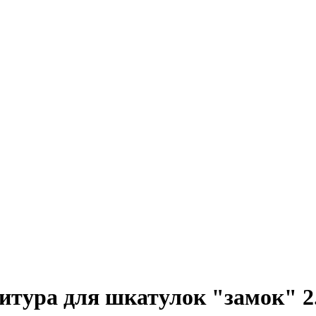
ура для шкатулок "замок" 2.9