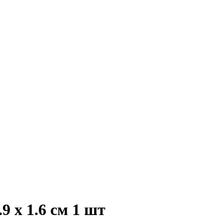
 x 1.6 см 1 шт