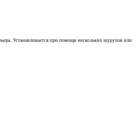
ерьера. Устанавливается при помощи нескольких шурупов или