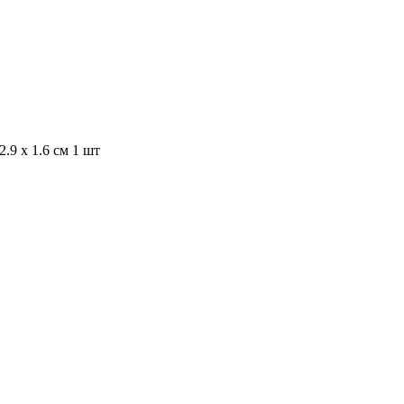
.9 x 1.6 см 1 шт