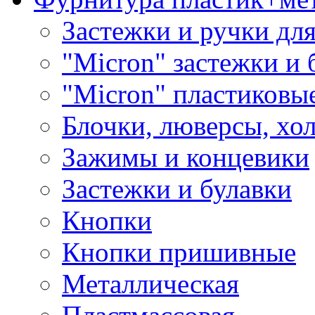
Застежки и ручки дл
"Micron" застежки и 
"Micron" пластиковы
Блочки, люверсы, хо
Зажимы и концевики
Застежки и булавки
Кнопки
Кнопки пришивные
Металлическая