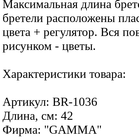
Максимальная длина брете
бретели расположены пла
цвета + регулятор. Вся по
рисунком - цветы.
Характеристики товара:
Артикул: BR-1036
Длина, см: 42
Фирма: "GAMMA"