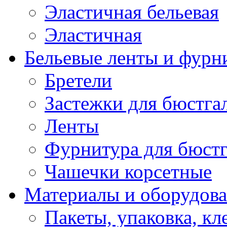
Эластичная бельевая
Эластичная
Бельевые ленты и фурн
Бретели
Застежки для бюстга
Ленты
Фурнитура для бюстг
Чашечки корсетные
Материалы и оборудова
Пакеты, упаковка, кл