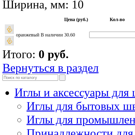
Ширина, мм: 10
Цена (руб.)
Кол-во
оранжевый
В наличии
30.60
Итого:
0
руб.
Вернуться в раздел
Иглы и аксессуары дл
Иглы для бытовых ш
Иглы для промышле
Принадлежности для