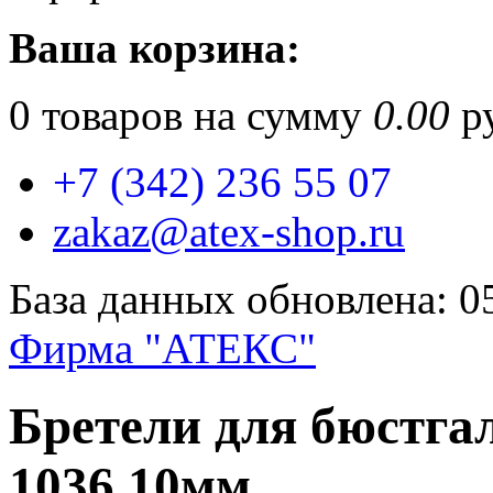
Ваша корзина:
0
товаров на сумму
0.00
ру
+7 (342) 236 55 07
zakaz@atex-shop.ru
База данных обновлена: 0
Фирма "АТЕКС"
Бретели для бюстг
1036 10мм