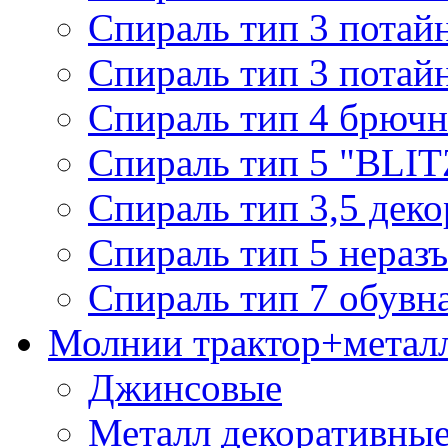
Спираль тип 3 потай
Спираль тип 3 потай
Спираль тип 4 брючн
Спираль тип 5 "BLIT
Спираль тип 3,5 деко
Спираль тип 5 нераз
Спираль тип 7 обувн
Молнии трактор+метал
Джинсовые
Металл декоративные 