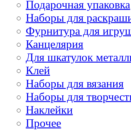
Подарочная упаковка
Наборы для раскраши
Фурнитура для игру
Канцелярия
Для шкатулок металл
Клей
Наборы для вязания
Наборы для творчест
Наклейки
Прочее