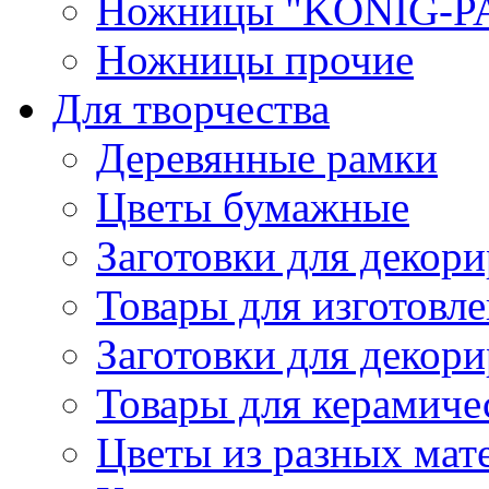
Ножницы "KONIG-PA
Ножницы прочие
Для творчества
Деревянные рамки
Цветы бумажные
Заготовки для декори
Товары для изготовле
Заготовки для декор
Товары для керамиче
Цветы из разных мат