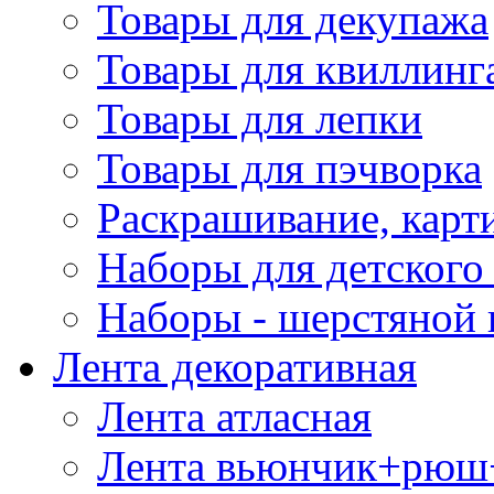
Товары для декупажа
Товары для квиллинг
Товары для лепки
Товары для пэчворка
Раскрашивание, карт
Наборы для детского 
Наборы - шерстяной 
Лента декоративная
Лента атласная
Лента вьюнчик+рюш