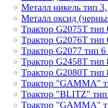
Металл никель тип 3, 
Металл оксид (черный
Трактор G2075T тип 
Трактор G2076T тип 
Трактор G2077 тип 6
Трактор G2458T тип 
Трактор G2080T тип 
Трактор "GAMMA" т
Трактор "BLITZ" тип
Трактор "GAMMA" т