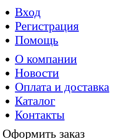
Вход
Регистрация
Помощь
О компании
Новости
Оплата и доставка
Каталог
Контакты
Оформить заказ