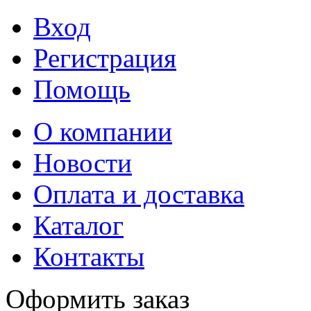
Вход
Регистрация
Помощь
О компании
Новости
Оплата и доставка
Каталог
Контакты
Оформить заказ