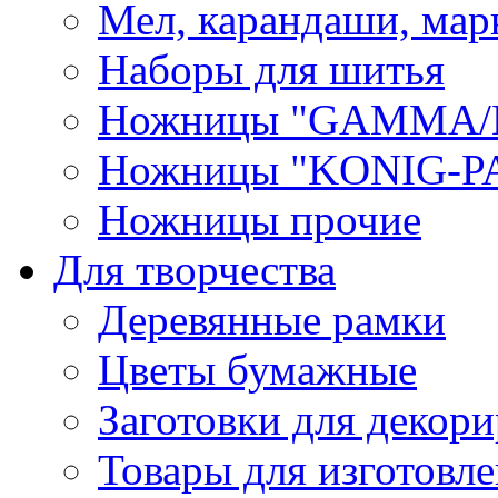
Мел, карандаши, мар
Наборы для шитья
Ножницы "GAMMA/
Ножницы "KONIG-PA
Ножницы прочие
Для творчества
Деревянные рамки
Цветы бумажные
Заготовки для декори
Товары для изготовле