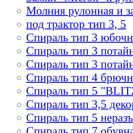
Молния рулонная и з
под трактор тип 3, 5
Спираль тип 3 юбочн
Спираль тип 3 потай
Спираль тип 3 потай
Спираль тип 4 брючн
Спираль тип 5 "BLIT
Спираль тип 3,5 деко
Спираль тип 5 нераз
Спираль тип 7 обувн