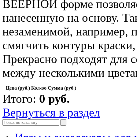
ВЕЕРНОЙ форме позволяет
нанесенную на основу. Та
незаменимой, например, п
смягчить контуры краски, 
Прекрасно подходят для с
между несколькими цвета
Цена (руб.)
Кол-во
Сумма (руб.)
Итого:
0
руб.
Вернуться в раздел