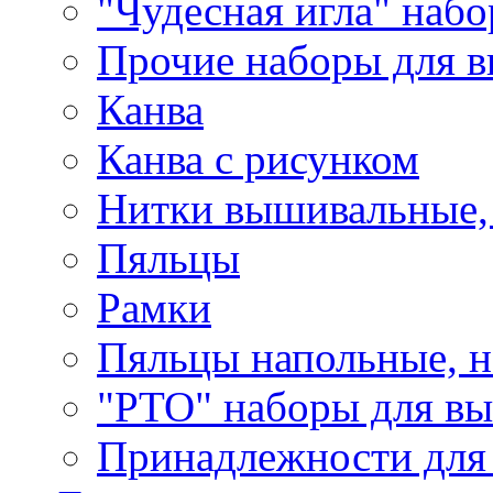
"Чудесная игла" наб
Прочие наборы для 
Канва
Канва с рисунком
Нитки вышивальные,
Пяльцы
Рамки
Пяльцы напольные, н
"РТО" наборы для в
Принадлежности для