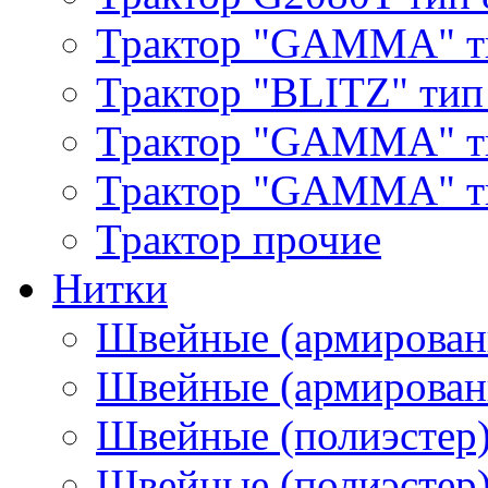
Трактор "GAMMA" т
Трактор "BLITZ" тип
Трактор "GAMMA" т
Трактор "GAMMA" тип
Трактор прочие
Нитки
Швейные (армирован
Швейные (армированн
Швейные (полиэстер)
Швейные (полиэстер),