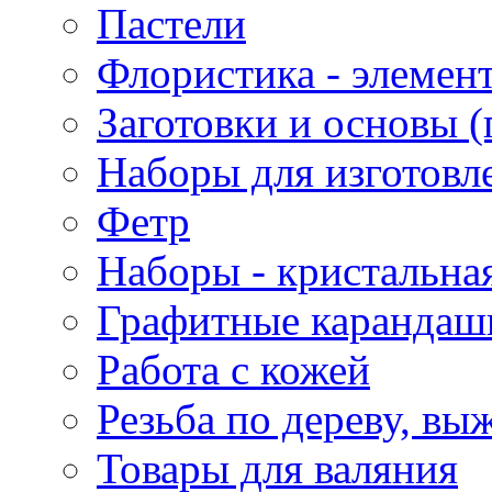
Пастели
Флористика - элемен
Заготовки и основы (
Наборы для изготовл
Фетр
Наборы - кристальная
Графитные карандаш
Работа с кожей
Резьба по дереву, вы
Товары для валяния