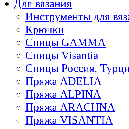
Для вязания
Инструменты для вяз
Крючки
Спицы GAMMA
Спицы Visantia
Спицы Россия, Турци
Пряжа ADELIA
Пряжа ALPINA
Пряжа ARACHNA
Пряжа VISANTIA