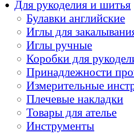
Для рукоделия и шитья
Булавки английские
Иглы для закалывани
Иглы ручные
Коробки для рукодел
Принадлежности про
Измерительные инст
Плечевые накладки
Товары для ателье
Инструменты