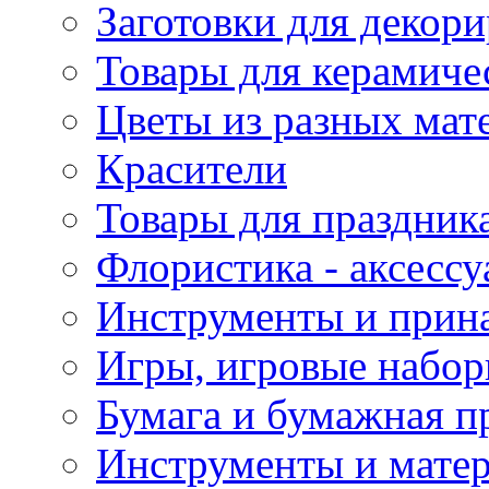
Заготовки для декор
Товары для керамиче
Цветы из разных мат
Красители
Товары для праздник
Флористика - аксесс
Инструменты и прина
Игры, игровые набор
Бумага и бумажная п
Инструменты и матер