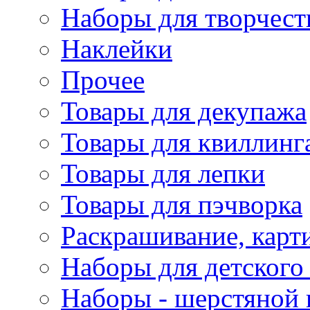
Наборы для творчест
Наклейки
Прочее
Товары для декупажа
Товары для квиллинг
Товары для лепки
Товары для пэчворка
Раскрашивание, карт
Наборы для детского 
Наборы - шерстяной 