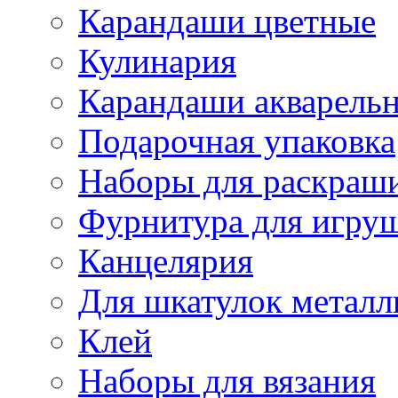
Карандаши цветные
Кулинария
Карандаши акварель
Подарочная упаковка
Наборы для раскраши
Фурнитура для игру
Канцелярия
Для шкатулок металл
Клей
Наборы для вязания