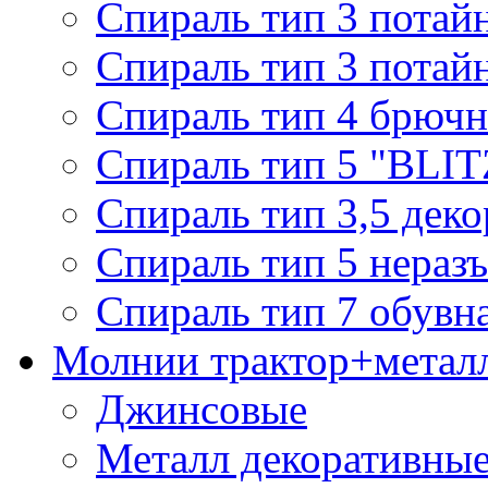
Спираль тип 3 потай
Спираль тип 3 потай
Спираль тип 4 брючн
Спираль тип 5 "BLIT
Спираль тип 3,5 деко
Спираль тип 5 нераз
Спираль тип 7 обувн
Молнии трактор+метал
Джинсовые
Металл декоративные 