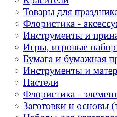
Товары для праздник
Флористика - аксесс
Инструменты и прина
Игры, игровые набор
Бумага и бумажная п
Инструменты и матер
Пастели
Флористика - элемен
Заготовки и основы (