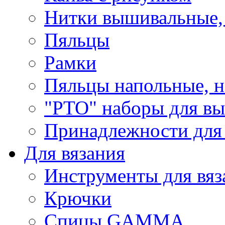
Нитки вышивальные,
Пяльцы
Рамки
Пяльцы напольные, н
"РТО" наборы для в
Принадлежности для
Для вязания
Инструменты для вяз
Крючки
Спицы GAMMA