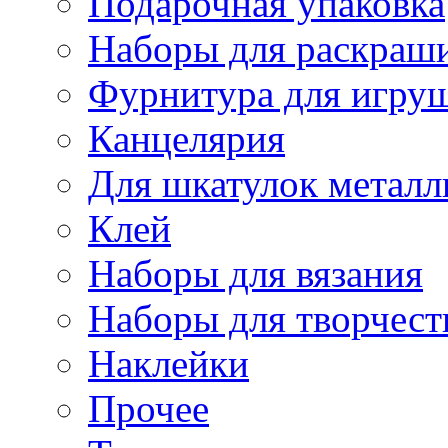
Подарочная упаковка
Наборы для раскраши
Фурнитура для игру
Канцелярия
Для шкатулок металл
Клей
Наборы для вязания
Наборы для творчест
Наклейки
Прочее