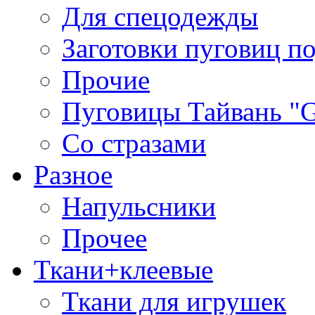
Для спецодежды
Заготовки пуговиц п
Прочие
Пуговицы Тайвань 
Со стразами
Разное
Напульсники
Прочее
Ткани+клеевые
Ткани для игрушек