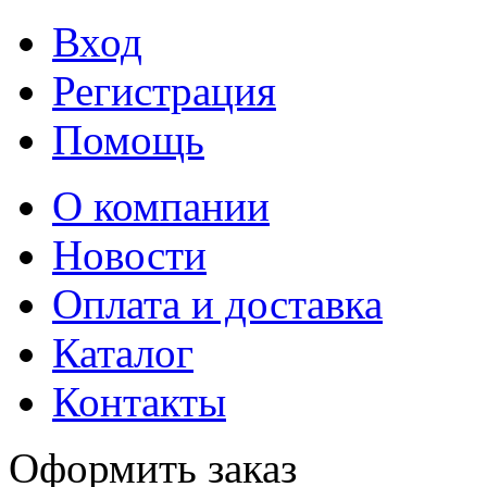
Вход
Регистрация
Помощь
О компании
Новости
Оплата и доставка
Каталог
Контакты
Оформить заказ