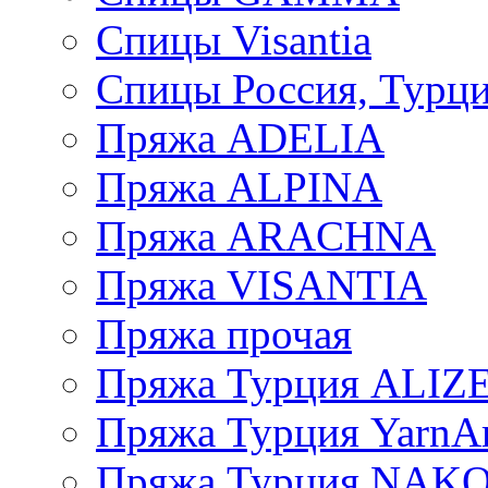
Спицы Visantia
Спицы Россия, Турци
Пряжа ADELIA
Пряжа ALPINA
Пряжа ARACHNA
Пряжа VISANTIA
Пряжа прочая
Пряжа Турция ALIZ
Пряжа Турция YarnAr
Пряжа Турция NAK