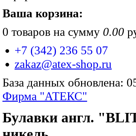
Ваша корзина:
0
товаров на сумму
0.00
ру
+7 (342) 236 55 07
zakaz@atex-shop.ru
База данных обновлена: 0
Фирма "АТЕКС"
Булавки англ. "BLI
никель