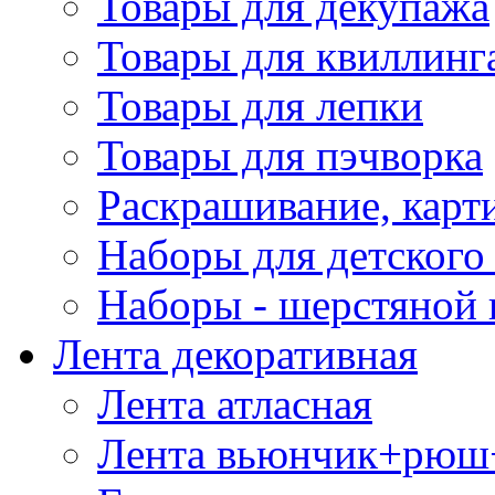
Товары для декупажа
Товары для квиллинг
Товары для лепки
Товары для пэчворка
Раскрашивание, карт
Наборы для детского 
Наборы - шерстяной 
Лента декоративная
Лента атласная
Лента вьюнчик+рюш