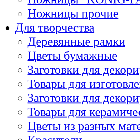
Ножницы прочие
Для творчества
Деревянные рамки
Цветы бумажные
Заготовки для декори
Товары для изготовле
Заготовки для декор
Товары для керамиче
Цветы из разных мат
Красители