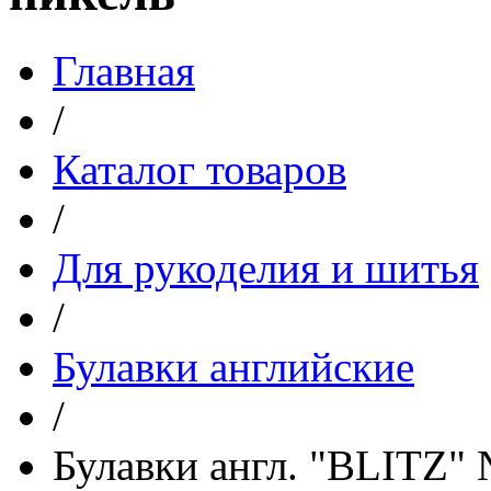
Главная
/
Каталог товаров
/
Для рукоделия и шитья
/
Булавки английские
/
Булавки англ. "BLITZ"