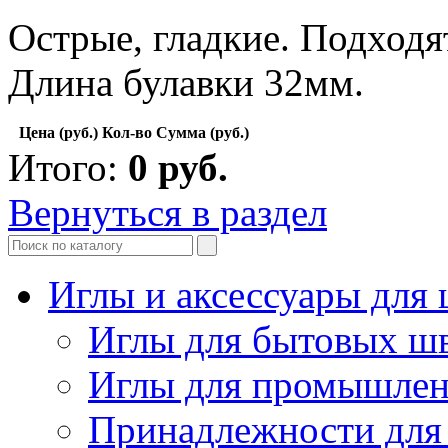
Острые, гладкие. Подходя
Длина булавки 32мм.
Цена (руб.)
Кол-во
Сумма (руб.)
Итого:
0
руб.
Вернуться в раздел
Иглы и аксессуары дл
Иглы для бытовых ш
Иглы для промышле
Принадлежности для