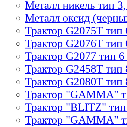
Металл никель тип 3, 
Металл оксид (черный
Трактор G2075T тип 
Трактор G2076T тип 
Трактор G2077 тип 6
Трактор G2458T тип 
Трактор G2080T тип 
Трактор "GAMMA" т
Трактор "BLITZ" тип
Трактор "GAMMA" т