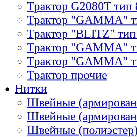
Трактор G2080T тип 
Трактор "GAMMA" т
Трактор "BLITZ" тип
Трактор "GAMMA" т
Трактор "GAMMA" тип
Трактор прочие
Нитки
Швейные (армирован
Швейные (армированн
Швейные (полиэстер)