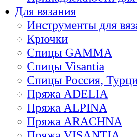
Для вязания
Инструменты для вяз
Крючки
Спицы GAMMA
Спицы Visantia
Спицы Россия, Турци
Пряжа ADELIA
Пряжа ALPINA
Пряжа ARACHNA
Пряжа VISANTIA