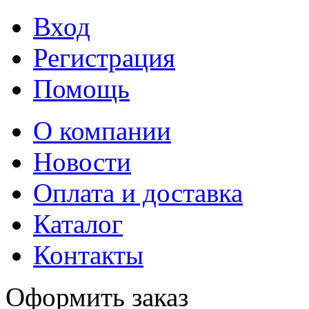
Вход
Регистрация
Помощь
О компании
Новости
Оплата и доставка
Каталог
Контакты
Оформить заказ