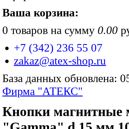
Ваша корзина:
0
товаров на сумму
0.00
ру
+7 (342) 236 55 07
zakaz@atex-shop.ru
База данных обновлена: 0
Фирма "АТЕКС"
Кнопки магнитные 
"Gamma" d 15 мм 1