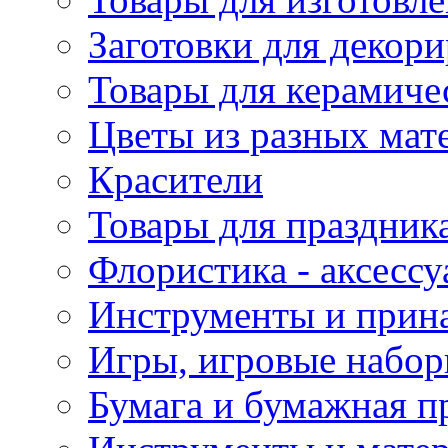
Заготовки для декор
Товары для керамиче
Цветы из разных мат
Красители
Товары для праздник
Флористика - аксесс
Инструменты и прина
Игры, игровые набор
Бумага и бумажная п