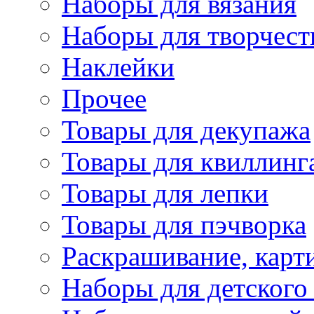
Наборы для вязания
Наборы для творчест
Наклейки
Прочее
Товары для декупажа
Товары для квиллинг
Товары для лепки
Товары для пэчворка
Раскрашивание, карт
Наборы для детского 