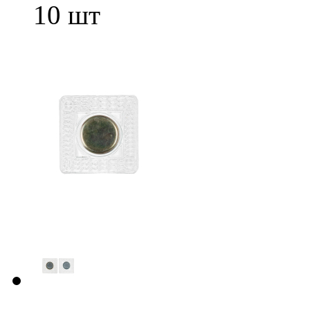
10 шт