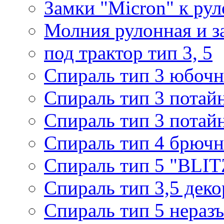
Замки "Micron" к ру
Молния рулонная и з
под трактор тип 3, 5
Спираль тип 3 юбочн
Спираль тип 3 потай
Спираль тип 3 потай
Спираль тип 4 брючн
Спираль тип 5 "BLIT
Спираль тип 3,5 деко
Спираль тип 5 нераз