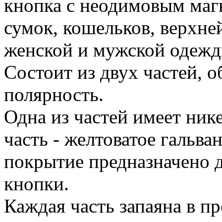
кнопка с неодимовым магн
сумок, кошельков, верхне
женской и мужской одежд
Состоит из двух частей, 
полярность.
Одна из частей имеет ник
часть - желтоватое гальва
покрытие предназначено 
кнопки.
Каждая часть запаяна в п