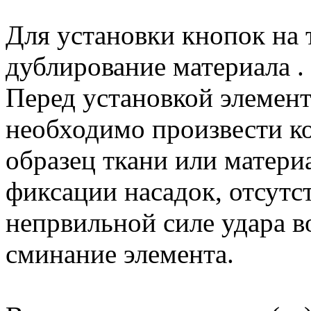
Для установки кнопок на
дублирование материала .
Перед установкой элемент
необходимо произвести к
образец ткани или матери
фиксации насадок, отсутс
непрвильной силе удара в
сминание элемента.