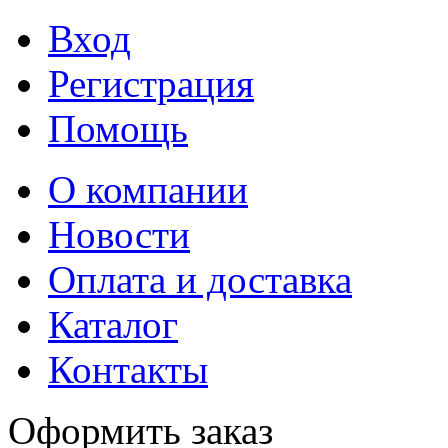
Вход
Регистрация
Помощь
О компании
Новости
Оплата и доставка
Каталог
Контакты
Оформить заказ