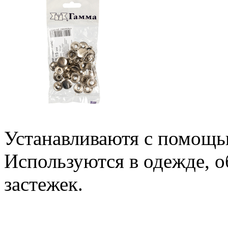
Устанавливаютя с помощью
Используются в одежде, об
застежек.