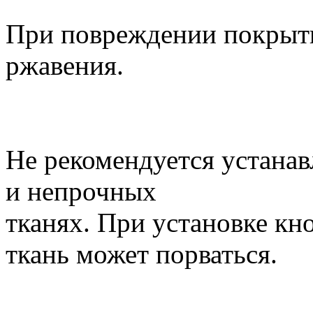
При повреждении покрыт
ржавения.
Не рекомендуется устанав
и непрочных
тканях. При установке кн
ткань может порваться.