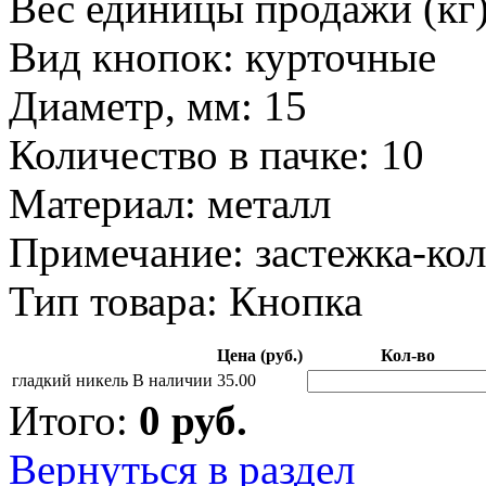
Вес единицы продажи (кг)
Вид кнопок: курточные
Диаметр, мм: 15
Количество в пачке: 10
Материал: металл
Примечание: застежка-ко
Тип товара: Кнопка
Цена (руб.)
Кол-во
гладкий никель
В наличии
35.00
Итого:
0
руб.
Вернуться в раздел