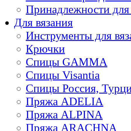
Принадлежности для
Для вязания
Инструменты для вяз
Крючки
Спицы GAMMA
Спицы Visantia
Спицы Россия, Турци
Пряжа ADELIA
Пряжа ALPINA
Пряжа ARACHNA