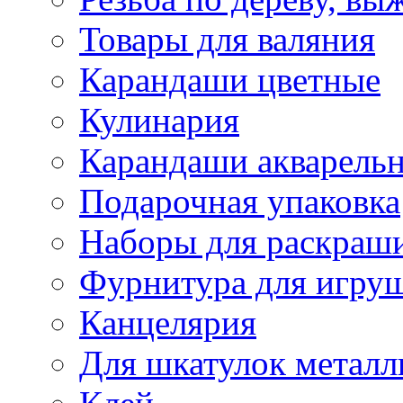
Товары для валяния
Карандаши цветные
Кулинария
Карандаши акварель
Подарочная упаковка
Наборы для раскраши
Фурнитура для игру
Канцелярия
Для шкатулок металл