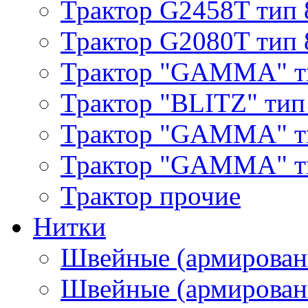
Трактор G2458T тип 
Трактор G2080T тип 
Трактор "GAMMA" т
Трактор "BLITZ" тип
Трактор "GAMMA" т
Трактор "GAMMA" тип
Трактор прочие
Нитки
Швейные (армирован
Швейные (армированн