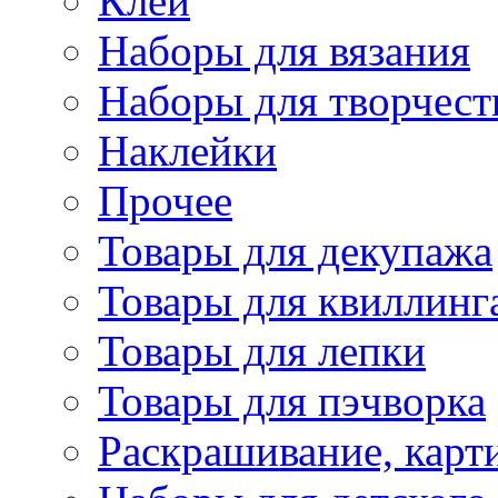
Клей
Наборы для вязания
Наборы для творчест
Наклейки
Прочее
Товары для декупажа
Товары для квиллинг
Товары для лепки
Товары для пэчворка
Раскрашивание, карт