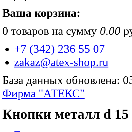
Ваша корзина:
0
товаров на сумму
0.00
ру
+7 (342) 236 55 07
zakaz@atex-shop.ru
База данных обновлена: 0
Фирма "АТЕКС"
Кнопки металл d 1