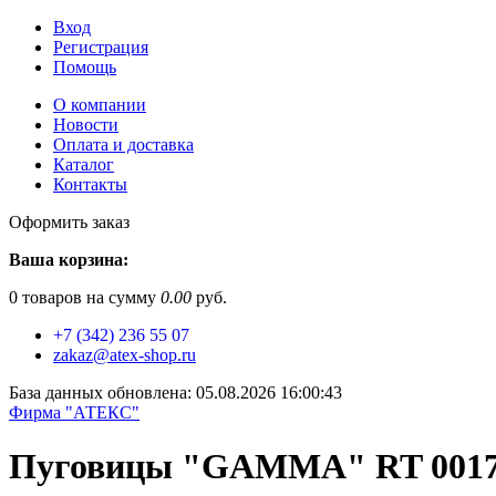
Вход
Регистрация
Помощь
О компании
Новости
Оплата и доставка
Каталог
Контакты
Оформить заказ
Ваша корзина:
0
товаров на сумму
0.00
руб.
+7 (342) 236 55 07
zakaz@atex-shop.ru
База данных обновлена: 05.08.2026 16:00:43
Фирма "АТЕКС"
Пуговицы "GAMMA" RT 0017 