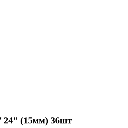
24" (15мм) 36шт